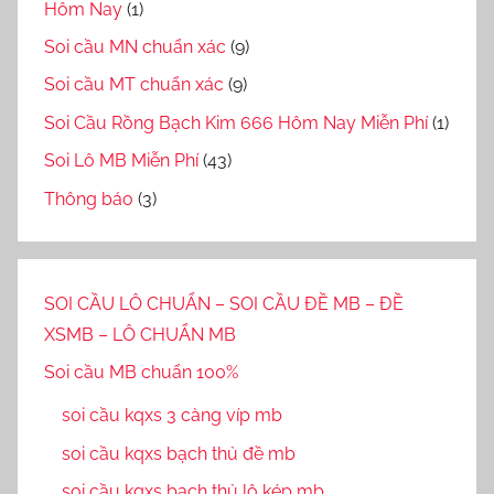
Hôm Nay
(1)
Soi cầu MN chuẩn xác
(9)
Soi cầu MT chuẩn xác
(9)
Soi Cầu Rồng Bạch Kim 666 Hôm Nay Miễn Phí
(1)
Soi Lô MB Miễn Phí
(43)
Thông báo
(3)
SOI CẦU LÔ CHUẨN – SOI CẦU ĐỀ MB – ĐỀ
XSMB – LÔ CHUẨN MB
Soi cầu MB chuẩn 100%
soi cầu kqxs 3 càng víp mb
soi cầu kqxs bạch thủ đề mb
soi cầu kqxs bạch thủ lô kép mb