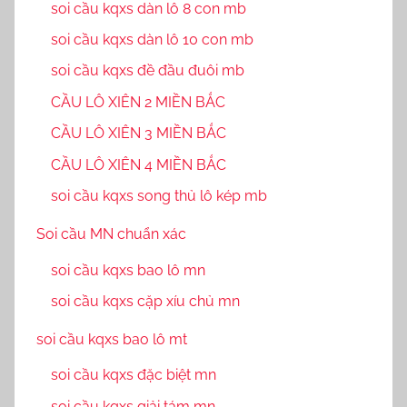
soi cầu kqxs dàn lô 8 con mb
soi cầu kqxs dàn lô 10 con mb
soi cầu kqxs đề đầu đuôi mb
CẦU LÔ XIÊN 2 MIỀN BẮC
CẦU LÔ XIÊN 3 MIỀN BẮC
CẦU LÔ XIÊN 4 MIỀN BẮC
soi cầu kqxs song thủ lô kép mb
Soi cầu MN chuẩn xác
soi cầu kqxs bao lô mn
soi cầu kqxs cặp xíu chủ mn
soi cầu kqxs bao lô mt
soi cầu kqxs đặc biệt mn
soi cầu kqxs giải tám mn