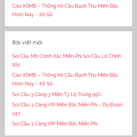
Cau XSMB – Thống Kê Cầu Bạch Thủ Miền Bắc
Hôm Nay – Xổ Số
Bài viết mới
Soi Cầu Mb Chính Xác Miễn Phí Soi Cầu Lô Chính
Xác
Cau XSMB – Thống Kê Cầu Bạch Thủ Miền Bắc
Hôm Nay – Xổ Số
Soi Cầu 3 Càng 3 Miền Tỷ Lệ Trúng 99%
Soi Cầu 3 Càng VIP Miền Bắc Miễn Phí – Dự Đoán
247
Soi Cầu 3 Càng VIP Miền Bắc Miễn Phí