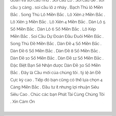
đoán và soi cầu như , Soi cầu Lô , Soi cầu đề , soi
cầu 3 càng , soi cầu lô 2 nháy , Bạch Thủ lô Miền
Bắc , Song Thủ Lô Miền Bắc , Lô Xiên 2 Miền Bắc ,
Lô Xiên 3 Miền Bắc , Lô Xiên 4 Miền Bắc , Dàn Lô 5
Số Miền Bắc , Dàn Lô 6 Số Miền Bắc , Lô Kép
Miền Bắc , Soi Cầu Dự Đoán Đầu Đuôi Miền Bắc ,
Song Thủ Đề Miền Bắc , Dàn Đề 4 Số Miền Bắc ,
Dàn Đề 6 Số Miền Bắc , Dàn Đề 8 Số Miền Bắc ,
Dàn Đề 10 Số Miền Bắc , Dàn Đề 12 Số Miền Bắc ,
Đặc Biệt Bạn Sẽ Nhận được Dàn Đề 30 Số Miền
Bắc , Đây là Cầu mới của chúng tôi , tỷ lệ ăn Đề
Cực kỳ cao , Tiếp đó bạn cũng có thể lựa chọn 4
Càng Miền Bắc , Đầu tư ít nhưng lợi nhuận Siêu
Siêu Cao , Chúc các bạn Phát Tài Cùng Chúng Tôi
, Xin Cảm Ơn