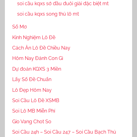
soi cầu kqxs sớ đầu đuôi giải đặc biệt mt
soi cầu kqxs song thủ lô mt
Sổ Mơ
Kinh Nghiệm Lô Đề
Cách Ăn Lô Đề Chiều Nay
Hôm Nay Đánh Con Gì
Dự đoán KQXS 3 Miền
Lấy Số Đề Chuẩn
Lô Đẹp Hôm Nay
Soi Cầu Lô Đề XSMB
Soi Lô MB Miễn Phí
Gio Vang Chot So
Soi Cầu 24h – Soi Cầu 247 – Soi Cầu Bạch Thủ