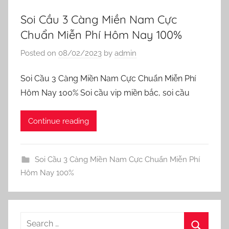
Soi Cầu 3 Càng Miền Nam Cực
Chuẩn Miễn Phí Hôm Nay 100%
Posted on
08/02/2023
by
admin
Soi Cầu 3 Càng Miền Nam Cực Chuẩn Miễn Phí
Hôm Nay 100% Soi cầu vip miền bắc, soi cầu
Continue reading
Soi Cầu 3 Càng Miền Nam Cực Chuẩn Miễn Phí
Hôm Nay 100%