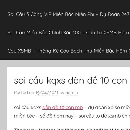
Soi Cầu 3 Càng VIP Miền Bắc Miễn Phí – Dự Đoán 247
Soi Cầu Miền Bắc Chính Xác 100 – Cầu Lô XSMB Hôm
Cau XSMB – Thống Kê Cầu Bạch Thủ Miền Bắc Hôm 
soi cầu kqxs dàn đề 10 co
Posted on
15/04/2021
by
admin
soi cầu kqxs
dàn đề 10 con mb
– dự đoán xổ số miề
miền bắc – số đề hôm nay – soi cầu lô đề xsmb ch