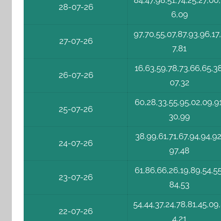
84,47,98,51,74,25,27,00
28-07-26
6,09
97,70,55,07,87,93,96,17
27-07-26
7,81
16,63,59,78,73,66,65,38
26-07-26
07,32
60,28,33,55,95,02,09,91
25-07-26
30,99
38,99,61,71,67,94,94,92
24-07-26
97,48
61,86,66,26,19,89,54,55
23-07-26
84,53
54,44,37,24,78,81,45,09
22-07-26
4,21