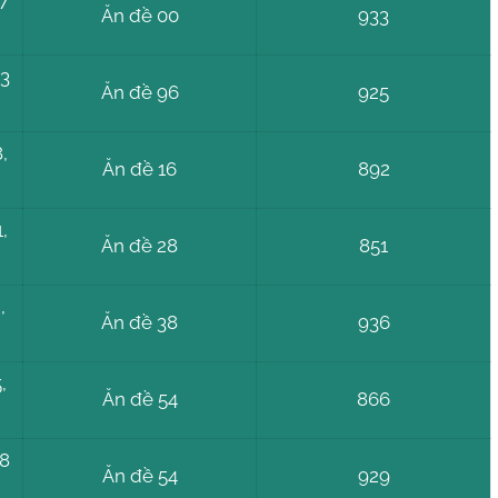
,7
Ăn đề 00
933
,3
Ăn đề 96
925
,
Ăn đề 16
892
,
Ăn đề 28
851
,
Ăn đề 38
936
,
Ăn đề 54
866
,8
Ăn đề 54
929