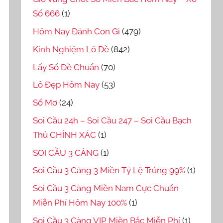
Số 666
(1)
Hôm Nay Đánh Con Gì
(479)
Kinh Nghiệm Lô Đề
(842)
Lấy Số Đề Chuẩn
(70)
Lô Đẹp Hôm Nay
(53)
Sổ Mơ
(24)
Soi Cầu 24h – Soi Cầu 247 – Soi Cầu Bạch
Thủ CHÍNH XÁC
(1)
SOI CẦU 3 CÀNG
(1)
Soi Cầu 3 Càng 3 Miền Tỷ Lệ Trúng 99%
(1)
Soi Cầu 3 Càng Miền Nam Cực Chuẩn
Miễn Phí Hôm Nay 100%
(1)
Soi Cầu 3 Càng VIP Miền Bắc Miễn Phí
(1)