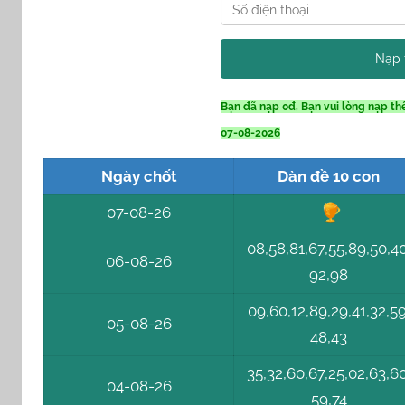
Bạn đã nạp 0đ, Bạn vui lòng nạp th
07-08-2026
Ngày chốt
Dàn đề 10 con
07-08-26
08,58,81,67,55,89,50,40
06-08-26
92,98
09,60,12,89,29,41,32,59
05-08-26
48,43
35,32,60,67,25,02,63,60
04-08-26
59,74