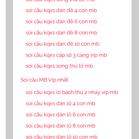
soi cầu kqxs dàn đề 4 con mb
soi cầu kqxs dàn đề 6 con mb
soi cầu kqxs dàn đề 8 con mb
soi cầu kqxs dàn đề 10 con mb
soi cầu kqxs cặp số 3 càng víp mb
soi cầu kqxs song thủ lô mb
Soi cầu MB Víp nhất
soi cầu kqxs lô bạch thủ 2 nháy víp mb
soi cầu kqxs dàn lô 4 con mb
soi cầu kqxs dàn lô 6 con mb
soi cầu kqxs dàn lô 8 con mb
soi cầu kqxs dàn lô 10 con mb