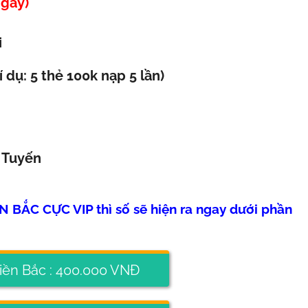
ngày)
i
dụ: 5 thẻ 100k nạp 5 lần)
c Tuyến
ỀN BẮC CỰC VIP
thì số sẽ hiện ra ngay dưới phần
iền Bắc : 400.000 VNĐ