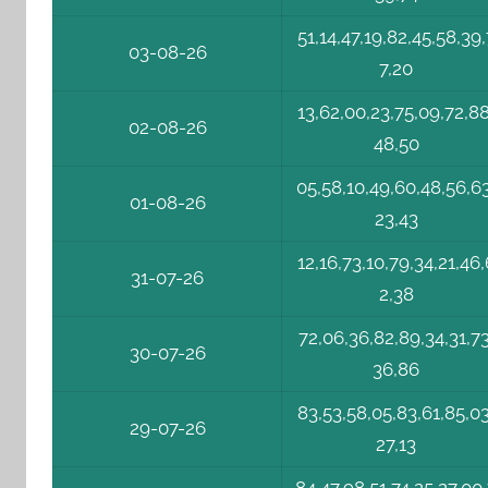
51,14,47,19,82,45,58,39,
03-08-26
7,20
13,62,00,23,75,09,72,88
02-08-26
48,50
05,58,10,49,60,48,56,63
01-08-26
23,43
12,16,73,10,79,34,21,46,
31-07-26
2,38
72,06,36,82,89,34,31,73
30-07-26
36,86
83,53,58,05,83,61,85,03
29-07-26
27,13