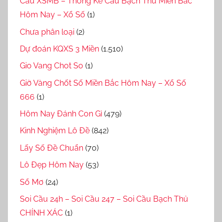
Cau XSMB – Thống Kê Cầu Bạch Thủ Miền Bắc
Hôm Nay – Xổ Số
(1)
Chưa phân loại
(2)
Dự đoán KQXS 3 Miền
(1.510)
Gio Vang Chot So
(1)
Giờ Vàng Chốt Số Miền Bắc Hôm Nay – Xổ Số
666
(1)
Hôm Nay Đánh Con Gì
(479)
Kinh Nghiệm Lô Đề
(842)
Lấy Số Đề Chuẩn
(70)
Lô Đẹp Hôm Nay
(53)
Sổ Mơ
(24)
Soi Cầu 24h – Soi Cầu 247 – Soi Cầu Bạch Thủ
CHÍNH XÁC
(1)