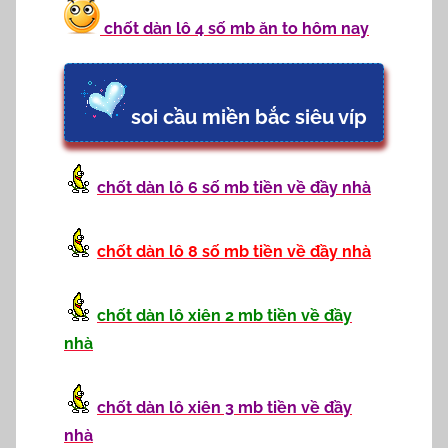
chốt dàn lô 4 số mb ăn to hôm nay
soi cầu miền bắc siêu víp
chốt dàn lô 6 số mb tiền về đầy nhà
chốt dàn lô 8 số mb tiền về đầy nhà
chốt dàn lô xiên 2 mb tiền về đầy
nhà
chốt dàn lô xiên 3 mb tiền về đầy
nhà