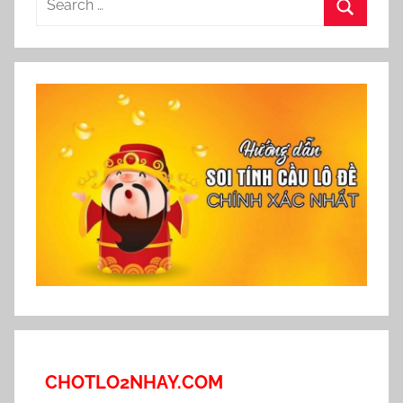
CHOTLO2NHAY.COM