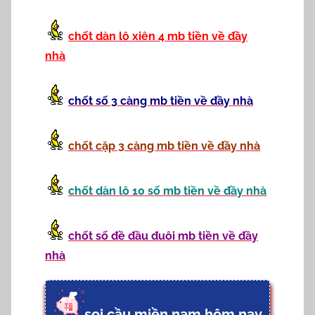
chốt dàn lô xiên 4 mb tiền về đầy
nhà
chốt số 3 càng mb tiền về đầy nhà
chốt cặp 3 càng mb tiền về đầy nhà
chốt dàn lô 10 số mb tiền về đầy nhà
chốt số đề đầu đuôi mb tiền về đầy
nhà
soi cầu miền nam hôm nay