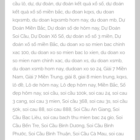
cầu lô
,
dự
,
dự đoán
,
dự đoán kết quả xổ số
,
dự đoán
kết quả xổ số miền bắc
,
du đoan kqxs
,
du doan
kqxsmb
,
du doan kqxsmb hom nay
,
du doan mb
,
Dự
Đoán Miền Bắc
,
Dự đoán số de hôm nay
,
Dự Đoán
Soi Cầu
,
Dự Đoán Xổ Số
,
dự đoán xổ số 3 miền
,
Dự
đoán xổ số miền Bắc
,
du doan xo so mien bac chinh
xac 100
,
du doan xo so mien bac lo xien
,
du doan xo
so mien nam chinh xac
,
du doan xs
,
du doan xsmb
,
du doan xsmb hom nay
,
dudoan xo so 24
,
Giải 7 Miền
Nam
,
Giải 7 Miền Trung
,
giải 8
,
giai 8 mien trung
,
kqxs
,
lô đề
,
Lô de hôm nay
,
Lô đẹp hôm nay
,
Miền Bắc
,
Số
đẹp hôm nay
,
soi cầu
,
soi cầu 100k
,
soi cau 24
,
soi cau
3 cang
,
soi cau 3 mien
,
Soi cầu 368
,
soi cau 3s
,
soi cầu
50k
,
soi cau 88
,
soi cau 888
,
Soi Cầu An Giang
,
Soi
Cầu Bạc Liêu
,
soi cau bach thu mien bac 24 gio
,
Soi
Cầu Bến Tre
,
Soi Cầu Bình Dương
,
Soi Cầu Bình
Phước
,
Soi Cầu Bình Thuận
,
Soi Cầu Cà Mau
,
soi cau