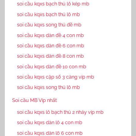
soi cầu kqxs bạch thủ lô kép mb
soi cầu kqxs bạch thủ lô mb
soi cầu kqxs song thủ đề mb
soi cầu kqxs dàn đề 4 con mb
soi cầu kqxs dàn đề 6 con mb
soi cầu kqxs dàn đề 8 con mb
soi cầu kqxs dàn đề 10 con mb
soi cầu kqxs cặp số 3 càng víp mb
soi cầu kqxs song thủ lô mb
Soi cầu MB Víp nhất
soi cầu kqxs lô bạch thủ 2 nháy víp mb
soi cầu kqxs dàn lô 4 con mb
soi cầu kqxs dàn lô 6 con mb