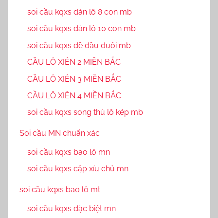
soi cầu kqxs dàn lô 8 con mb
soi cầu kqxs dàn lô 10 con mb
soi cầu kqxs đề đầu đuôi mb
CẦU LÔ XIÊN 2 MIỀN BẮC
CẦU LÔ XIÊN 3 MIỀN BẮC
CẦU LÔ XIÊN 4 MIỀN BẮC
soi cầu kqxs song thủ lô kép mb
Soi cầu MN chuẩn xác
soi cầu kqxs bao lô mn
soi cầu kqxs cặp xíu chủ mn
soi cầu kqxs bao lô mt
soi cầu kqxs đặc biệt mn