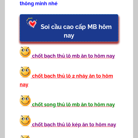
thông minh nhé
Soi cầu cao cấp MB hôm
nay
chốt bạch thủ lô mb ăn to hôm nay
chốt bạch thủ lô 2 nháy ăn to hôm
nay
chốt song thủ lô mb ăn to hôm nay
chốt bạch thủ lô kép ăn to hôm nay