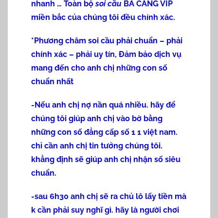
nhanh … Toàn bộ
soi cầu
BA CÀNG VIP
miền bắc của chúng tôi đều chính xác.
*Phương châm soi cầu phải chuẩn – phải
chính xác – phải uy tín, Đảm bảo dịch vụ
mang đến cho anh chị những con số
chuẩn nhất
-Nếu anh chị nợ nần quá nhiều. hãy để
chúng tôi giúp anh chị vào bờ bằng
những con số đẳng cấp số 1 1 việt nam.
chỉ cần anh chị tin tưởng chúng tôi.
khẳng định sẽ giúp anh chị nhận số siêu
chuẩn.
-sau 6h30 anh chị sẽ ra chủ lô lấy tiền mà
k cần phải suy nghĩ gì. hãy là người chơi