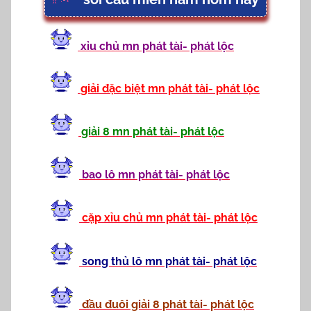
xỉu chủ mn phát tài- phát lộc
giải đặc biệt mn phát tài- phát lộc
giải 8 mn phát tài- phát lộc
bao lô mn phát tài- phát lộc
cặp xỉu chủ mn phát tài- phát lộc
song thủ lô mn phát tài- phát lộc
đầu đuôi giải 8 phát tài- phát lộc