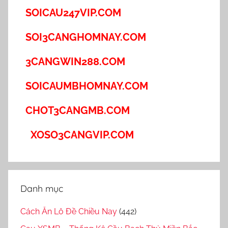
SOICAU247VIP.COM
SOI3CANGHOMNAY.COM
3CANGWIN288.COM
SOICAUMBHOMNAY.COM
CHOT3CANGMB.COM
XOSO3CANGVIP.COM
Danh mục
Cách Ăn Lô Đề Chiều Nay
(442)