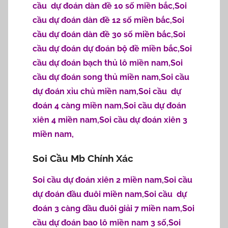
cầu
dự đoán dàn đề 10 số miền bắc,Soi
cầu dự đoán dàn đề 12 số miền bắc,Soi
cầu dự đoán dàn đề 30 số miền bắc,Soi
cầu dự đoán dự đoán bộ đề miền bắc,Soi
cầu dự đoán bạch thủ lô miền nam,Soi
cầu dự đoán song thủ miền nam,Soi cầu
dự đoán xỉu chủ miền nam,Soi cầu
dự
đoán 4 càng miền nam,Soi cầu dự đoán
xiên 4 miền nam,Soi cầu dự đoán xiên 3
miền nam,
Soi Cầu Mb Chính Xác
Soi cầu dự đoán xiên 2 miền nam,Soi cầu
dự đoán đầu đuôi miền nam,Soi cầu
dự
đoán 3 càng đầu đuôi giải 7 miền nam,Soi
cầu dự đoán bao lô miền nam 3 số,Soi