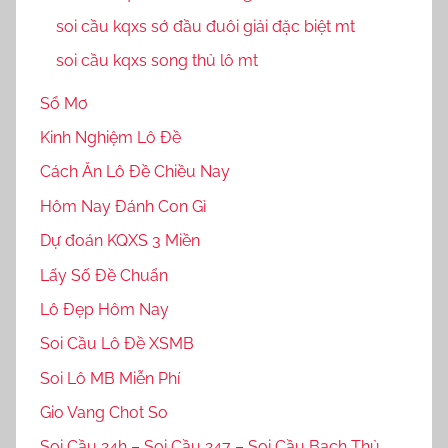
soi cầu kqxs sớ đầu đuôi giải đặc biệt mt
soi cầu kqxs song thủ lô mt
Sổ Mơ
Kinh Nghiệm Lô Đề
Cách Ăn Lô Đề Chiều Nay
Hôm Nay Đánh Con Gì
Dự đoán KQXS 3 Miền
Lấy Số Đề Chuẩn
Lô Đẹp Hôm Nay
Soi Cầu Lô Đề XSMB
Soi Lô MB Miễn Phí
Gio Vang Chot So
Soi Cầu 24h – Soi Cầu 247 – Soi Cầu Bạch Thủ