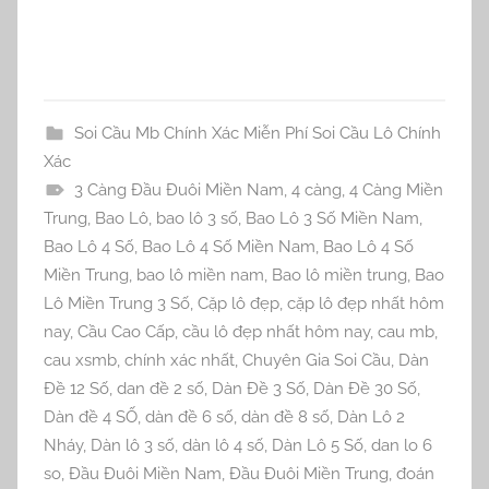
Soi Cầu Mb Chính Xác Miễn Phí Soi Cầu Lô Chính
Xác
3 Càng Đầu Đuôi Miền Nam
,
4 càng
,
4 Càng Miền
Trung
,
Bao Lô
,
bao lô 3 số
,
Bao Lô 3 Số Miền Nam
,
Bao Lô 4 Số
,
Bao Lô 4 Số Miền Nam
,
Bao Lô 4 Số
Miền Trung
,
bao lô miền nam
,
Bao lô miền trung
,
Bao
Lô Miền Trung 3 Số
,
Cặp lô đẹp
,
cặp lô đẹp nhất hôm
nay
,
Cầu Cao Cấp
,
cầu lô đẹp nhất hôm nay
,
cau mb
,
cau xsmb
,
chính xác nhất
,
Chuyên Gia Soi Cầu
,
Dàn
Đề 12 Số
,
dan đề 2 số
,
Dàn Đề 3 Số
,
Dàn Đề 30 Số
,
Dàn đề 4 SỐ
,
dàn đề 6 số
,
dàn đề 8 số
,
Dàn Lô 2
Nháy
,
Dàn lô 3 số
,
dàn lô 4 số
,
Dàn Lô 5 Số
,
dan lo 6
so
,
Đầu Đuôi Miền Nam
,
Đầu Đuôi Miền Trung
,
đoán