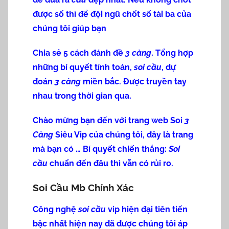
được số thì để đội ngũ chốt số tài ba của
chúng tôi giúp bạn
Chia sẻ 5 cách đánh đề
3 càng
. Tổng hợp
những bí quyết tính toán,
soi cầu
, dự
đoán
3 càng
miền bắc. Được truyền tay
nhau trong thời gian qua.
Chào mừng bạn đến với trang web Soi
3
Càng
Siêu Vip của chúng tôi, đây là trang
mà bạn có … Bí quyết chiến thắng:
Soi
cầu
chuẩn đến đâu thì vẫn có rủi ro.
Soi Cầu Mb Chính Xác
Công nghệ
soi cầu
vip hiện đại tiên tiến
bậc nhất hiện nay đã được chúng tôi áp