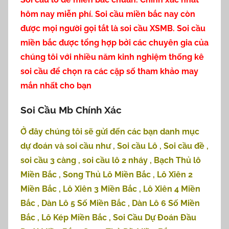
hôm nay miễn phí. Soi cầu miền bắc nay còn
được mọi người gọi tắt là soi cầu XSMB. Soi cầu
miền bắc được tổng hợp bởi các chuyên gia của
chúng tôi với nhiều năm kinh nghiệm thống kê
soi cầu để chọn ra các cặp số tham khảo may
mắn nhất cho bạn
Soi Cầu Mb Chính Xác
Ở đây chúng tôi sẽ gửi đến các bạn danh mục
dự đoán và soi cầu như , Soi cầu Lô , Soi cầu đề ,
soi cầu 3 càng , soi cầu lô 2 nháy , Bạch Thủ lô
Miền Bắc , Song Thủ Lô Miền Bắc , Lô Xiên 2
Miền Bắc , Lô Xiên 3 Miền Bắc , Lô Xiên 4 Miền
Bắc , Dàn Lô 5 Số Miền Bắc , Dàn Lô 6 Số Miền
Bắc , Lô Kép Miền Bắc , Soi Cầu Dự Đoán Đầu