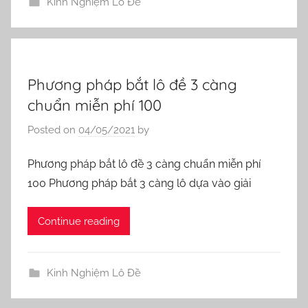
Kinh Nghiệm Lô Đề
Phương pháp bắt lô đề 3 càng
chuẩn miễn phí 100
Posted on
04/05/2021
by
Phương pháp bắt lô đề 3 càng chuẩn miễn phí
100 Phương pháp bắt 3 càng lô dựa vào giải
Continue reading
Kinh Nghiệm Lô Đề