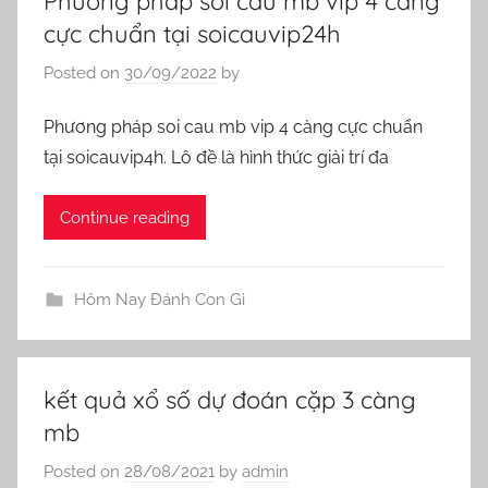
Phương pháp soi cau mb vip 4 càng
cực chuẩn tại soicauvip24h
Posted on
30/09/2022
by
Phương pháp soi cau mb vip 4 càng cực chuẩn
tại soicauvip4h. Lô đề là hình thức giải trí đa
Continue reading
Hôm Nay Đánh Con Gì
kết quả xổ số dự đoán cặp 3 càng
mb
Posted on
28/08/2021
by
admin