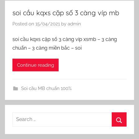
soi cầu kqxs cặp số 3 càng víp mb
Posted on
15/04/2021
by
admin
soi cầu kqxs cặp số 3 càng víp xsmb – 3 càng
chuẩn – 3 càng miền bắc – soi
Continue reading
Soi cầu MB chuẩn 100%