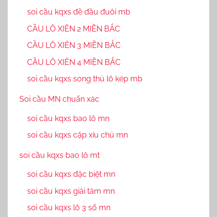
soi cầu kqxs đề đầu đuôi mb
CẦU LÔ XIÊN 2 MIỀN BẮC
CẦU LÔ XIÊN 3 MIỀN BẮC
CẦU LÔ XIÊN 4 MIỀN BẮC
soi cầu kqxs song thủ lô kép mb
Soi cầu MN chuẩn xác
soi cầu kqxs bao lô mn
soi cầu kqxs cặp xíu chủ mn
soi cầu kqxs bao lô mt
soi cầu kqxs đặc biệt mn
soi cầu kqxs giải tám mn
soi cầu kqxs lô 3 số mn