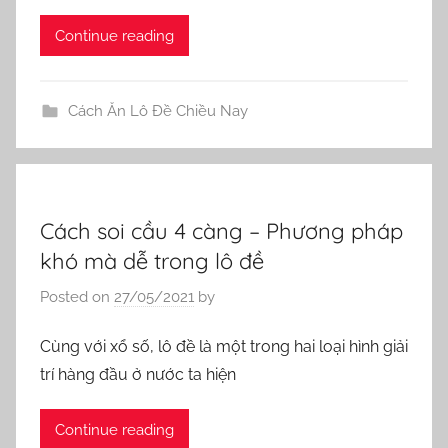
Continue reading
Cách Ăn Lô Đề Chiều Nay
Cách soi cầu 4 càng – Phương pháp
khó mà dễ trong lô đề
Posted on
27/05/2021
by
Cùng với xổ số, lô đề là một trong hai loại hình giải
trí hàng đầu ở nước ta hiện
Continue reading