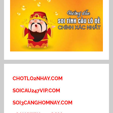
CHOTLO2NHAY.COM
SOICAU247VIP.COM
SOI3CANGHOMNAY.COM