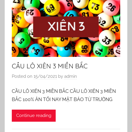
CẦU LÔ XIÊN 3 MIỀN BẮC
Posted on
15/04/2021
by
admin
CẦU LÔ XIÊN 3 MIỀN BẮC CẦU LÔ XIÊN 3 MIỀN
BẮC 100% ĂN TỐI NAY MẬT BÁO TỪ TRƯỜNG
Continue reading