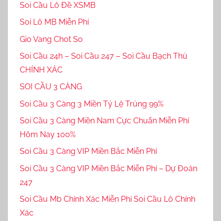
Soi Cầu Lô Đề XSMB
Soi Lô MB Miễn Phí
Gio Vang Chot So
Soi Cầu 24h – Soi Cầu 247 – Soi Cầu Bạch Thủ
CHÍNH XÁC
SOI CẦU 3 CÀNG
Soi Cầu 3 Càng 3 Miền Tỷ Lệ Trúng 99%
Soi Cầu 3 Càng Miền Nam Cực Chuẩn Miễn Phí
Hôm Nay 100%
Soi Cầu 3 Càng VIP Miền Bắc Miễn Phí
Soi Cầu 3 Càng VIP Miền Bắc Miễn Phí – Dự Đoán
247
Soi Cầu Mb Chính Xác Miễn Phí Soi Cầu Lô Chính
Xác