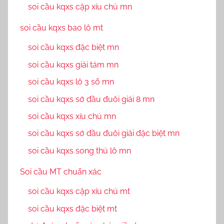
soi cầu kqxs cặp xíu chủ mn
soi cầu kqxs bao lô mt
soi cầu kqxs đặc biệt mn
soi cầu kqxs giải tám mn
soi cầu kqxs lô 3 số mn
soi cầu kqxs sớ đầu đuôi giải 8 mn
soi cầu kqxs xíu chủ mn
soi cầu kqxs sớ đầu đuôi giải đặc biệt mn
soi cầu kqxs song thủ lô mn
Soi cầu MT chuẩn xác
soi cầu kqxs cặp xíu chủ mt
soi cầu kqxs đặc biệt mt