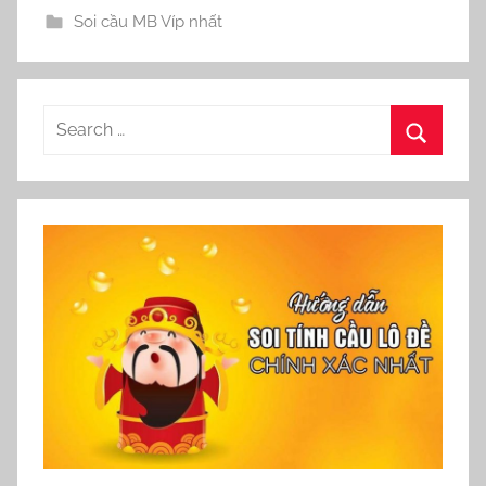
Soi cầu MB Víp nhất