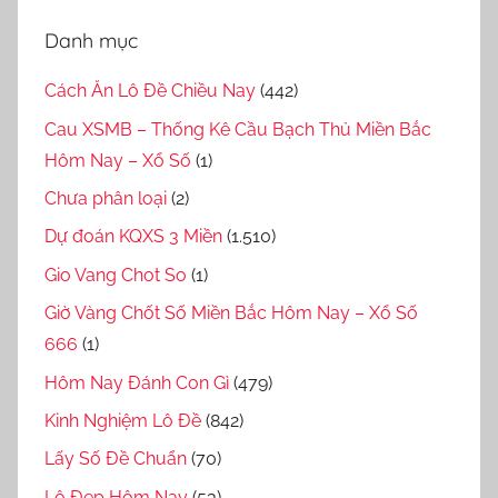
Danh mục
Cách Ăn Lô Đề Chiều Nay
(442)
Cau XSMB – Thống Kê Cầu Bạch Thủ Miền Bắc
Hôm Nay – Xổ Số
(1)
Chưa phân loại
(2)
Dự đoán KQXS 3 Miền
(1.510)
Gio Vang Chot So
(1)
Giờ Vàng Chốt Số Miền Bắc Hôm Nay – Xổ Số
666
(1)
Hôm Nay Đánh Con Gì
(479)
Kinh Nghiệm Lô Đề
(842)
Lấy Số Đề Chuẩn
(70)
Lô Đẹp Hôm Nay
(53)