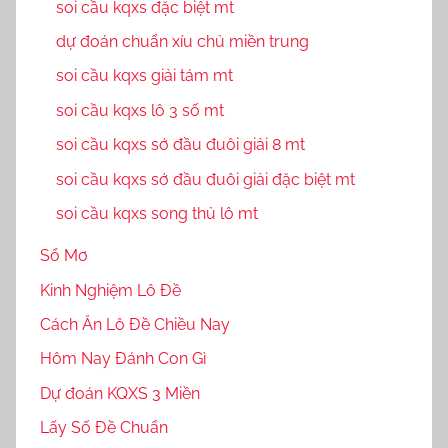
soi cầu kqxs đặc biệt mt
dự đoán chuẩn xíu chủ miền trung
soi cầu kqxs giải tám mt
soi cầu kqxs lô 3 số mt
soi cầu kqxs sớ đầu đuôi giải 8 mt
soi cầu kqxs sớ đầu đuôi giải đặc biệt mt
soi cầu kqxs song thủ lô mt
Sổ Mơ
Kinh Nghiệm Lô Đề
Cách Ăn Lô Đề Chiều Nay
Hôm Nay Đánh Con Gì
Dự đoán KQXS 3 Miền
Lấy Số Đề Chuẩn