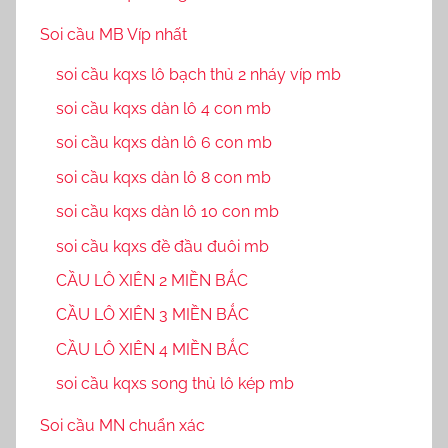
Soi cầu MB Víp nhất
soi cầu kqxs lô bạch thủ 2 nháy víp mb
soi cầu kqxs dàn lô 4 con mb
soi cầu kqxs dàn lô 6 con mb
soi cầu kqxs dàn lô 8 con mb
soi cầu kqxs dàn lô 10 con mb
soi cầu kqxs đề đầu đuôi mb
CẦU LÔ XIÊN 2 MIỀN BẮC
CẦU LÔ XIÊN 3 MIỀN BẮC
CẦU LÔ XIÊN 4 MIỀN BẮC
soi cầu kqxs song thủ lô kép mb
Soi cầu MN chuẩn xác