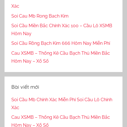
Xác
Soi Cau Mb Rong Bach Kim
Soi Cầu Miền Bắc Chính Xác 100 – Cầu Lô XSMB
Hôm Nay
Soi Cầu Rồng Bạch Kim 666 Hôm Nay Miễn Phí
Cau XSMB – Thống Kê Cầu Bạch Thủ Miền Bắc
Hôm Nay – Xổ Số
Bài viết mới
Soi Cầu Mb Chính Xác Miễn Phí Soi Cầu Lô Chính
Xác
Cau XSMB – Thống Kê Cầu Bạch Thủ Miền Bắc
Hôm Nay – Xổ Số