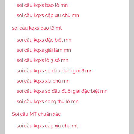
soi cầu kqxs bao lô mn
soi cầu kqxs cặp xíu chủ mn
soi cầu kqxs bao lô mt
soi cầu kqxs đặc biệt mn
soi cầu kqxs giải tám mn
soi cầu kqxs lô 3 số mn
soi cầu kqxs sớ đầu đuôi giải 8 mn
soi cầu kqxs xíu chủ mn
soi cầu kqxs sớ đầu đuôi giải đặc biệt mn
soi cầu kqxs song thủ lô mn
Soi cầu MT chuẩn xác
soi cầu kqxs cặp xíu chủ mt