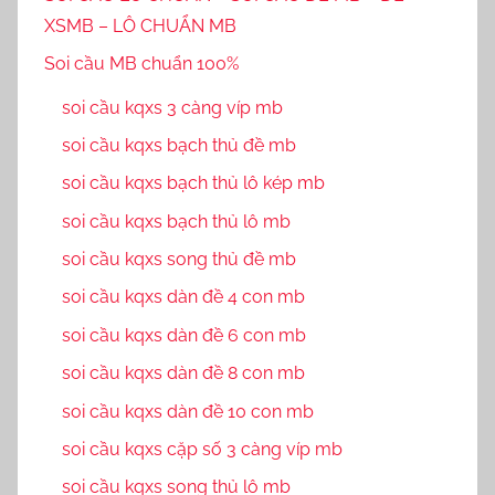
XSMB – LÔ CHUẨN MB
Soi cầu MB chuẩn 100%
soi cầu kqxs 3 càng víp mb
soi cầu kqxs bạch thủ đề mb
soi cầu kqxs bạch thủ lô kép mb
soi cầu kqxs bạch thủ lô mb
soi cầu kqxs song thủ đề mb
soi cầu kqxs dàn đề 4 con mb
soi cầu kqxs dàn đề 6 con mb
soi cầu kqxs dàn đề 8 con mb
soi cầu kqxs dàn đề 10 con mb
soi cầu kqxs cặp số 3 càng víp mb
soi cầu kqxs song thủ lô mb