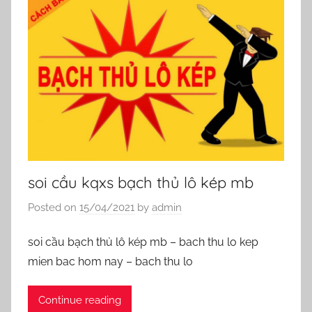
soi cầu kqxs bạch thủ lô kép mb
Posted on
15/04/2021
by
admin
soi cầu bạch thủ lô kép mb – bach thu lo kep
mien bac hom nay – bach thu lo
Continue reading