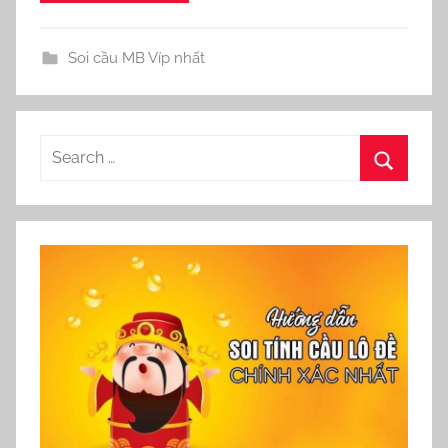
Soi cầu MB Víp nhất