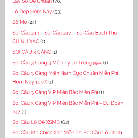
Lấy Số Đề Chuẩn
(70)
Lô Đẹp Hôm Nay
(53)
Sổ Mơ
(24)
Soi Cầu 24h – Soi Cầu 247 – Soi Cầu Bạch Thủ
CHÍNH XÁC
(1)
SOI CẦU 3 CÀNG
(1)
Soi Cầu 3 Càng 3 Miền Tỷ Lệ Trúng 99%
(1)
Soi Cầu 3 Càng Miền Nam Cực Chuẩn Miễn Phí
Hôm Nay 100%
(1)
Soi Cầu 3 Càng VIP Miền Bắc Miễn Phí
(1)
Soi Cầu 3 Càng VIP Miền Bắc Miễn Phí – Dự Đoán
247
(1)
Soi Cầu Lô Đề XSMB
(62)
Soi Cầu Mb Chính Xác Miễn Phí Soi Cầu Lô Chính