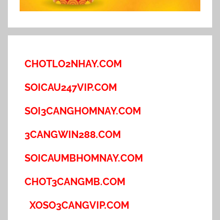
CHOTLO2NHAY.COM
SOICAU247VIP.COM
SOI3CANGHOMNAY.COM
3CANGWIN288.COM
SOICAUMBHOMNAY.COM
CHOT3CANGMB.COM
XOSO3CANGVIP.COM