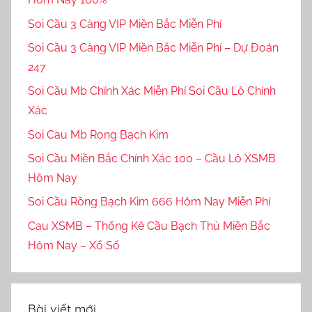
Soi Cầu 3 Càng VIP Miền Bắc Miễn Phí
Soi Cầu 3 Càng VIP Miền Bắc Miễn Phí – Dự Đoán
247
Soi Cầu Mb Chính Xác Miễn Phí Soi Cầu Lô Chính
Xác
Soi Cau Mb Rong Bach Kim
Soi Cầu Miền Bắc Chính Xác 100 – Cầu Lô XSMB
Hôm Nay
Soi Cầu Rồng Bạch Kim 666 Hôm Nay Miễn Phí
Cau XSMB – Thống Kê Cầu Bạch Thủ Miền Bắc
Hôm Nay – Xổ Số
Bài viết mới