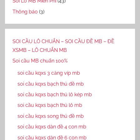
Soi Lô MB Miễn Phí
(43)
Thông báo
(3)
SOI CẦU LÔ CHUẨN – SOI CẦU ĐỀ MB – ĐỀ
XSMB – LÔ CHUẨN MB
Soi cầu MB chuẩn 100%
soi cầu kqxs 3 càng víp mb
soi cầu kqxs bạch thủ đề mb
soi cầu kqxs bạch thủ lô kép mb
soi cầu kqxs bạch thủ lô mb
soi cầu kqxs song thủ đề mb
soi cầu kqxs dàn đề 4 con mb
soi cầu kqxs dàn đề 6 con mb