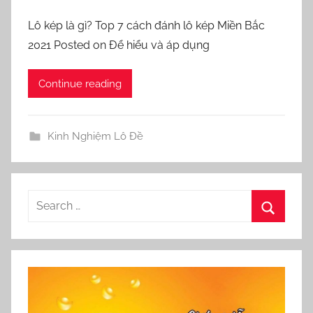
Lô kép là gì? Top 7 cách đánh lô kép Miền Bắc
2021 Posted on Để hiểu và áp dụng
Continue reading
Kinh Nghiệm Lô Đề