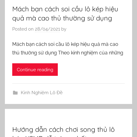
Mách bạn cách soi cầu lô kép hiệu
quả mà cao thủ thường sử dụng
Posted on
28/04/2021
by
Mách bạn cách soi cầu lô kép hiệu quả mà cao
thủ thường sử dụng Theo kinh nghiệm của những
Continue reading
Kinh Nghiệm Lô Đề
Hướng dẫn cách chơi song thủ lô