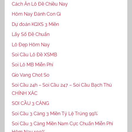
Cách Ăn Lô Đề Chiều Nay
Hôm Nay Đánh Con Gì
Dự đoán KQXS 3 Miền
Lấy Số Đề Chuẩn
Lô Đẹp Hôm Nay
Soi Cầu Lô Đề XSMB
Soi Lô MB Miễn Phí
Gio Vang Chot So
Soi Cầu 24h – Soi Cầu 247 – Soi Cầu Bạch Thủ
CHÍNH XÁC
SOI CẦU 3 CÀNG
Soi Cầu 3 Càng 3 Miền Tỷ Lệ Trúng 99%
Soi Cầu 3 Càng Miền Nam Cực Chuẩn Miễn Phí
Hôm Nay 100%