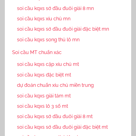
soi cầu kqxs sớ đầu đuôi giải 8 mn
soi cầu kqxs xíu chủ mn
soi cầu kqxs sớ đầu đuôi giải đặc biệt mn
soi cầu kqxs song thủ lô mn
Soi cầu MT chuẩn xác
soi cầu kqxs cặp xíu chủ mt
soi cầu kqxs đặc biệt mt
dự đoán chuẩn xíu chủ miền trung
soi cầu kqxs giải tám mt
soi cầu kqxs lô 3 số mt
soi cầu kqxs sớ đầu đuôi giải 8 mt
soi cầu kqxs sớ đầu đuôi giải đặc biệt mt