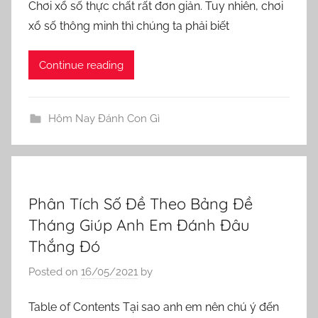
Chơi xổ số thực chất rất đơn giản. Tuy nhiên, chơi
xổ số thông minh thì chúng ta phải biết
Continue reading
Hôm Nay Đánh Con Gì
Phân Tích Số Đề Theo Bảng Đề
Tháng Giúp Anh Em Đánh Đâu
Thắng Đó
Posted on
16/05/2021
by
Table of Contents Tại sao anh em nên chú ý đến