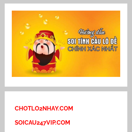
CHOTLO2NHAY.COM
SOICAU247VIP.COM