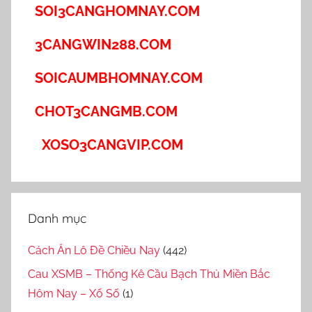
SOI3CANGHOMNAY.COM
3CANGWIN288.COM
SOICAUMBHOMNAY.COM
CHOT3CANGMB.COM
XOSO3CANGVIP.COM
Danh mục
Cách Ăn Lô Đề Chiều Nay
(442)
Cau XSMB – Thống Kê Cầu Bạch Thủ Miền Bắc
Hôm Nay – Xổ Số
(1)