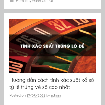
Hôm Nay Đánh Con Gì
Hướng dẫn cách tính xác suất xổ số
tỷ lệ trúng vé số cao nhất
Posted on
17/05/2021
by
admin