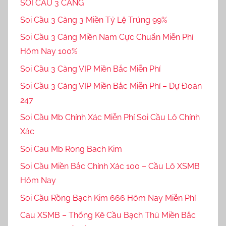
SOI CẦU 3 CÀNG
Soi Cầu 3 Càng 3 Miền Tỷ Lệ Trúng 99%
Soi Cầu 3 Càng Miền Nam Cực Chuẩn Miễn Phí
Hôm Nay 100%
Soi Cầu 3 Càng VIP Miền Bắc Miễn Phí
Soi Cầu 3 Càng VIP Miền Bắc Miễn Phí – Dự Đoán
247
Soi Cầu Mb Chính Xác Miễn Phí Soi Cầu Lô Chính
Xác
Soi Cau Mb Rong Bach Kim
Soi Cầu Miền Bắc Chính Xác 100 – Cầu Lô XSMB
Hôm Nay
Soi Cầu Rồng Bạch Kim 666 Hôm Nay Miễn Phí
Cau XSMB – Thống Kê Cầu Bạch Thủ Miền Bắc