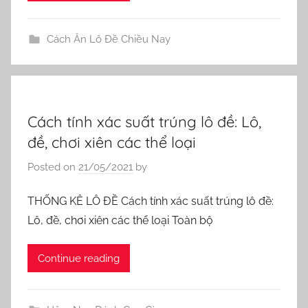
Cách Ăn Lô Đề Chiều Nay
Cách tính xác suất trúng lô đề: Lô,
đề, chơi xiên các thể loại
Posted on
21/05/2021
by
THỐNG KÊ LÔ ĐỀ Cách tính xác suất trúng lô đề:
Lô, đề, chơi xiên các thể loại Toàn bộ
Continue reading