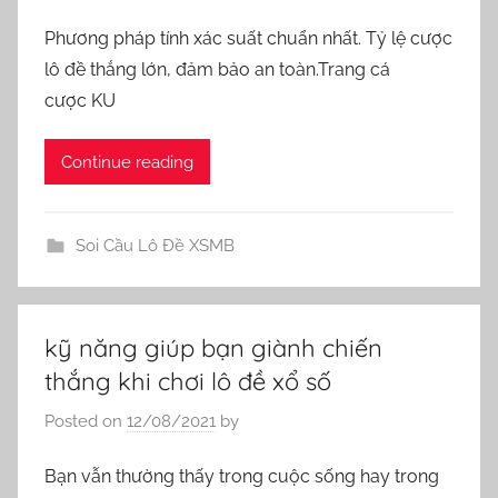
Phương pháp tính xác suất chuẩn nhất. Tỷ lệ cược
lô đề thắng lớn, đảm bảo an toàn.Trang cá
cược KU
Continue reading
Soi Cầu Lô Đề XSMB
kỹ năng giúp bạn giành chiến
thắng khi chơi lô đề xổ số
Posted on
12/08/2021
by
Bạn vẫn thường thấy trong cuộc sống hay trong