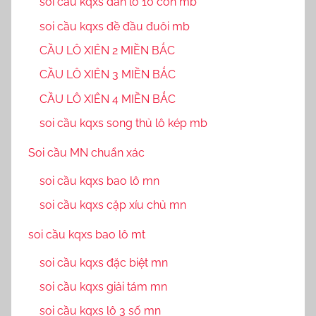
soi cầu kqxs dàn lô 10 con mb
soi cầu kqxs đề đầu đuôi mb
CẦU LÔ XIÊN 2 MIỀN BẮC
CẦU LÔ XIÊN 3 MIỀN BẮC
CẦU LÔ XIÊN 4 MIỀN BẮC
soi cầu kqxs song thủ lô kép mb
Soi cầu MN chuẩn xác
soi cầu kqxs bao lô mn
soi cầu kqxs cặp xíu chủ mn
soi cầu kqxs bao lô mt
soi cầu kqxs đặc biệt mn
soi cầu kqxs giải tám mn
soi cầu kqxs lô 3 số mn