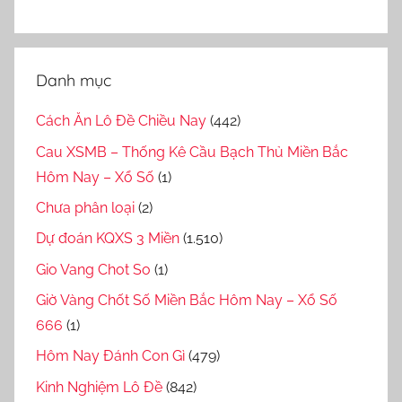
Danh mục
Cách Ăn Lô Đề Chiều Nay
(442)
Cau XSMB – Thống Kê Cầu Bạch Thủ Miền Bắc
Hôm Nay – Xổ Số
(1)
Chưa phân loại
(2)
Dự đoán KQXS 3 Miền
(1.510)
Gio Vang Chot So
(1)
Giờ Vàng Chốt Số Miền Bắc Hôm Nay – Xổ Số
666
(1)
Hôm Nay Đánh Con Gì
(479)
Kinh Nghiệm Lô Đề
(842)