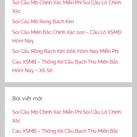
Soi Cầu Mb Chính Xác Miễn Phí Soi Cầu Lô Chính
Xác
Soi Cau Mb Rong Bach Kim
Soi Cầu Miền Bắc Chính Xác 100 – Cầu Lô XSMB
Hôm Nay
Soi Cầu Rồng Bạch Kim 666 Hôm Nay Miễn Phí
Cau XSMB – Thống Kê Cầu Bạch Thủ Miền Bắc
Hôm Nay – Xổ Số
Bài viết mới
Soi Cầu Mb Chính Xác Miễn Phí Soi Cầu Lô Chính
Xác
Cau XSMB – Thống Kê Cầu Bạch Thủ Miền Bắc