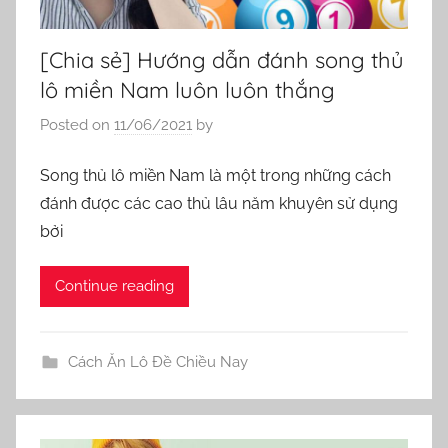
[Chia sẻ] Hướng dẫn đánh song thủ
lô miền Nam luôn luôn thắng
Posted on
11/06/2021
by
Song thủ lô miền Nam là một trong những cách
đánh được các cao thủ lâu năm khuyên sử dụng
bởi
Continue reading
Cách Ăn Lô Đề Chiều Nay