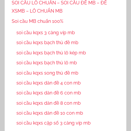
SOI CẦU LÔ CHUẨN – SOI CẦU ĐỀ MB – ĐỀ
XSMB – LÔ CHUẨN MB
Soi cầu MB chuẩn 100%
soi cầu kqxs 3 càng víp mb
soi cầu kqxs bạch thủ đề mb
soi cầu kqxs bạch thủ lô kép mb
soi cầu kqxs bạch thủ lô mb
soi cầu kqxs song thủ đề mb
soi cầu kqxs dàn đề 4 con mb
soi cầu kqxs dàn đề 6 con mb
soi cầu kqxs dàn đề 8 con mb
soi cầu kqxs dàn đề 10 con mb
soi cầu kqxs cặp số 3 càng víp mb