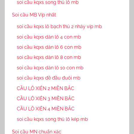
soi cầu kqxs song thủ lô mb
Soi cầu MB Víp nhất
soi cầu kqxs lô bạch thủ 2 nháy víp mb
soi cầu kqxs dàn lô 4 con mb
soi cầu kqxs dàn lô 6 con mb
soi cầu kqxs dàn lô 8 con mb
soi cầu kqxs dàn lô 10 con mb
soi cầu kqxs đề đầu đuôi mb
CẦU LÔ XIÊN 2 MIỀN BẮC
CẦU LÔ XIÊN 3 MIỀN BẮC
CẦU LÔ XIÊN 4 MIỀN BẮC
soi cầu kqxs song thủ lô kép mb
Soi cầu MN chuẩn xác