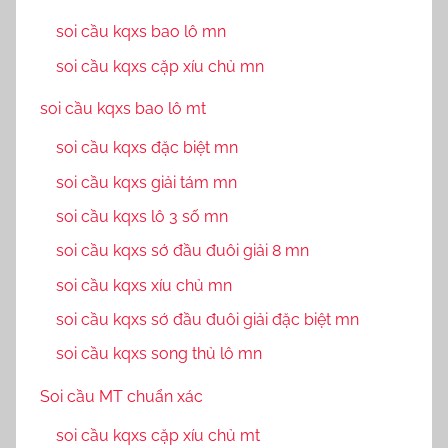
soi cầu kqxs bao lô mn
soi cầu kqxs cặp xíu chủ mn
soi cầu kqxs bao lô mt
soi cầu kqxs đặc biệt mn
soi cầu kqxs giải tám mn
soi cầu kqxs lô 3 số mn
soi cầu kqxs sớ đầu đuôi giải 8 mn
soi cầu kqxs xíu chủ mn
soi cầu kqxs sớ đầu đuôi giải đặc biệt mn
soi cầu kqxs song thủ lô mn
Soi cầu MT chuẩn xác
soi cầu kqxs cặp xíu chủ mt