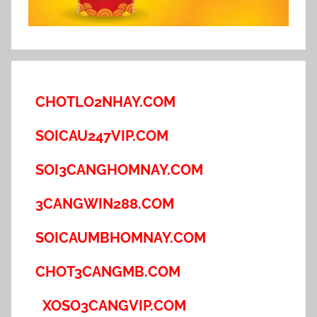
CHOTLO2NHAY.COM
SOICAU247VIP.COM
SOI3CANGHOMNAY.COM
3CANGWIN288.COM
SOICAUMBHOMNAY.COM
CHOT3CANGMB.COM
XOSO3CANGVIP.COM