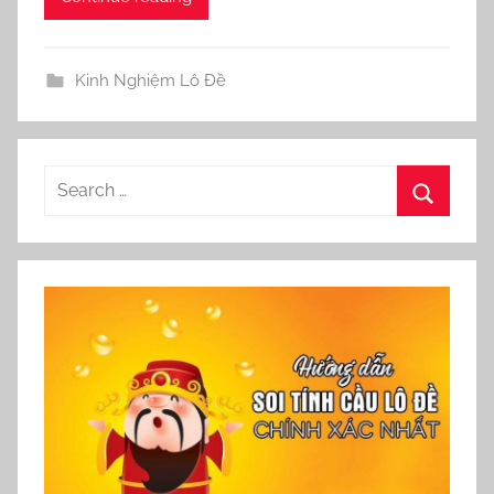
Kinh Nghiệm Lô Đề