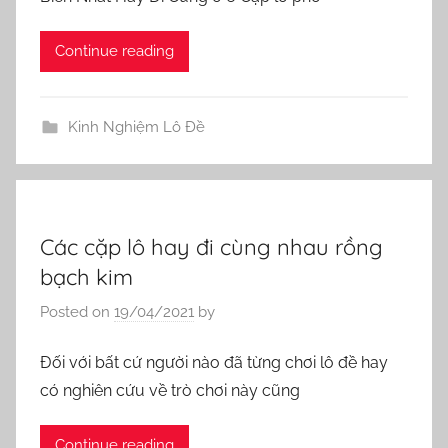
Continue reading
Kinh Nghiệm Lô Đề
Các cặp lô hay đi cùng nhau rồng
bạch kim
Posted on
19/04/2021
by
Đối với bất cứ người nào đã từng chơi lô đề hay
có nghiên cứu về trò chơi này cũng
Continue reading