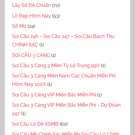
Lấy Số Đề Chuẩn
(70)
Lô Đẹp Hôm Nay
(53)
Sổ Mơ
(24)
Soi Cầu 24h – Soi Cầu 247 – Soi Cầu Bạch Thủ
CHÍNH XÁC
(1)
SOI CẦU 3 CÀNG
(1)
Soi Cầu 3 Càng 3 Miền Tỷ Lệ Trúng 99%
(1)
Soi Cầu 3 Càng Miền Nam Cực Chuẩn Miễn Phí
Hôm Nay 100%
(1)
Soi Cầu 3 Càng VIP Miền Bắc Miễn Phí
(1)
Soi Cầu 3 Càng VIP Miền Bắc Miễn Phí – Dự Đoán
247
(1)
Soi Cầu Lô Đề XSMB
(62)
Soi Cầu Mb Chính Xác Miễn Phí Soi Cầu Lô Chính