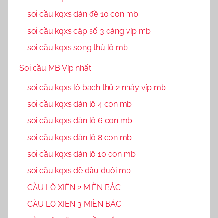
soi cầu kqxs dàn đề 10 con mb
soi cầu kqxs cặp số 3 càng víp mb
soi cầu kqxs song thủ lô mb
Soi cầu MB Víp nhất
soi cầu kqxs lô bạch thủ 2 nháy víp mb
soi cầu kqxs dàn lô 4 con mb
soi cầu kqxs dàn lô 6 con mb
soi cầu kqxs dàn lô 8 con mb
soi cầu kqxs dàn lô 10 con mb
soi cầu kqxs đề đầu đuôi mb
CẦU LÔ XIÊN 2 MIỀN BẮC
CẦU LÔ XIÊN 3 MIỀN BẮC