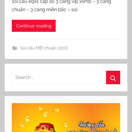
soi cầu kqxs cặp số 3 càng víp xsmb – 3 càng
chuẩn – 3 càng miền bắc – soi
Continue reading
Soi cầu MB chuẩn 100%