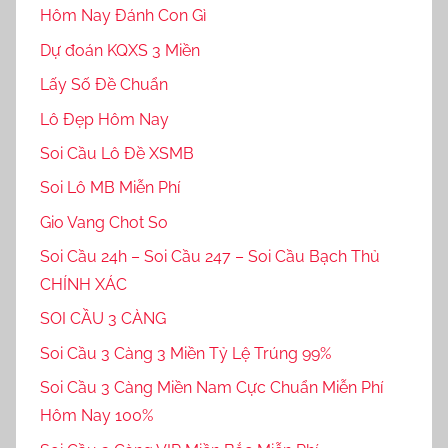
Hôm Nay Đánh Con Gì
Dự đoán KQXS 3 Miền
Lấy Số Đề Chuẩn
Lô Đẹp Hôm Nay
Soi Cầu Lô Đề XSMB
Soi Lô MB Miễn Phí
Gio Vang Chot So
Soi Cầu 24h – Soi Cầu 247 – Soi Cầu Bạch Thủ
CHÍNH XÁC
SOI CẦU 3 CÀNG
Soi Cầu 3 Càng 3 Miền Tỷ Lệ Trúng 99%
Soi Cầu 3 Càng Miền Nam Cực Chuẩn Miễn Phí
Hôm Nay 100%