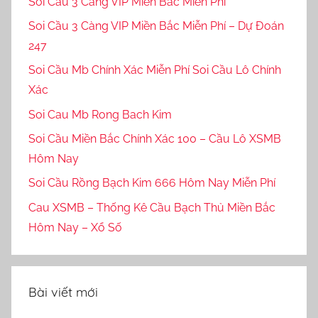
Soi Cầu 3 Càng VIP Miền Bắc Miễn Phí
Soi Cầu 3 Càng VIP Miền Bắc Miễn Phí – Dự Đoán
247
Soi Cầu Mb Chính Xác Miễn Phí Soi Cầu Lô Chính
Xác
Soi Cau Mb Rong Bach Kim
Soi Cầu Miền Bắc Chính Xác 100 – Cầu Lô XSMB
Hôm Nay
Soi Cầu Rồng Bạch Kim 666 Hôm Nay Miễn Phí
Cau XSMB – Thống Kê Cầu Bạch Thủ Miền Bắc
Hôm Nay – Xổ Số
Bài viết mới