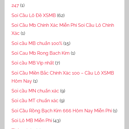
247
(1)
Soi Cầu Lô Đề XSMB
(62)
Soi Cầu Mb Chính Xác Miễn Phí Soi Cầu Lô Chính
Xác
(1)
Soi cầu MB chuẩn 100%
(15)
Soi Cau Mb Rong Bach Kim
(1)
Soi cầu MB Víp nhất
(7)
Soi Cầu Miền Bắc Chính Xác 100 – Cầu Lô XSMB
Hôm Nay
(1)
Soi cầu MN chuẩn xác
(9)
Soi cầu MT chuẩn xác
(9)
Soi Cầu Rồng Bạch Kim 666 Hôm Nay Miễn Phí
(1)
Soi Lô MB Miễn Phí
(43)