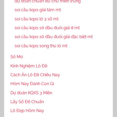
dự đoán chuẩn xíu chủ miền trung
soi cầu kqxs giải tám mt
soi cầu kqxs lô 3 số mt
soi cầu kqxs sớ đầu đuôi giải 8 mt
soi cầu kqxs sớ đầu đuôi giải đặc biệt mt
soi cầu kqxs song thủ lô mt
Sổ Mơ
Kinh Nghiệm Lô Đề
Cách Ăn Lô Đề Chiều Nay
Hôm Nay Đánh Con Gì
Dự đoán KQXS 3 Miền
Lấy Số Đề Chuẩn
Lô Đẹp Hôm Nay