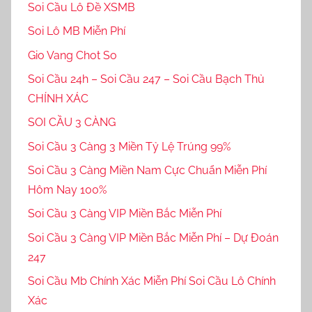
Soi Cầu Lô Đề XSMB
Soi Lô MB Miễn Phí
Gio Vang Chot So
Soi Cầu 24h – Soi Cầu 247 – Soi Cầu Bạch Thủ
CHÍNH XÁC
SOI CẦU 3 CÀNG
Soi Cầu 3 Càng 3 Miền Tỷ Lệ Trúng 99%
Soi Cầu 3 Càng Miền Nam Cực Chuẩn Miễn Phí
Hôm Nay 100%
Soi Cầu 3 Càng VIP Miền Bắc Miễn Phí
Soi Cầu 3 Càng VIP Miền Bắc Miễn Phí – Dự Đoán
247
Soi Cầu Mb Chính Xác Miễn Phí Soi Cầu Lô Chính
Xác