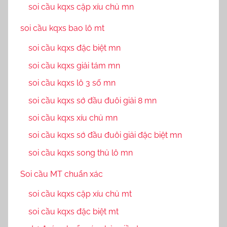
soi cầu kqxs cặp xíu chủ mn
soi cầu kqxs bao lô mt
soi cầu kqxs đặc biệt mn
soi cầu kqxs giải tám mn
soi cầu kqxs lô 3 số mn
soi cầu kqxs sớ đầu đuôi giải 8 mn
soi cầu kqxs xíu chủ mn
soi cầu kqxs sớ đầu đuôi giải đặc biệt mn
soi cầu kqxs song thủ lô mn
Soi cầu MT chuẩn xác
soi cầu kqxs cặp xíu chủ mt
soi cầu kqxs đặc biệt mt