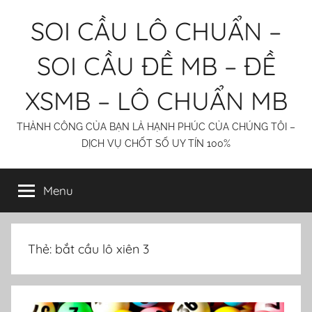
Skip
SOI CẦU LÔ CHUẨN –
to
content
SOI CẦU ĐỀ MB – ĐỀ
XSMB – LÔ CHUẨN MB
THÀNH CÔNG CỦA BẠN LÀ HẠNH PHÚC CỦA CHÚNG TÔI –
DỊCH VỤ CHỐT SỐ UY TÍN 100%
Menu
Thẻ:
bắt cầu lô xiên 3