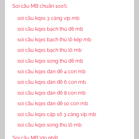
Soi cầu MB chuẩn 100%
soi cầu kqxs 3 càng víp mb
soi cầu kqxs bạch thủ đề mb
soi cầu kqxs bạch thủ lô kép mb
soi cầu kqxs bạch thủ lô mb
soi cầu kqxs song thủ đề mb
soi cầu kqxs dàn đề 4 con mb
soi cầu kqxs dàn đề 6 con mb
soi cầu kqxs dàn đề 8 con mb
soi cầu kqxs dàn đề 10 con mb
soi cầu kqxs cặp số 3 càng víp mb
soi cầu kqxs song thủ lô mb
Soi cầu MB Víp nhất