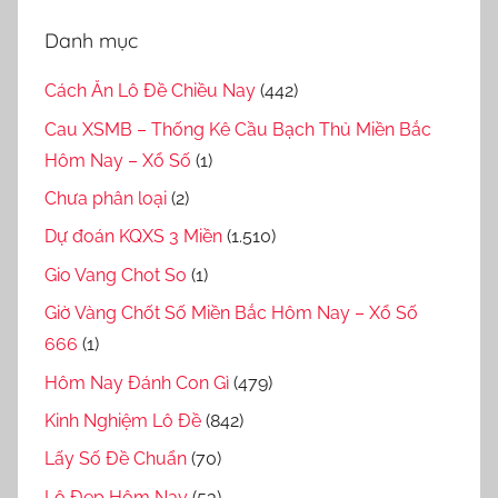
Danh mục
Cách Ăn Lô Đề Chiều Nay
(442)
Cau XSMB – Thống Kê Cầu Bạch Thủ Miền Bắc
Hôm Nay – Xổ Số
(1)
Chưa phân loại
(2)
Dự đoán KQXS 3 Miền
(1.510)
Gio Vang Chot So
(1)
Giờ Vàng Chốt Số Miền Bắc Hôm Nay – Xổ Số
666
(1)
Hôm Nay Đánh Con Gì
(479)
Kinh Nghiệm Lô Đề
(842)
Lấy Số Đề Chuẩn
(70)
Lô Đẹp Hôm Nay
(53)