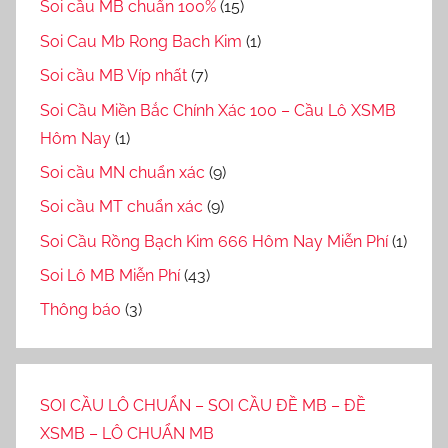
Soi cầu MB chuẩn 100%
(15)
Soi Cau Mb Rong Bach Kim
(1)
Soi cầu MB Víp nhất
(7)
Soi Cầu Miền Bắc Chính Xác 100 – Cầu Lô XSMB
Hôm Nay
(1)
Soi cầu MN chuẩn xác
(9)
Soi cầu MT chuẩn xác
(9)
Soi Cầu Rồng Bạch Kim 666 Hôm Nay Miễn Phí
(1)
Soi Lô MB Miễn Phí
(43)
Thông báo
(3)
SOI CẦU LÔ CHUẨN – SOI CẦU ĐỀ MB – ĐỀ
XSMB – LÔ CHUẨN MB