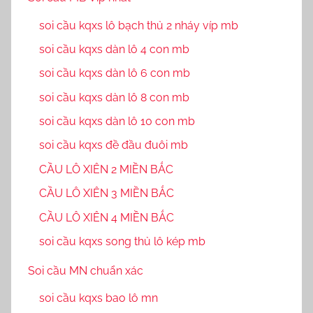
soi cầu kqxs lô bạch thủ 2 nháy víp mb
soi cầu kqxs dàn lô 4 con mb
soi cầu kqxs dàn lô 6 con mb
soi cầu kqxs dàn lô 8 con mb
soi cầu kqxs dàn lô 10 con mb
soi cầu kqxs đề đầu đuôi mb
CẦU LÔ XIÊN 2 MIỀN BẮC
CẦU LÔ XIÊN 3 MIỀN BẮC
CẦU LÔ XIÊN 4 MIỀN BẮC
soi cầu kqxs song thủ lô kép mb
Soi cầu MN chuẩn xác
soi cầu kqxs bao lô mn