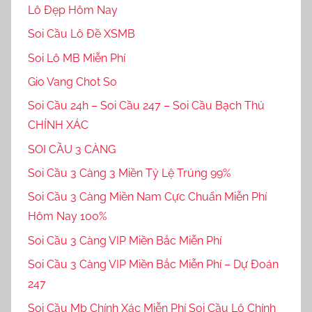
Lô Đẹp Hôm Nay
Soi Cầu Lô Đề XSMB
Soi Lô MB Miễn Phí
Gio Vang Chot So
Soi Cầu 24h – Soi Cầu 247 – Soi Cầu Bạch Thủ
CHÍNH XÁC
SOI CẦU 3 CÀNG
Soi Cầu 3 Càng 3 Miền Tỷ Lệ Trúng 99%
Soi Cầu 3 Càng Miền Nam Cực Chuẩn Miễn Phí
Hôm Nay 100%
Soi Cầu 3 Càng VIP Miền Bắc Miễn Phí
Soi Cầu 3 Càng VIP Miền Bắc Miễn Phí – Dự Đoán
247
Soi Cầu Mb Chính Xác Miễn Phí Soi Cầu Lô Chính