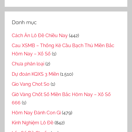
Danh mục
Cách Ăn Lô Đề Chiều Nay
(442)
Cau XSMB – Thống Kê Cầu Bạch Thủ Miền Bắc
Hôm Nay – Xổ Số
(1)
Chưa phân loại
(2)
Dự đoán KQXS 3 Miền
(1.510)
Gio Vang Chot So
(1)
Giờ Vàng Chốt Số Miền Bắc Hôm Nay – Xổ Số
666
(1)
Hôm Nay Đánh Con Gì
(479)
Kinh Nghiệm Lô Đề
(842)