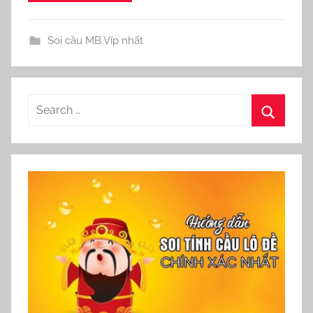
Soi cầu MB Víp nhất