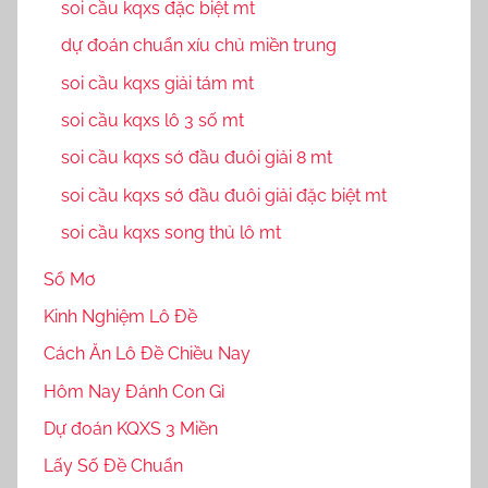
soi cầu kqxs đặc biệt mt
dự đoán chuẩn xíu chủ miền trung
soi cầu kqxs giải tám mt
soi cầu kqxs lô 3 số mt
soi cầu kqxs sớ đầu đuôi giải 8 mt
soi cầu kqxs sớ đầu đuôi giải đặc biệt mt
soi cầu kqxs song thủ lô mt
Sổ Mơ
Kinh Nghiệm Lô Đề
Cách Ăn Lô Đề Chiều Nay
Hôm Nay Đánh Con Gì
Dự đoán KQXS 3 Miền
Lấy Số Đề Chuẩn