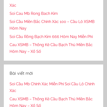
Xác
Soi Cau Mb Rong Bach Kim
Soi Cầu Miền Bắc Chính Xác 100 – Cầu Lô XSMB
Hôm Nay
Soi Cầu Rồng Bạch Kim 666 Hôm Nay Miễn Phí
Cau XSMB – Thống Kê Cầu Bạch Thủ Miền Bắc
Hôm Nay – Xổ Số
Bài viết mới
Soi Cầu Mb Chính Xác Miễn Phí Soi Cầu Lô Chính
Xác
Cau XSMB – Thống Kê Cầu Bạch Thủ Miền Bắc
Hôm Nay – Xổ Số