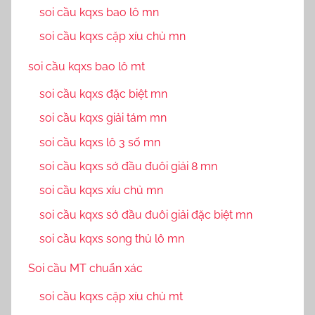
soi cầu kqxs bao lô mn
soi cầu kqxs cặp xíu chủ mn
soi cầu kqxs bao lô mt
soi cầu kqxs đặc biệt mn
soi cầu kqxs giải tám mn
soi cầu kqxs lô 3 số mn
soi cầu kqxs sớ đầu đuôi giải 8 mn
soi cầu kqxs xíu chủ mn
soi cầu kqxs sớ đầu đuôi giải đặc biệt mn
soi cầu kqxs song thủ lô mn
Soi cầu MT chuẩn xác
soi cầu kqxs cặp xíu chủ mt