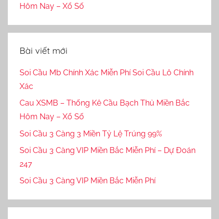
Hôm Nay – Xổ Số
Bài viết mới
Soi Cầu Mb Chính Xác Miễn Phí Soi Cầu Lô Chính
Xác
Cau XSMB – Thống Kê Cầu Bạch Thủ Miền Bắc
Hôm Nay – Xổ Số
Soi Cầu 3 Càng 3 Miền Tỷ Lệ Trúng 99%
Soi Cầu 3 Càng VIP Miền Bắc Miễn Phí – Dự Đoán
247
Soi Cầu 3 Càng VIP Miền Bắc Miễn Phí