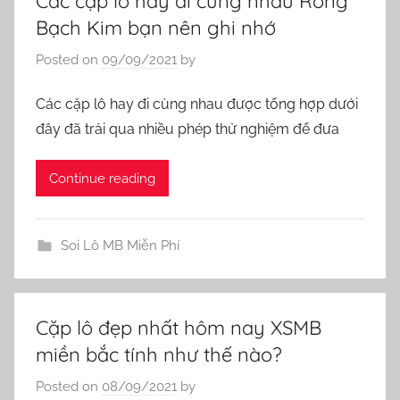
Các cặp lô hay đi cùng nhau Rồng
Bạch Kim bạn nên ghi nhớ
Posted on
09/09/2021
by
Các cặp lô hay đi cùng nhau được tổng hợp dưới
đây đã trải qua nhiều phép thử nghiệm để đưa
Continue reading
Soi Lô MB Miễn Phí
Cặp lô đẹp nhất hôm nay XSMB
miền bắc tính như thế nào?
Posted on
08/09/2021
by