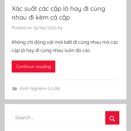
Xác suất các cặp lô hay đi cùng
nhau đi kèm cả cặp
Posted on
19/04/2021
by
Không chỉ động vật mới biết đi cùng nhau mà các
cặp lô hay đi cùng nhau luôn đó các
Continue reading
Kinh Nghiệm Lô Đề