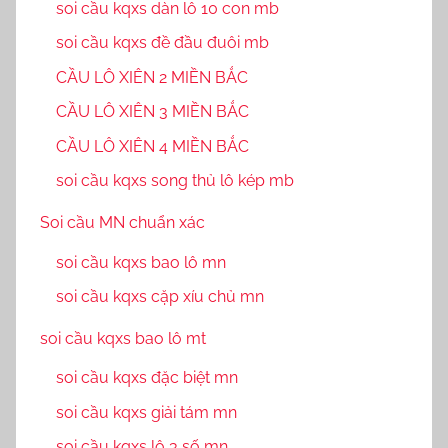
soi cầu kqxs dàn lô 10 con mb
soi cầu kqxs đề đầu đuôi mb
CẦU LÔ XIÊN 2 MIỀN BẮC
CẦU LÔ XIÊN 3 MIỀN BẮC
CẦU LÔ XIÊN 4 MIỀN BẮC
soi cầu kqxs song thủ lô kép mb
Soi cầu MN chuẩn xác
soi cầu kqxs bao lô mn
soi cầu kqxs cặp xíu chủ mn
soi cầu kqxs bao lô mt
soi cầu kqxs đặc biệt mn
soi cầu kqxs giải tám mn
soi cầu kqxs lô 3 số mn