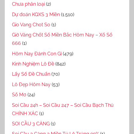
Chưa phân loại
(2)
Dự đoán KQXS 3 Miền
(1.510)
Gio Vang Chot So
(1)
Giờ Vàng Chốt Số Miền Bắc Hôm Nay – Xổ Số
666
(1)
Hôm Nay Đánh Con Gì
(479)
Kinh Nghiệm Lô Đề
(842)
Lấy Số Đề Chuẩn
(70)
Lô Đẹp Hôm Nay
(53)
Sổ Mơ
(24)
Soi Cầu 24h – Soi Cầu 247 – Soi Cầu Bạch Thủ
CHÍNH XÁC
(1)
SOI CẦU 3 CÀNG
(1)
Soi Cầu 3 Càng 3 Miền Tỷ Lệ Trúng 99%
(1)