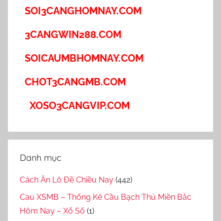
SOI3CANGHOMNAY.COM
3CANGWIN288.COM
SOICAUMBHOMNAY.COM
CHOT3CANGMB.COM
XOSO3CANGVIP.COM
Danh mục
Cách Ăn Lô Đề Chiều Nay
(442)
Cau XSMB – Thống Kê Cầu Bạch Thủ Miền Bắc
Hôm Nay – Xổ Số
(1)