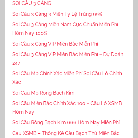
SOI CẦU 3 CÀNG
Soi Cầu 3 Càng 3 Miền Tỷ Lệ Trúng 99%
Soi Cầu 3 Càng Miền Nam Cực Chuẩn Miễn Phí
Hôm Nay 100%
Soi Cầu 3 Càng VIP Miền Bắc Miễn Phí
Soi Cầu 3 Càng VIP Miền Bắc Miễn Phí – Dự Đoán
247
Soi Cầu Mb Chính Xác Miễn Phí Soi Cầu Lô Chính
Xác
Soi Cau Mb Rong Bach Kim
Soi Cầu Miền Bắc Chính Xác 100 – Cầu Lô XSMB
Hôm Nay
Soi Cầu Rồng Bạch Kim 666 Hôm Nay Miễn Phí
Cau XSMB – Thống Kê Cầu Bạch Thủ Miền Bắc