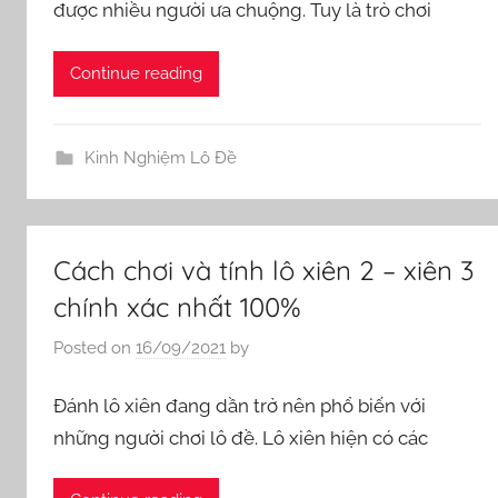
được nhiều người ưa chuộng. Tuy là trò chơi
Continue reading
Kinh Nghiệm Lô Đề
Cách chơi và tính lô xiên 2 – xiên 3
chính xác nhất 100%
Posted on
16/09/2021
by
Đánh lô xiên đang dần trở nên phổ biến với
những người chơi lô đề. Lô xiên hiện có các