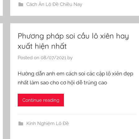
Cách Ăn Lô Đề Chiều Nay
Phương pháp soi cầu lô xiên hay
xuất hiện nhất
Posted on
08/07/2021
by
Hướng dẫn anh em cách soi các cặp lô xiên đẹp
nhất làm sao cho cơ hội dễ trúng cao
Continue reading
Kinh Nghiệm Lô Đề