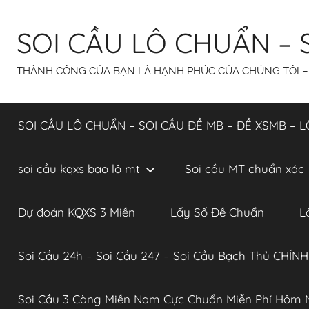
Skip
to
SOI CẦU LÔ CHUẨN – 
content
THÀNH CÔNG CỦA BẠN LÀ HẠNH PHÚC CỦA CHÚNG TÔI – D
SOI CẦU LÔ CHUẨN – SOI CẦU ĐỀ MB – ĐỀ XSMB – 
soi cầu kqxs bao lô mt
Soi cầu MT chuẩn xác
Dự đoán KQXS 3 Miền
Lấy Số Đề Chuẩn
L
Soi Cầu 24h – Soi Cầu 247 – Soi Cầu Bạch Thủ CHÍN
Soi Cầu 3 Càng Miền Nam Cực Chuẩn Miễn Phí Hôm 