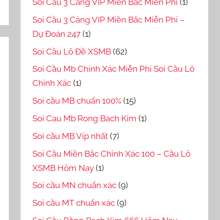
Soi Cầu 3 Càng VIP Miền Bắc Miễn Phí
(1)
Soi Cầu 3 Càng VIP Miền Bắc Miễn Phí –
Dự Đoán 247
(1)
Soi Cầu Lô Đề XSMB
(62)
Soi Cầu Mb Chính Xác Miễn Phí Soi Cầu Lô
Chính Xác
(1)
Soi cầu MB chuẩn 100%
(15)
Soi Cau Mb Rong Bach Kim
(1)
Soi cầu MB Víp nhất
(7)
Soi Cầu Miền Bắc Chính Xác 100 – Cầu Lô
XSMB Hôm Nay
(1)
Soi cầu MN chuẩn xác
(9)
Soi cầu MT chuẩn xác
(9)