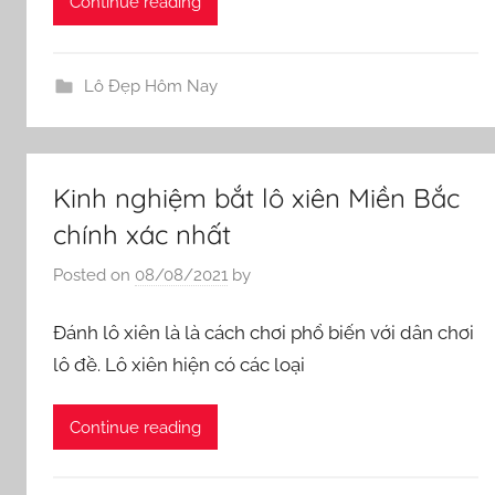
Continue reading
Lô Đẹp Hôm Nay
Kinh nghiệm bắt lô xiên Miền Bắc
chính xác nhất
Posted on
08/08/2021
by
Đánh lô xiên là là cách chơi phổ biến với dân chơi
lô đề. Lô xiên hiện có các loại
Continue reading