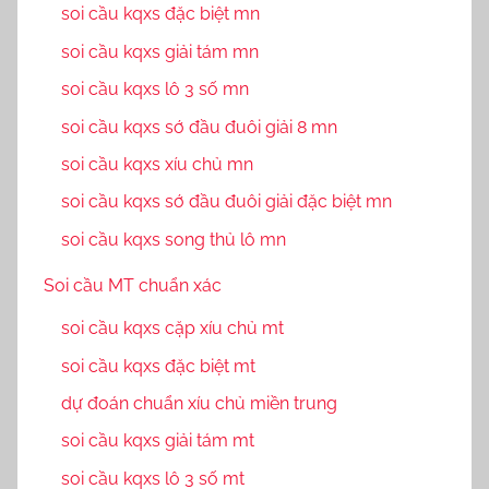
soi cầu kqxs đặc biệt mn
soi cầu kqxs giải tám mn
soi cầu kqxs lô 3 số mn
soi cầu kqxs sớ đầu đuôi giải 8 mn
soi cầu kqxs xíu chủ mn
soi cầu kqxs sớ đầu đuôi giải đặc biệt mn
soi cầu kqxs song thủ lô mn
Soi cầu MT chuẩn xác
soi cầu kqxs cặp xíu chủ mt
soi cầu kqxs đặc biệt mt
dự đoán chuẩn xíu chủ miền trung
soi cầu kqxs giải tám mt
soi cầu kqxs lô 3 số mt