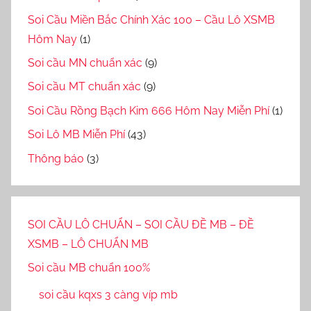
Soi Cầu Miền Bắc Chính Xác 100 – Cầu Lô XSMB
Hôm Nay
(1)
Soi cầu MN chuẩn xác
(9)
Soi cầu MT chuẩn xác
(9)
Soi Cầu Rồng Bạch Kim 666 Hôm Nay Miễn Phí
(1)
Soi Lô MB Miễn Phí
(43)
Thông báo
(3)
SOI CẦU LÔ CHUẨN – SOI CẦU ĐỀ MB – ĐỀ
XSMB – LÔ CHUẨN MB
Soi cầu MB chuẩn 100%
soi cầu kqxs 3 càng víp mb