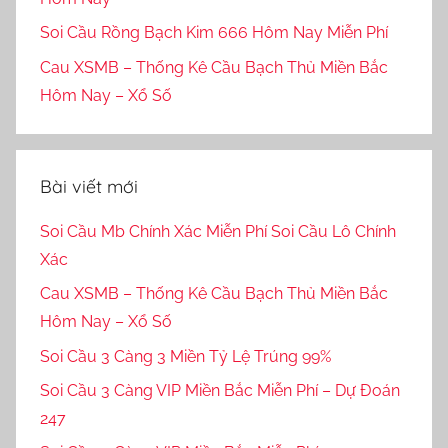
Soi Cầu Rồng Bạch Kim 666 Hôm Nay Miễn Phí
Cau XSMB – Thống Kê Cầu Bạch Thủ Miền Bắc
Hôm Nay – Xổ Số
Bài viết mới
Soi Cầu Mb Chính Xác Miễn Phí Soi Cầu Lô Chính
Xác
Cau XSMB – Thống Kê Cầu Bạch Thủ Miền Bắc
Hôm Nay – Xổ Số
Soi Cầu 3 Càng 3 Miền Tỷ Lệ Trúng 99%
Soi Cầu 3 Càng VIP Miền Bắc Miễn Phí – Dự Đoán
247