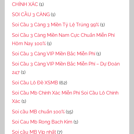
CHÍNH XÁC
(1)
SOI CẦU 3 CÀNG
(1)
Soi Cầu 3 Càng 3 Miền Tỷ Lệ Trúng 99%
(1)
Soi Cầu 3 Càng Miền Nam Cực Chuẩn Miễn Phí
Hôm Nay 100%
(1)
Soi Cầu 3 Càng VIP Miền Bắc Miễn Phí
(1)
Soi Cầu 3 Càng VIP Miền Bắc Miễn Phí – Dự Đoán
247
(1)
Soi Cầu Lô Đề XSMB
(62)
Soi Cầu Mb Chính Xác Miễn Phí Soi Cầu Lô Chính
Xác
(1)
Soi cầu MB chuẩn 100%
(15)
Soi Cau Mb Rong Bach Kim
(1)
Soi cầu MB Víp nhất
(7)