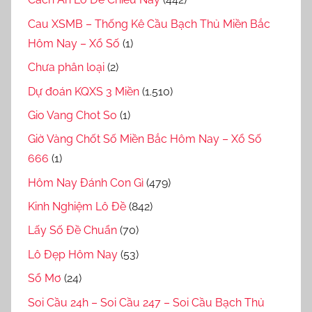
Cau XSMB – Thống Kê Cầu Bạch Thủ Miền Bắc
Hôm Nay – Xổ Số
(1)
Chưa phân loại
(2)
Dự đoán KQXS 3 Miền
(1.510)
Gio Vang Chot So
(1)
Giờ Vàng Chốt Số Miền Bắc Hôm Nay – Xổ Số
666
(1)
Hôm Nay Đánh Con Gì
(479)
Kinh Nghiệm Lô Đề
(842)
Lấy Số Đề Chuẩn
(70)
Lô Đẹp Hôm Nay
(53)
Sổ Mơ
(24)
Soi Cầu 24h – Soi Cầu 247 – Soi Cầu Bạch Thủ