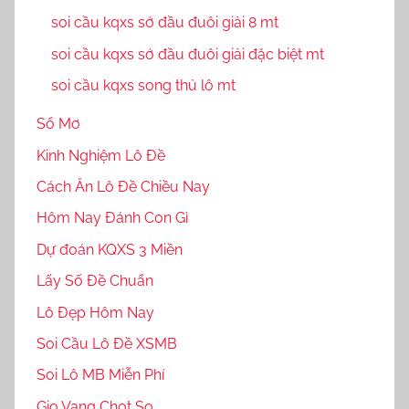
soi cầu kqxs sớ đầu đuôi giải 8 mt
soi cầu kqxs sớ đầu đuôi giải đặc biệt mt
soi cầu kqxs song thủ lô mt
Sổ Mơ
Kinh Nghiệm Lô Đề
Cách Ăn Lô Đề Chiều Nay
Hôm Nay Đánh Con Gì
Dự đoán KQXS 3 Miền
Lấy Số Đề Chuẩn
Lô Đẹp Hôm Nay
Soi Cầu Lô Đề XSMB
Soi Lô MB Miễn Phí
Gio Vang Chot So