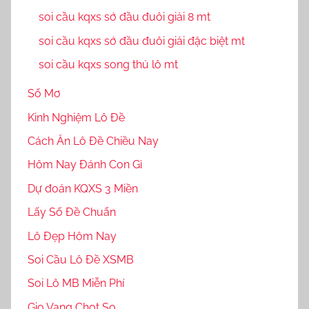
soi cầu kqxs sớ đầu đuôi giải 8 mt
soi cầu kqxs sớ đầu đuôi giải đặc biệt mt
soi cầu kqxs song thủ lô mt
Sổ Mơ
Kinh Nghiệm Lô Đề
Cách Ăn Lô Đề Chiều Nay
Hôm Nay Đánh Con Gì
Dự đoán KQXS 3 Miền
Lấy Số Đề Chuẩn
Lô Đẹp Hôm Nay
Soi Cầu Lô Đề XSMB
Soi Lô MB Miễn Phí
Gio Vang Chot So