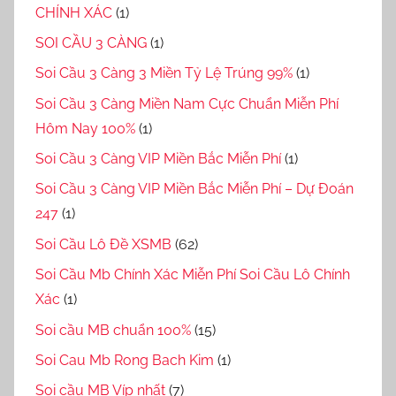
CHÍNH XÁC
(1)
SOI CẦU 3 CÀNG
(1)
Soi Cầu 3 Càng 3 Miền Tỷ Lệ Trúng 99%
(1)
Soi Cầu 3 Càng Miền Nam Cực Chuẩn Miễn Phí
Hôm Nay 100%
(1)
Soi Cầu 3 Càng VIP Miền Bắc Miễn Phí
(1)
Soi Cầu 3 Càng VIP Miền Bắc Miễn Phí – Dự Đoán
247
(1)
Soi Cầu Lô Đề XSMB
(62)
Soi Cầu Mb Chính Xác Miễn Phí Soi Cầu Lô Chính
Xác
(1)
Soi cầu MB chuẩn 100%
(15)
Soi Cau Mb Rong Bach Kim
(1)
Soi cầu MB Víp nhất
(7)