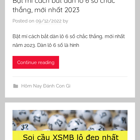
Bật mí cách bắt dàn lô 6 số chắc
thắng, mới nhất 2023
Posted on
09/12/2022
by
Bật mí cách bắt dàn lô 6 số chắc thắng, mới nhất
năm 2023. Dàn lô 6 số là hình
Continue reading
Hôm Nay Đánh Con Gì