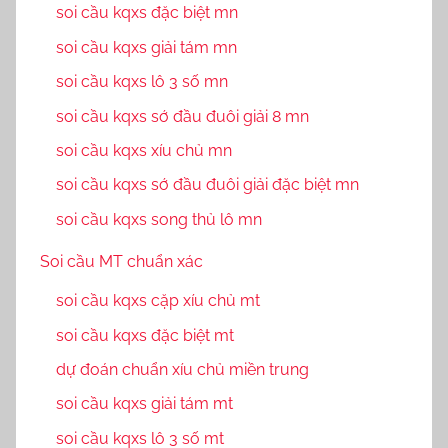
soi cầu kqxs đặc biệt mn
soi cầu kqxs giải tám mn
soi cầu kqxs lô 3 số mn
soi cầu kqxs sớ đầu đuôi giải 8 mn
soi cầu kqxs xíu chủ mn
soi cầu kqxs sớ đầu đuôi giải đặc biệt mn
soi cầu kqxs song thủ lô mn
Soi cầu MT chuẩn xác
soi cầu kqxs cặp xíu chủ mt
soi cầu kqxs đặc biệt mt
dự đoán chuẩn xíu chủ miền trung
soi cầu kqxs giải tám mt
soi cầu kqxs lô 3 số mt