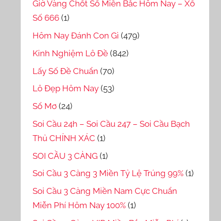
Giờ Vàng Chốt Số Miền Bắc Hôm Nay – Xổ
Số 666
(1)
Hôm Nay Đánh Con Gì
(479)
Kinh Nghiệm Lô Đề
(842)
Lấy Số Đề Chuẩn
(70)
Lô Đẹp Hôm Nay
(53)
Sổ Mơ
(24)
Soi Cầu 24h – Soi Cầu 247 – Soi Cầu Bạch
Thủ CHÍNH XÁC
(1)
SOI CẦU 3 CÀNG
(1)
Soi Cầu 3 Càng 3 Miền Tỷ Lệ Trúng 99%
(1)
Soi Cầu 3 Càng Miền Nam Cực Chuẩn
Miễn Phí Hôm Nay 100%
(1)