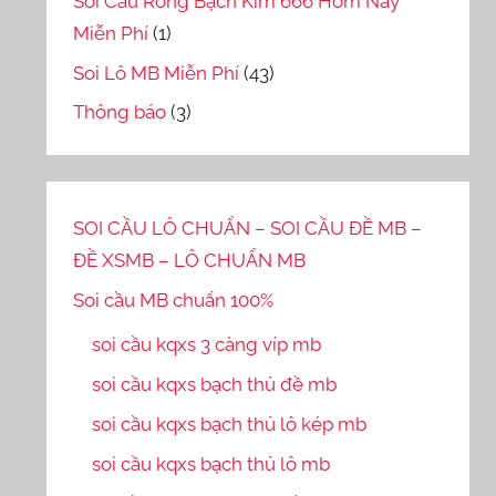
Soi Cầu Rồng Bạch Kim 666 Hôm Nay
Miễn Phí
(1)
Soi Lô MB Miễn Phí
(43)
Thông báo
(3)
SOI CẦU LÔ CHUẨN – SOI CẦU ĐỀ MB –
ĐỀ XSMB – LÔ CHUẨN MB
Soi cầu MB chuẩn 100%
soi cầu kqxs 3 càng víp mb
soi cầu kqxs bạch thủ đề mb
soi cầu kqxs bạch thủ lô kép mb
soi cầu kqxs bạch thủ lô mb