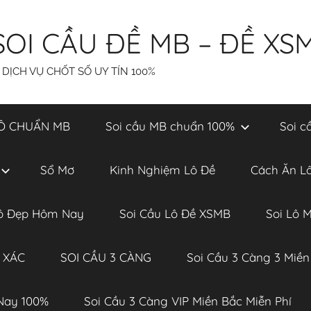
SOI CẦU ĐỀ MB – ĐỀ X
ỊCH VỤ CHỐT SỐ UY TÍN 100%
LÔ CHUẨN MB
Soi cầu MB chuẩn 100%
Soi c
Sổ Mơ
Kinh Nghiệm Lô Đề
Cách Ăn L
ô Đẹp Hôm Nay
Soi Cầu Lô Đề XSMB
Soi Lô 
H XÁC
SOI CẦU 3 CÀNG
Soi Cầu 3 Càng 3 Miền
Nay 100%
Soi Cầu 3 Càng VIP Miền Bắc Miễn Phí