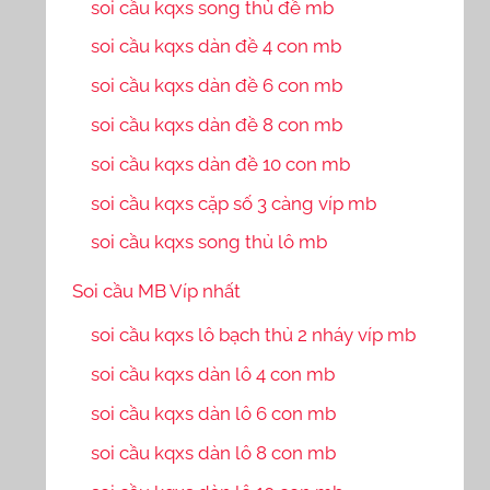
soi cầu kqxs song thủ đề mb
soi cầu kqxs dàn đề 4 con mb
soi cầu kqxs dàn đề 6 con mb
soi cầu kqxs dàn đề 8 con mb
soi cầu kqxs dàn đề 10 con mb
soi cầu kqxs cặp số 3 càng víp mb
soi cầu kqxs song thủ lô mb
Soi cầu MB Víp nhất
soi cầu kqxs lô bạch thủ 2 nháy víp mb
soi cầu kqxs dàn lô 4 con mb
soi cầu kqxs dàn lô 6 con mb
soi cầu kqxs dàn lô 8 con mb