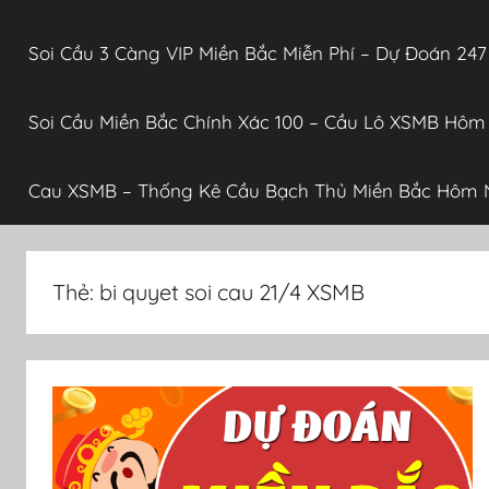
Soi Cầu 3 Càng VIP Miền Bắc Miễn Phí – Dự Đoán 247
Soi Cầu Miền Bắc Chính Xác 100 – Cầu Lô XSMB Hôm
Cau XSMB – Thống Kê Cầu Bạch Thủ Miền Bắc Hôm 
Thẻ:
bi quyet soi cau 21/4 XSMB