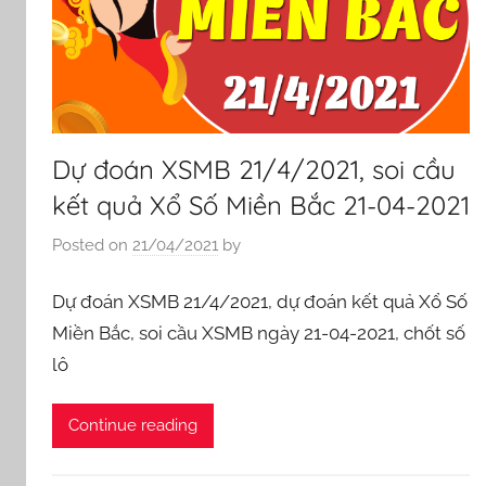
Dự đoán XSMB 21/4/2021, soi cầu
kết quả Xổ Số Miền Bắc 21-04-2021
Posted on
21/04/2021
by
Dự đoán XSMB 21/4/2021, dự đoán kết quả Xổ Số
Miền Bắc, soi cầu XSMB ngày 21-04-2021, chốt số
lô
Continue reading