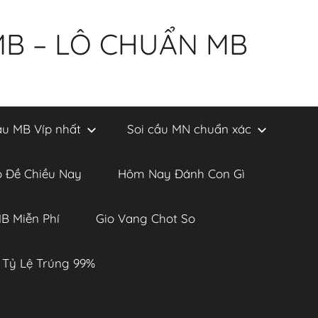
SMB – LÔ CHUẨN MB
ầu MB Víp nhất
Soi cầu MN chuẩn xác
ô Đề Chiều Nay
Hôm Nay Đánh Con Gì
MB Miễn Phí
Gio Vang Chot So
 Tỷ Lệ Trúng 99%