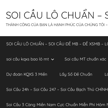
Skip
to
SOI CẦU LÔ CHUẨN – 
content
THÀNH CÔNG CỦA BẠN LÀ HẠNH PHÚC CỦA CHÚNG TÔI – D
SOI CẦU LÔ CHUẨN – SOI CẦU ĐỀ MB – ĐỀ XSMB – 
soi cầu kqxs bao lô mt
Soi cầu MT chuẩn xác
Dự đoán KQXS 3 Miền
Lấy Số Đề Chuẩn
L
Soi Cầu 24h – Soi Cầu 247 – Soi Cầu Bạch Thủ CHÍN
Soi Cầu 3 Càng Miền Nam Cực Chuẩn Miễn Phí Hôm 