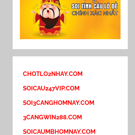
CHOTLO2NHAY.COM
SOICAU247VIP.COM
SOI3CANGHOMNAY.COM
3CANGWIN288.COM
SOICAUMBHOMNAY.COM