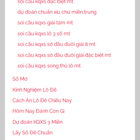
soi cầu kqxs đặc biệt mt
dự đoán chuẩn xíu chủ miền trung
soi cầu kqxs giải tám mt
soi cầu kqxs lô 3 số mt
soi cầu kqxs sớ đầu đuôi giải 8 mt
soi cầu kqxs sớ đầu đuôi giải đặc biệt mt
soi cầu kqxs song thủ lô mt
Sổ Mơ
Kinh Nghiệm Lô Đề
Cách Ăn Lô Đề Chiều Nay
Hôm Nay Đánh Con Gì
Dự đoán KQXS 3 Miền
Lấy Số Đề Chuẩn