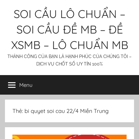
Skip
SOI CẦU LÔ CHUẨN –
to
content
SOI CẦU ĐỀ MB – ĐỀ
XSMB – LÔ CHUẨN MB
THÀNH CÔNG CỦA BẠN LÀ HẠNH PHÚC CỦA CHÚNG TÔI –
DỊCH VỤ CHỐT SỐ UY TÍN 100%
Menu
Thẻ:
bi quyet soi cau 22/4 Miền Trung