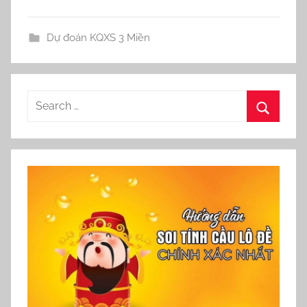
Dự đoán KQXS 3 Miền