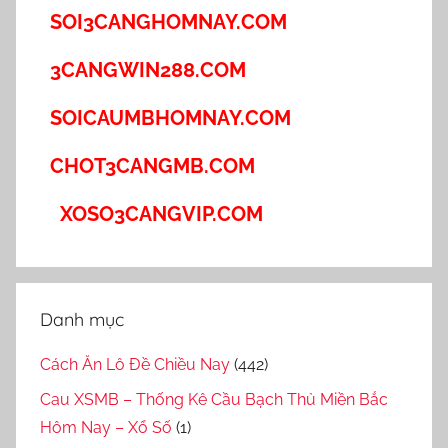
SOI3CANGHOMNAY.COM
3CANGWIN288.COM
SOICAUMBHOMNAY.COM
CHOT3CANGMB.COM
XOSO3CANGVIP.COM
Danh mục
Cách Ăn Lô Đề Chiều Nay
(442)
Cau XSMB – Thống Kê Cầu Bạch Thủ Miền Bắc
Hôm Nay – Xổ Số
(1)