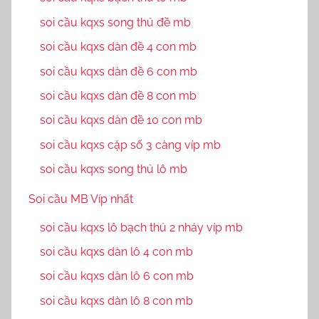
soi cầu kqxs song thủ đề mb
soi cầu kqxs dàn đề 4 con mb
soi cầu kqxs dàn đề 6 con mb
soi cầu kqxs dàn đề 8 con mb
soi cầu kqxs dàn đề 10 con mb
soi cầu kqxs cặp số 3 càng víp mb
soi cầu kqxs song thủ lô mb
Soi cầu MB Víp nhất
soi cầu kqxs lô bạch thủ 2 nháy víp mb
soi cầu kqxs dàn lô 4 con mb
soi cầu kqxs dàn lô 6 con mb
soi cầu kqxs dàn lô 8 con mb