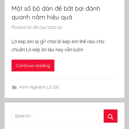
Một số bộ dàn đề bất bại đánh
quanh năm hiệu quả
Posted on
28/04/2021
by
Lô kép âm là gì? chơi lô kép âm thế nào cho
chuẩn Lô kép ân lâu nay vẫn luôn
Continue reading
Kinh Nghiệm Lô Đề