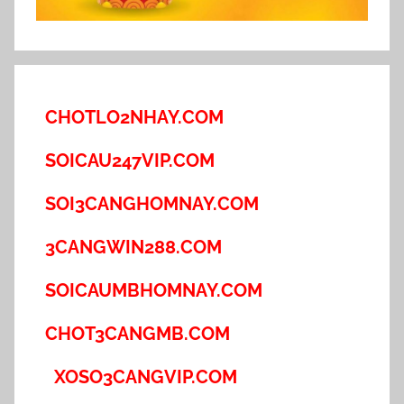
CHOTLO2NHAY.COM
SOICAU247VIP.COM
SOI3CANGHOMNAY.COM
3CANGWIN288.COM
SOICAUMBHOMNAY.COM
CHOT3CANGMB.COM
XOSO3CANGVIP.COM