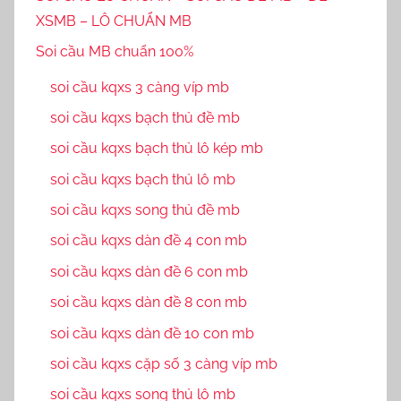
XSMB – LÔ CHUẨN MB
Soi cầu MB chuẩn 100%
soi cầu kqxs 3 càng víp mb
soi cầu kqxs bạch thủ đề mb
soi cầu kqxs bạch thủ lô kép mb
soi cầu kqxs bạch thủ lô mb
soi cầu kqxs song thủ đề mb
soi cầu kqxs dàn đề 4 con mb
soi cầu kqxs dàn đề 6 con mb
soi cầu kqxs dàn đề 8 con mb
soi cầu kqxs dàn đề 10 con mb
soi cầu kqxs cặp số 3 càng víp mb
soi cầu kqxs song thủ lô mb