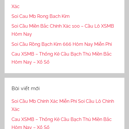
Xác
Soi Cau Mb Rong Bach Kim
Soi Cầu Miền Bắc Chính Xác 100 – Cầu Lô XSMB
Hôm Nay
Soi Cầu Rồng Bạch Kim 666 Hôm Nay Miễn Phí
Cau XSMB – Thống Kê Cầu Bạch Thủ Miền Bắc
Hôm Nay – Xổ Số
Bài viết mới
Soi Cầu Mb Chính Xác Miễn Phí Soi Cầu Lô Chính
Xác
Cau XSMB – Thống Kê Cầu Bạch Thủ Miền Bắc
Hôm Nay – Xổ Số