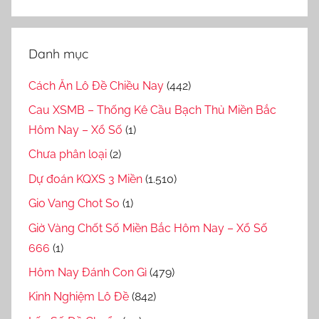
Danh mục
Cách Ăn Lô Đề Chiều Nay
(442)
Cau XSMB – Thống Kê Cầu Bạch Thủ Miền Bắc
Hôm Nay – Xổ Số
(1)
Chưa phân loại
(2)
Dự đoán KQXS 3 Miền
(1.510)
Gio Vang Chot So
(1)
Giờ Vàng Chốt Số Miền Bắc Hôm Nay – Xổ Số
666
(1)
Hôm Nay Đánh Con Gì
(479)
Kinh Nghiệm Lô Đề
(842)