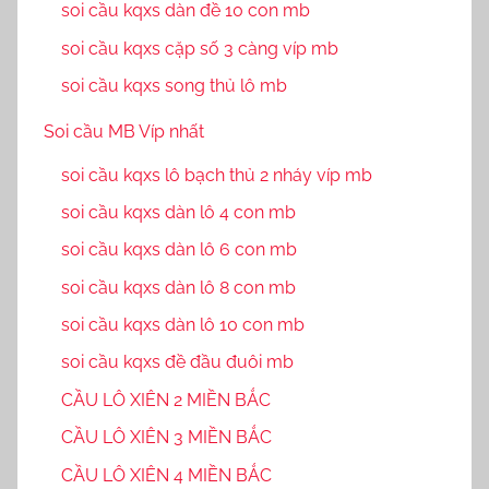
soi cầu kqxs dàn đề 10 con mb
soi cầu kqxs cặp số 3 càng víp mb
soi cầu kqxs song thủ lô mb
Soi cầu MB Víp nhất
soi cầu kqxs lô bạch thủ 2 nháy víp mb
soi cầu kqxs dàn lô 4 con mb
soi cầu kqxs dàn lô 6 con mb
soi cầu kqxs dàn lô 8 con mb
soi cầu kqxs dàn lô 10 con mb
soi cầu kqxs đề đầu đuôi mb
CẦU LÔ XIÊN 2 MIỀN BẮC
CẦU LÔ XIÊN 3 MIỀN BẮC
CẦU LÔ XIÊN 4 MIỀN BẮC