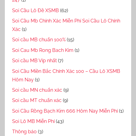
Soi Cầu Lô Đề XSMB
(62)
Soi Cầu Mb Chính Xác Miễn Phí Soi Cầu Lô Chính
Xác
(1)
Soi cầu MB chuẩn 100%
(15)
Soi Cau Mb Rong Bach Kim
(1)
Soi cầu MB Víp nhất
(7)
Soi Cầu Miền Bắc Chính Xác 100 – Cầu Lô XSMB
Hôm Nay
(1)
Soi cầu MN chuẩn xác
(9)
Soi cầu MT chuẩn xác
(9)
Soi Cầu Rồng Bạch Kim 666 Hôm Nay Miễn Phí
(1)
Soi Lô MB Miễn Phí
(43)
Thông báo
(3)