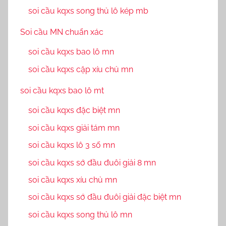
soi cầu kqxs song thủ lô kép mb
Soi cầu MN chuẩn xác
soi cầu kqxs bao lô mn
soi cầu kqxs cặp xíu chủ mn
soi cầu kqxs bao lô mt
soi cầu kqxs đặc biệt mn
soi cầu kqxs giải tám mn
soi cầu kqxs lô 3 số mn
soi cầu kqxs sớ đầu đuôi giải 8 mn
soi cầu kqxs xíu chủ mn
soi cầu kqxs sớ đầu đuôi giải đặc biệt mn
soi cầu kqxs song thủ lô mn