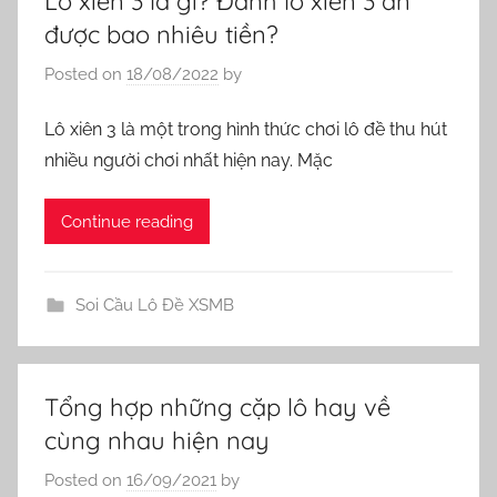
Lô xiên 3 là gì? Đánh lô xiên 3 ăn
được bao nhiêu tiền?
Posted on
18/08/2022
by
Lô xiên 3 là một trong hình thức chơi lô đề thu hút
nhiều người chơi nhất hiện nay. Mặc
Continue reading
Soi Cầu Lô Đề XSMB
Tổng hợp những cặp lô hay về
cùng nhau hiện nay
Posted on
16/09/2021
by