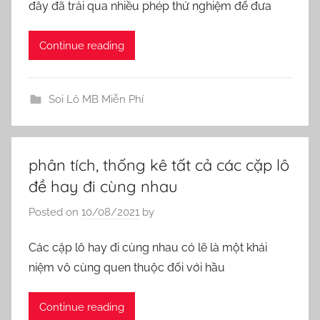
đây đã trải qua nhiều phép thử nghiệm để đưa
Continue reading
Soi Lô MB Miễn Phí
phân tích, thống kê tất cả các cặp lô
đề hay đi cùng nhau
Posted on
10/08/2021
by
Các cặp lô hay đi cùng nhau có lẽ là một khái
niệm vô cùng quen thuộc đối với hầu
Continue reading