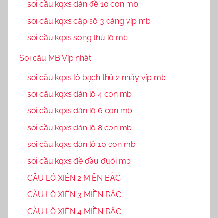
soi cầu kqxs dàn đề 10 con mb
soi cầu kqxs cặp số 3 càng víp mb
soi cầu kqxs song thủ lô mb
Soi cầu MB Víp nhất
soi cầu kqxs lô bạch thủ 2 nháy víp mb
soi cầu kqxs dàn lô 4 con mb
soi cầu kqxs dàn lô 6 con mb
soi cầu kqxs dàn lô 8 con mb
soi cầu kqxs dàn lô 10 con mb
soi cầu kqxs đề đầu đuôi mb
CẦU LÔ XIÊN 2 MIỀN BẮC
CẦU LÔ XIÊN 3 MIỀN BẮC
CẦU LÔ XIÊN 4 MIỀN BẮC