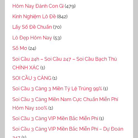
Hôm Nay Đánh Con Gì
(479)
Kinh Nghiệm Lô Đề
(842)
Lấy Số Đề Chuẩn
(70)
Lô Đẹp Hôm Nay
(53)
Sổ Mơ
(24)
Soi Cầu 24h – Soi Cầu 247 – Soi Cầu Bạch Thủ
CHÍNH XÁC
(1)
SOI CẦU 3 CÀNG
(1)
Soi Cầu 3 Càng 3 Miền Tỷ Lệ Trúng 99%
(1)
Soi Cầu 3 Càng Miền Nam Cực Chuẩn Miễn Phí
Hôm Nay 100%
(1)
Soi Cầu 3 Càng VIP Miền Bắc Miễn Phí
(1)
Soi Cầu 3 Càng VIP Miền Bắc Miễn Phí – Dự Đoán
247
(1)