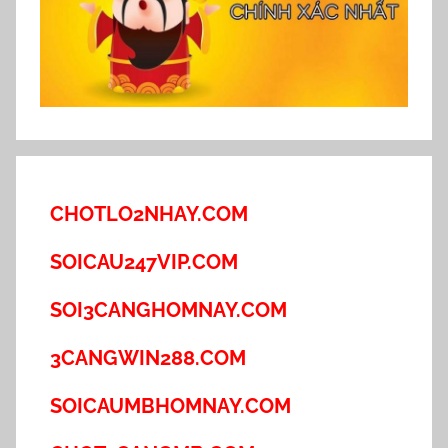
CHOTLO2NHAY.COM
SOICAU247VIP.COM
SOI3CANGHOMNAY.COM
3CANGWIN288.COM
SOICAUMBHOMNAY.COM