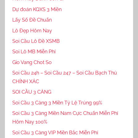
Dự đoán KQXS 3 Miền
Lấy Số Đề Chuẩn
Lô Đẹp Hôm Nay
Soi Cầu Lô Đề XSMB
Soi Lô MB Miễn Phí
Gio Vang Chot So
Soi Cầu 24h – Soi Cầu 247 – Soi Cầu Bạch Thủ
CHÍNH XÁC
SOI CẦU 3 CÀNG
Soi Cầu 3 Càng 3 Miền Tỷ Lệ Trúng 99%
Soi Cầu 3 Càng Miền Nam Cực Chuẩn Miễn Phí
Hôm Nay 100%
Soi Cầu 3 Càng VIP Miền Bắc Miễn Phí