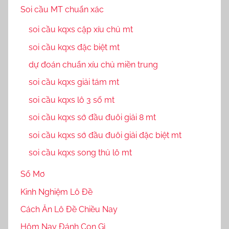
Soi cầu MT chuẩn xác
soi cầu kqxs cặp xíu chủ mt
soi cầu kqxs đặc biệt mt
dự đoán chuẩn xíu chủ miền trung
soi cầu kqxs giải tám mt
soi cầu kqxs lô 3 số mt
soi cầu kqxs sớ đầu đuôi giải 8 mt
soi cầu kqxs sớ đầu đuôi giải đặc biệt mt
soi cầu kqxs song thủ lô mt
Sổ Mơ
Kinh Nghiệm Lô Đề
Cách Ăn Lô Đề Chiều Nay
Hôm Nay Đánh Con Gì