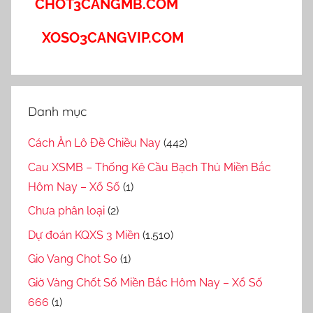
CHOT3CANGMB.COM
XOSO3CANGVIP.COM
Danh mục
Cách Ăn Lô Đề Chiều Nay
(442)
Cau XSMB – Thống Kê Cầu Bạch Thủ Miền Bắc
Hôm Nay – Xổ Số
(1)
Chưa phân loại
(2)
Dự đoán KQXS 3 Miền
(1.510)
Gio Vang Chot So
(1)
Giờ Vàng Chốt Số Miền Bắc Hôm Nay – Xổ Số
666
(1)