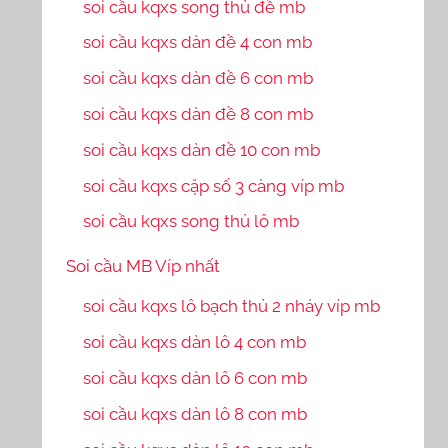
soi cầu kqxs song thủ đề mb
soi cầu kqxs dàn đề 4 con mb
soi cầu kqxs dàn đề 6 con mb
soi cầu kqxs dàn đề 8 con mb
soi cầu kqxs dàn đề 10 con mb
soi cầu kqxs cặp số 3 càng víp mb
soi cầu kqxs song thủ lô mb
Soi cầu MB Víp nhất
soi cầu kqxs lô bạch thủ 2 nháy víp mb
soi cầu kqxs dàn lô 4 con mb
soi cầu kqxs dàn lô 6 con mb
soi cầu kqxs dàn lô 8 con mb