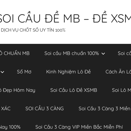
SOI CẦU ĐỀ MB – ĐỀ X
ỊCH VỤ CHỐT SỐ UY TÍN 100%
LÔ CHUẨN MB
Soi cầu MB chuẩn 100%
Soi c
Sổ Mơ
Kinh Nghiệm Lô Đề
Cách Ăn L
ô Đẹp Hôm Nay
Soi Cầu Lô Đề XSMB
Soi Lô 
H XÁC
SOI CẦU 3 CÀNG
Soi Cầu 3 Càng 3 Miền
Nay 100%
Soi Cầu 3 Càng VIP Miền Bắc Miễn Phí