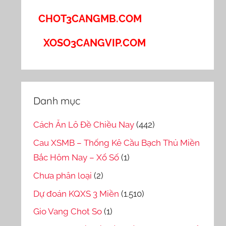
CHOT3CANGMB.COM
XOSO3CANGVIP.COM
Danh mục
Cách Ăn Lô Đề Chiều Nay
(442)
Cau XSMB – Thống Kê Cầu Bạch Thủ Miền
Bắc Hôm Nay – Xổ Số
(1)
Chưa phân loại
(2)
Dự đoán KQXS 3 Miền
(1.510)
Gio Vang Chot So
(1)