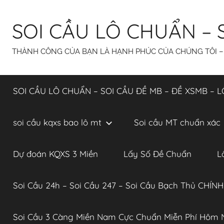
Skip
to
SOI CẦU LÔ CHUẨN – 
content
THÀNH CÔNG CỦA BẠN LÀ HẠNH PHÚC CỦA CHÚNG TÔI – D
SOI CẦU LÔ CHUẨN – SOI CẦU ĐỀ MB – ĐỀ XSMB – 
soi cầu kqxs bao lô mt
Soi cầu MT chuẩn xác
Dự đoán KQXS 3 Miền
Lấy Số Đề Chuẩn
L
Soi Cầu 24h – Soi Cầu 247 – Soi Cầu Bạch Thủ CHÍN
Soi Cầu 3 Càng Miền Nam Cực Chuẩn Miễn Phí Hôm 