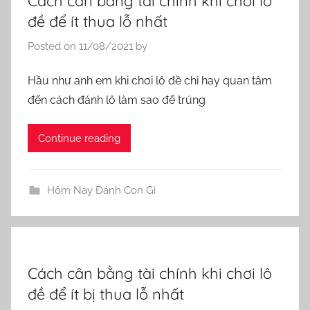
Cách cân bằng tài chính khi chơi lô
đề để ít thua lỗ nhất
Posted on
11/08/2021
by
Hầu như anh em khi chơi lô đề chỉ hay quan tâm
đến cách đánh lô làm sao để trúng
Continue reading
Hôm Nay Đánh Con Gì
Cách cân bằng tài chính khi chơi lô
đề để ít bị thua lỗ nhất