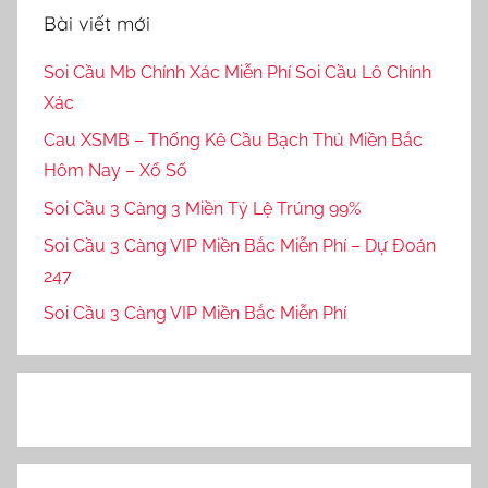
Bài viết mới
Soi Cầu Mb Chính Xác Miễn Phí Soi Cầu Lô Chính
Xác
Cau XSMB – Thống Kê Cầu Bạch Thủ Miền Bắc
Hôm Nay – Xổ Số
Soi Cầu 3 Càng 3 Miền Tỷ Lệ Trúng 99%
Soi Cầu 3 Càng VIP Miền Bắc Miễn Phí – Dự Đoán
247
Soi Cầu 3 Càng VIP Miền Bắc Miễn Phí