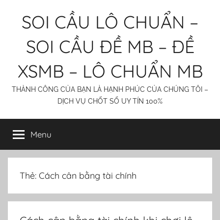
Skip
SOI CẦU LÔ CHUẨN –
to
content
SOI CẦU ĐỀ MB – ĐỀ
XSMB – LÔ CHUẨN MB
THÀNH CÔNG CỦA BẠN LÀ HẠNH PHÚC CỦA CHÚNG TÔI –
DỊCH VỤ CHỐT SỐ UY TÍN 100%
Menu
Thẻ:
Cách cân bằng tài chính