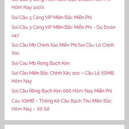
Hôm Nay 100%
Soi Cầu 3 Càng VIP Miền Bắc Miễn Phí
Soi Cầu 3 Càng VIP Miền Bắc Miễn Phí – Dự Đoán
247
Soi Cầu Mb Chính Xác Miễn Phí Soi Cầu Lô Chính
Xác
Soi Cau Mb Rong Bach Kim
Soi Cầu Miền Bắc Chính Xác 100 – Cầu Lô XSMB
Hôm Nay
Soi Cầu Rồng Bạch Kim 666 Hôm Nay Miễn Phí
Cau XSMB – Thống Kê Cầu Bạch Thủ Miền Bắc
Hôm Nay – Xổ Số