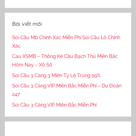
Bài viết mới
Soi Cầu Mb Chính Xác Miễn Phí Soi Cầu Lô Chính
Xác
Cau XSMB – Thống Kê Cầu Bạch Thủ Miền Bắc
Hôm Nay – Xổ Số
Soi Cầu 3 Càng 3 Miền Tỷ Lệ Trúng 99%
Soi Cầu 3 Càng VIP Miền Bắc Miễn Phí – Dự Đoán
247
Soi Cầu 3 Càng VIP Miền Bắc Miễn Phí