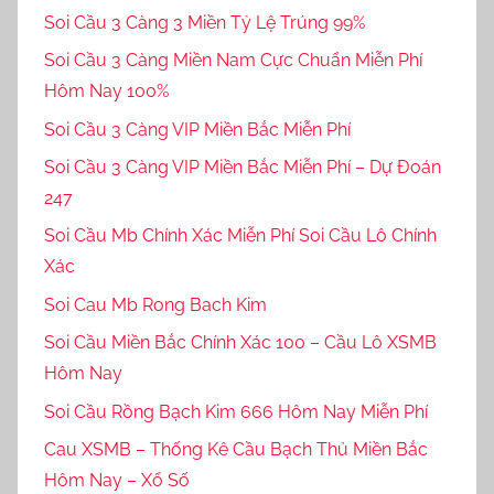
Soi Cầu 3 Càng 3 Miền Tỷ Lệ Trúng 99%
Soi Cầu 3 Càng Miền Nam Cực Chuẩn Miễn Phí
Hôm Nay 100%
Soi Cầu 3 Càng VIP Miền Bắc Miễn Phí
Soi Cầu 3 Càng VIP Miền Bắc Miễn Phí – Dự Đoán
247
Soi Cầu Mb Chính Xác Miễn Phí Soi Cầu Lô Chính
Xác
Soi Cau Mb Rong Bach Kim
Soi Cầu Miền Bắc Chính Xác 100 – Cầu Lô XSMB
Hôm Nay
Soi Cầu Rồng Bạch Kim 666 Hôm Nay Miễn Phí
Cau XSMB – Thống Kê Cầu Bạch Thủ Miền Bắc
Hôm Nay – Xổ Số