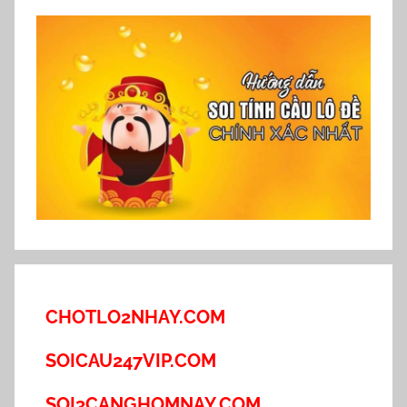
CHOTLO2NHAY.COM
SOICAU247VIP.COM
SOI3CANGHOMNAY.COM