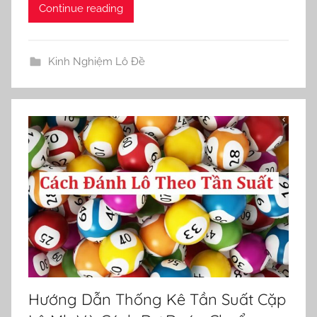
Continue reading
Kinh Nghiệm Lô Đề
Hướng Dẫn Thống Kê Tần Suất Cặp