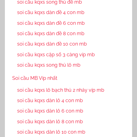
soi cầu kqxs song thủ đề mb
soi cầu kqxs dàn đề 4 con mb
soi cầu kqxs dàn đề 6 con mb
soi cầu kqxs dàn đề 8 con mb
soi cầu kqxs dàn đề 10 con mb
soi cầu kqxs cặp số 3 càng víp mb
soi cầu kqxs song thủ lô mb
Soi cầu MB Víp nhất
soi cầu kqxs lô bạch thủ 2 nháy víp mb
soi cầu kqxs dàn lô 4 con mb
soi cầu kqxs dàn lô 6 con mb
soi cầu kqxs dàn lô 8 con mb
soi cầu kqxs dàn lô 10 con mb