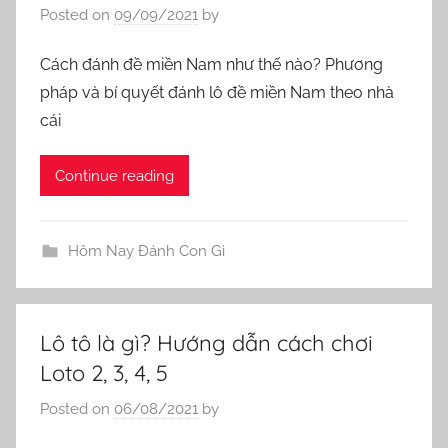
Posted on
09/09/2021
by
Cách đánh đề miền Nam như thế nào? Phương
pháp và bí quyết đánh lô đề miền Nam theo nhà
cái
Continue reading
Hôm Nay Đánh Con Gì
Lô tô là gì? Hướng dẫn cách chơi
Loto 2, 3, 4, 5
Posted on
06/08/2021
by