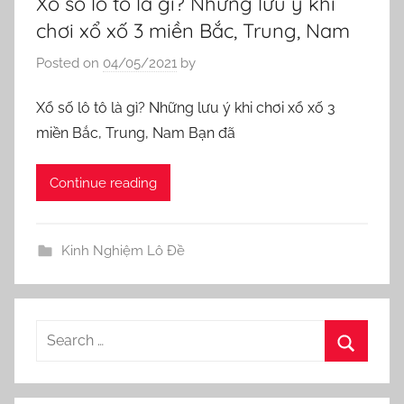
Xổ số lô tô là gì? Những lưu ý khi
chơi xổ xố 3 miền Bắc, Trung, Nam
Posted on
04/05/2021
by
Xổ số lô tô là gì? Những lưu ý khi chơi xổ xố 3
miền Bắc, Trung, Nam Bạn đã
Continue reading
Kinh Nghiệm Lô Đề