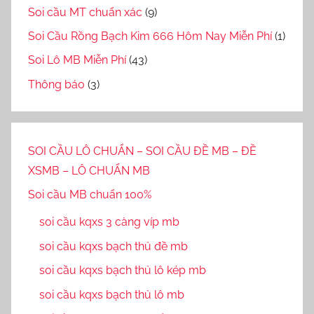
Soi cầu MT chuẩn xác
(9)
Soi Cầu Rồng Bạch Kim 666 Hôm Nay Miễn Phí
(1)
Soi Lô MB Miễn Phí
(43)
Thông báo
(3)
SOI CẦU LÔ CHUẨN – SOI CẦU ĐỀ MB – ĐỀ
XSMB – LÔ CHUẨN MB
Soi cầu MB chuẩn 100%
soi cầu kqxs 3 càng víp mb
soi cầu kqxs bạch thủ đề mb
soi cầu kqxs bạch thủ lô kép mb
soi cầu kqxs bạch thủ lô mb