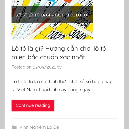
Lô tô là gì? Hướng dẫn chơi lô tô
miền bắc chuẩn xác nhất
Posted on
15/05/2021
by
Lô tô lô tô là một hình thức chơi xổ số hợp pháp
tại Việt Nam. Loại hình này đang ngày
Continue reading
Kinh Nghiệm Lô Đề