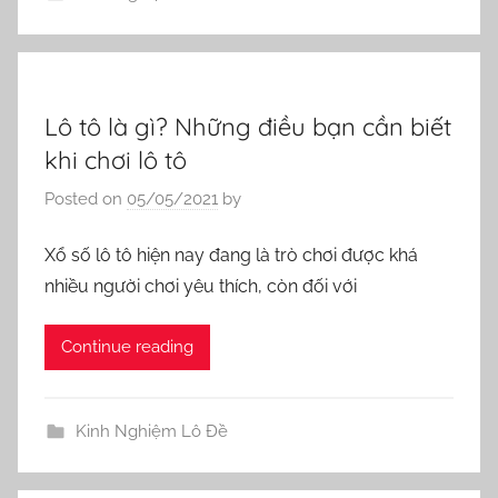
Lô tô là gì? Những điều bạn cần biết
khi chơi lô tô
Posted on
05/05/2021
by
Xổ số lô tô hiện nay đang là trò chơi được khá
nhiều người chơi yêu thích, còn đối với
Continue reading
Kinh Nghiệm Lô Đề