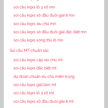
soi cầu kqxs lô 3 số mn
soi cầu kqxs sớ đầu đuôi giải 8 mn
soi cầu kqxs xíu chủ mn
soi cầu kqxs sớ đầu đuôi giải đặc biệt mn
soi cầu kqxs song thủ lô mn
Soi cầu MT chuẩn xác
soi cầu kqxs cặp xíu chủ mt
soi cầu kqxs đặc biệt mt
dự đoán chuẩn xíu chủ miền trung
soi cầu kqxs giải tám mt
soi cầu kqxs lô 3 số mt
soi cầu kqxs sớ đầu đuôi giải 8 mt