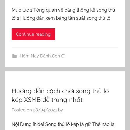
Mục lục 1 Tổng quan về bảng thống kê song thủ
lô 2 Hướng dẫn xem bảng tần suất song thủ lô
Continue reading
Hôm Nay Đánh Con Gì
Hướng dẫn cách chơi song thủ lô
kép XSMB dễ trúng nhất
Posted on
28/04/2021
by
Nội Dung [hide] Song thủ lô kép là gì? Thế nào là