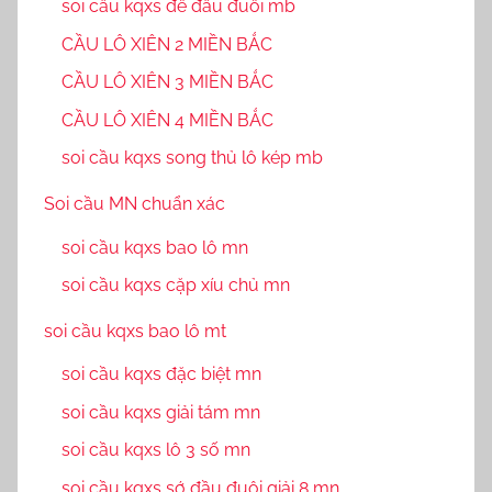
soi cầu kqxs đề đầu đuôi mb
CẦU LÔ XIÊN 2 MIỀN BẮC
CẦU LÔ XIÊN 3 MIỀN BẮC
CẦU LÔ XIÊN 4 MIỀN BẮC
soi cầu kqxs song thủ lô kép mb
Soi cầu MN chuẩn xác
soi cầu kqxs bao lô mn
soi cầu kqxs cặp xíu chủ mn
soi cầu kqxs bao lô mt
soi cầu kqxs đặc biệt mn
soi cầu kqxs giải tám mn
soi cầu kqxs lô 3 số mn
soi cầu kqxs sớ đầu đuôi giải 8 mn