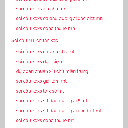
soi cầu kqxs xíu chủ mn
soi cầu kqxs sớ đầu đuôi giải đặc biệt mn
soi cầu kqxs song thủ lô mn
Soi cầu MT chuẩn xác
soi cầu kqxs cặp xíu chủ mt
soi cầu kqxs đặc biệt mt
dự đoán chuẩn xíu chủ miền trung
soi cầu kqxs giải tám mt
soi cầu kqxs lô 3 số mt
soi cầu kqxs sớ đầu đuôi giải 8 mt
soi cầu kqxs sớ đầu đuôi giải đặc biệt mt
soi cầu kqxs song thủ lô mt