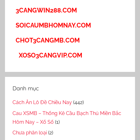
3CANGWIN288.COM
SOICAUMBHOMNAY.COM
CHOT3CANGMB.COM
XOSO3CANGVIP.COM
Danh mục
Cách Ăn Lô Đề Chiều Nay
(442)
Cau XSMB – Thống Kê Cầu Bạch Thủ Miền Bắc
Hôm Nay – Xổ Số
(1)
Chưa phân loại
(2)