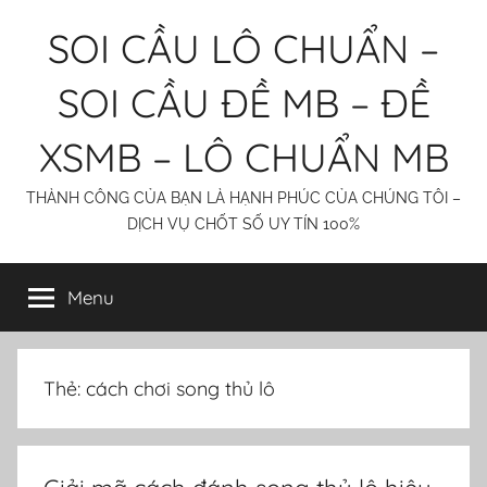
Skip
SOI CẦU LÔ CHUẨN –
to
content
SOI CẦU ĐỀ MB – ĐỀ
XSMB – LÔ CHUẨN MB
THÀNH CÔNG CỦA BẠN LÀ HẠNH PHÚC CỦA CHÚNG TÔI –
DỊCH VỤ CHỐT SỐ UY TÍN 100%
Menu
Thẻ:
cách chơi song thủ lô