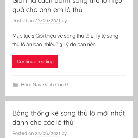
Giải mã cách đánh song thủ lô hiệu
quả cho anh em lô thủ
Posted on
22/06/2021
by
Mục lục 1 Giới thiệu về song thủ lô 2 Tỷ lệ song
thủ lô ăn bao nhiêu? 3 Lý do bạn nên
Continue reading
Hôm Nay Đánh Con Gì
Bảng thống kê song thủ lô mới nhất
dành cho các lô thủ
Posted on
22/06/2021
by