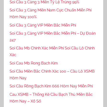
Soi Cầu 3 Càng 3 Miền Tỷ Lệ Trúng 99%
Soi Cầu 3 Càng Miền Nam Cực Chuẩn Miễn Phí
Hôm Nay 100%
Soi Cầu 3 Càng VIP Miền Bắc Miễn Phí
Soi Cầu 3 Càng VIP Miền Bắc Miễn Phí – Dự Đoán
247
Soi Cầu Mb Chính Xác Miễn Phí Soi Cầu Lô Chính
Xác
Soi Cau Mb Rong Bach Kim
Soi Cầu Miền Bắc Chính Xác 100 – Cầu Lô XSMB
Hôm Nay
Soi Cầu Rồng Bạch Kim 666 Hôm Nay Miễn Phí
Cau XSMB – Thống Kê Cầu Bạch Thủ Miền Bắc
Hôm Nay – Xổ Số