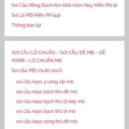
Soi Cầu Rồng Bạch Kim 666 Hôm Nay Miễn Phí
(1)
Soi Lô MB Miễn Phí
(43)
Thông báo
(3)
SOI CẦU LÔ CHUẨN – SOI CẦU ĐỀ MB – ĐỀ
XSMB – LÔ CHUẨN MB
Soi cầu MB chuẩn 100%
soi cầu kqxs 3 càng víp mb
soi cầu kqxs bạch thủ đề mb
soi cầu kqxs bạch thủ lô kép mb
soi cầu kqxs bạch thủ lô mb
soi cầu kqxs song thủ đề mb