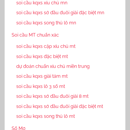
soi cầu kqxs xíu chủ mn
soi cầu kqxs sớ đầu đuôi giải đặc biệt mn
soi cầu kqxs song thủ lô mn
Soi cầu MT chuẩn xác
soi cầu kqxs cặp xíu chủ mt
soi cầu kqxs đặc biệt mt
dự đoán chuẩn xíu chủ miền trung
soi cầu kqxs giải tám mt
soi cầu kqxs lô 3 số mt
soi cầu kqxs sớ đầu đuôi giải 8 mt
soi cầu kqxs sớ đầu đuôi giải đặc biệt mt
soi cầu kqxs song thủ lô mt
Sổ Mơ