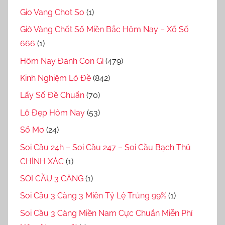
Gio Vang Chot So
(1)
Giờ Vàng Chốt Số Miền Bắc Hôm Nay – Xổ Số
666
(1)
Hôm Nay Đánh Con Gì
(479)
Kinh Nghiệm Lô Đề
(842)
Lấy Số Đề Chuẩn
(70)
Lô Đẹp Hôm Nay
(53)
Sổ Mơ
(24)
Soi Cầu 24h – Soi Cầu 247 – Soi Cầu Bạch Thủ
CHÍNH XÁC
(1)
SOI CẦU 3 CÀNG
(1)
Soi Cầu 3 Càng 3 Miền Tỷ Lệ Trúng 99%
(1)
Soi Cầu 3 Càng Miền Nam Cực Chuẩn Miễn Phí