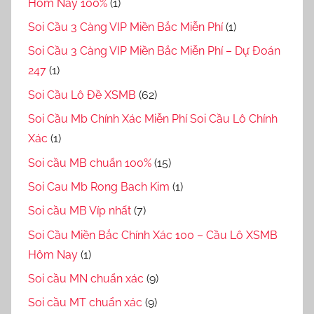
Hôm Nay 100%
(1)
Soi Cầu 3 Càng VIP Miền Bắc Miễn Phí
(1)
Soi Cầu 3 Càng VIP Miền Bắc Miễn Phí – Dự Đoán
247
(1)
Soi Cầu Lô Đề XSMB
(62)
Soi Cầu Mb Chính Xác Miễn Phí Soi Cầu Lô Chính
Xác
(1)
Soi cầu MB chuẩn 100%
(15)
Soi Cau Mb Rong Bach Kim
(1)
Soi cầu MB Víp nhất
(7)
Soi Cầu Miền Bắc Chính Xác 100 – Cầu Lô XSMB
Hôm Nay
(1)
Soi cầu MN chuẩn xác
(9)
Soi cầu MT chuẩn xác
(9)