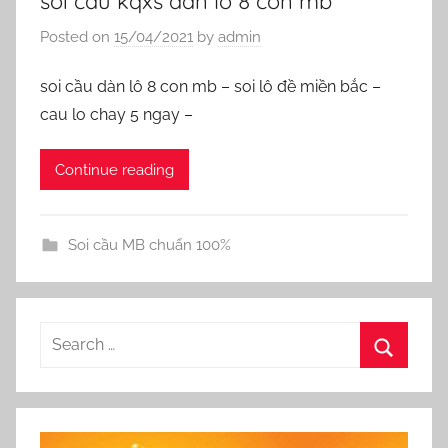
soi cầu kqxs dàn lô 8 con mb
Posted on
15/04/2021
by
admin
soi cầu dàn lô 8 con mb – soi lô đề miền bắc –
cau lo chay 5 ngay –
Continue reading
Soi cầu MB chuẩn 100%