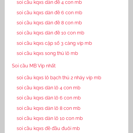
soi cầu kqxs dàn đề 4 con mb
soi cầu kqxs dàn đề 6 con mb
soi cầu kqxs dàn đề 8 con mb
soi cầu kqxs dàn đề 10 con mb
soi cầu kqxs cặp số 3 càng víp mb
soi cầu kqxs song thủ lô mb
Soi cầu MB Víp nhất
soi cầu kqxs lô bạch thủ 2 nháy víp mb
soi cầu kqxs dàn lô 4 con mb
soi cầu kqxs dàn lô 6 con mb
soi cầu kqxs dàn lô 8 con mb
soi cầu kqxs dàn lô 10 con mb
soi cầu kqxs đề đầu đuôi mb