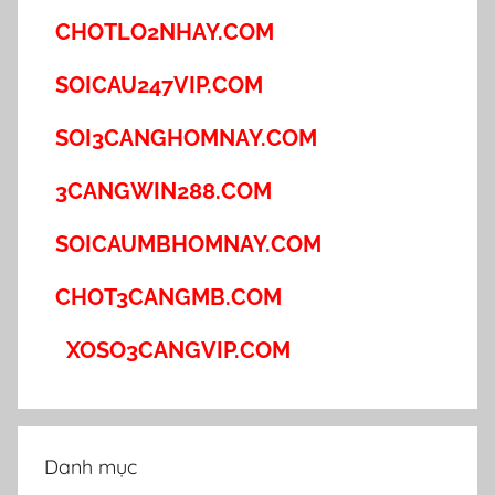
CHOTLO2NHAY.COM
SOICAU247VIP.COM
SOI3CANGHOMNAY.COM
3CANGWIN288.COM
SOICAUMBHOMNAY.COM
CHOT3CANGMB.COM
XOSO3CANGVIP.COM
Danh mục