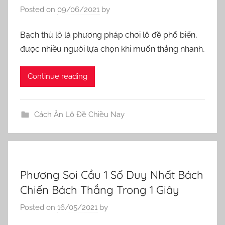
Posted on
09/06/2021
by
Bạch thủ lô là phương pháp chơi lô đề phổ biến,
được nhiều người lựa chọn khi muốn thắng nhanh,
Continue reading
Cách Ăn Lô Đề Chiều Nay
Phương Soi Cầu 1 Số Duy Nhất Bách
Chiến Bách Thắng Trong 1 Giây
Posted on
16/05/2021
by