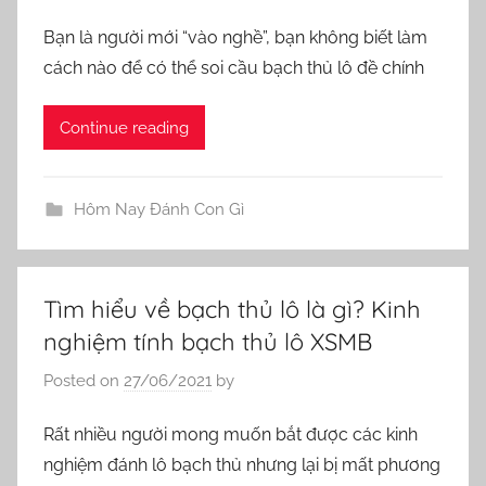
Bạn là người mới “vào nghề”, bạn không biết làm
cách nào để có thể soi cầu bạch thủ lô đề chính
Continue reading
Hôm Nay Đánh Con Gì
Tìm hiểu về bạch thủ lô là gì? Kinh
nghiệm tính bạch thủ lô XSMB
Posted on
27/06/2021
by
Rất nhiều người mong muốn bắt được các kinh
nghiệm đánh lô bạch thủ nhưng lại bị mất phương