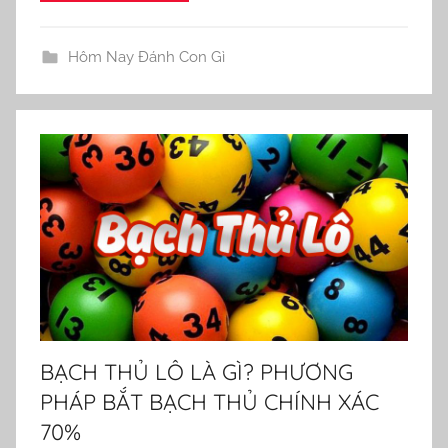
Hôm Nay Đánh Con Gì
BẠCH THỦ LÔ LÀ GÌ? PHƯƠNG
PHÁP BẮT BẠCH THỦ CHÍNH XÁC
70%