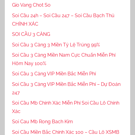
Gio Vang Chot So
Soi Cầu 24h – Soi Cầu 247 – Soi Cầu Bạch Thủ
CHÍNH XÁC
SOI CẦU 3 CÀNG
Soi Cầu 3 Càng 3 Miền Tỷ Lệ Trúng 99%
Soi Cầu 3 Càng Miền Nam Cực Chuẩn Miễn Phí
Hôm Nay 100%
Soi Cầu 3 Càng VIP Miền Bắc Miễn Phí
Soi Cầu 3 Càng VIP Miền Bắc Miễn Phí – Dự Đoán
247
Soi Cầu Mb Chính Xác Miễn Phí Soi Cầu Lô Chính
Xác
Soi Cau Mb Rong Bach Kim
Soi Cầu Miền Bắc Chính Xác 100 – Cầu Lô XSMB