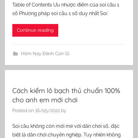
Table of Contents Ưu nhược điểm của soi cầu 1
số Phương pháp soi cầu 1 số duy nhất Soi
Continue reading
Hôm Nay Đánh Con Gì
Cách kiếm lô bạch thủ chuẩn 100%
cho anh em mới chơi
Posted on
16/05/2021
by
Soi cầu không còn mới mẻ với dân chơi số, đặc
biệt là dân chơi chuyên nghiệp. Tuy nhiên không