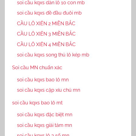
soi cầu kqxs dàn lô 10 con mb
soi cầu kqxs đề đầu đuôi mb
CẦU LÔ XIÊN 2 MIỀN BẮC
CẦU LÔ XIÊN 3 MIỀN BẮC
CẦU LÔ XIÊN 4 MIỀN BẮC
soi cầu kqxs song thủ lô kép mb
Soi cầu MN chuẩn xác
soi cầu kqxs bao lô mn
soi cầu kqxs cặp xíu chủ mn
soi cầu kqxs bao lô mt
soi cầu kqxs đặc biệt mn
soi cầu kqxs giải tám mn
soi cầu kqxs lô 3 số mn