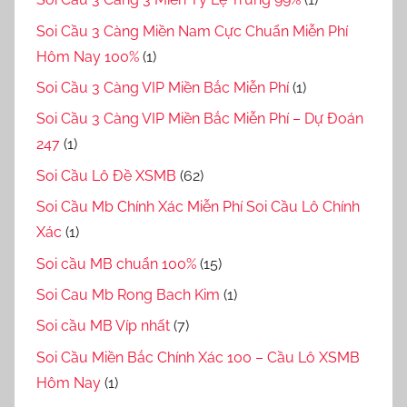
Soi Cầu 3 Càng Miền Nam Cực Chuẩn Miễn Phí
Hôm Nay 100%
(1)
Soi Cầu 3 Càng VIP Miền Bắc Miễn Phí
(1)
Soi Cầu 3 Càng VIP Miền Bắc Miễn Phí – Dự Đoán
247
(1)
Soi Cầu Lô Đề XSMB
(62)
Soi Cầu Mb Chính Xác Miễn Phí Soi Cầu Lô Chính
Xác
(1)
Soi cầu MB chuẩn 100%
(15)
Soi Cau Mb Rong Bach Kim
(1)
Soi cầu MB Víp nhất
(7)
Soi Cầu Miền Bắc Chính Xác 100 – Cầu Lô XSMB
Hôm Nay
(1)