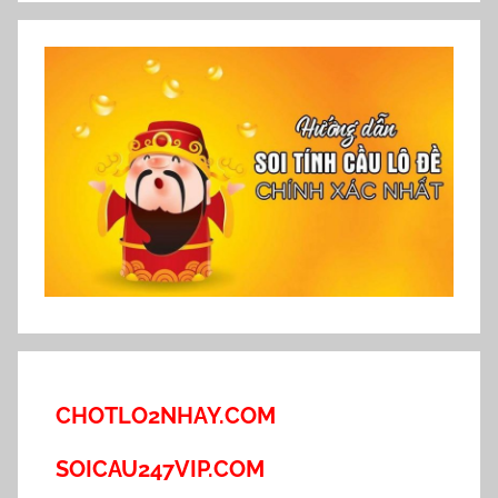
CHOTLO2NHAY.COM
SOICAU247VIP.COM