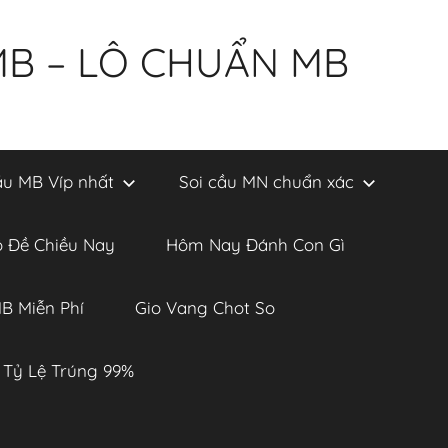
SMB – LÔ CHUẨN MB
ầu MB Víp nhất
Soi cầu MN chuẩn xác
ô Đề Chiều Nay
Hôm Nay Đánh Con Gì
MB Miễn Phí
Gio Vang Chot So
 Tỷ Lệ Trúng 99%