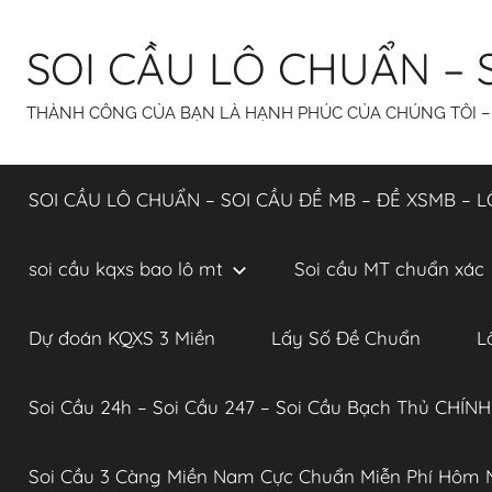
Skip
to
SOI CẦU LÔ CHUẨN – 
content
THÀNH CÔNG CỦA BẠN LÀ HẠNH PHÚC CỦA CHÚNG TÔI – D
SOI CẦU LÔ CHUẨN – SOI CẦU ĐỀ MB – ĐỀ XSMB – 
soi cầu kqxs bao lô mt
Soi cầu MT chuẩn xác
Dự đoán KQXS 3 Miền
Lấy Số Đề Chuẩn
L
Soi Cầu 24h – Soi Cầu 247 – Soi Cầu Bạch Thủ CHÍN
Soi Cầu 3 Càng Miền Nam Cực Chuẩn Miễn Phí Hôm 