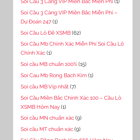
Soi Cầu 3 Càng VIP Miền Bắc Miễn Phí
(1)
Soi Cầu 3 Càng VIP Miền Bắc Miễn Phí –
Dự Đoán 247
(1)
Soi Cầu Lô Đề XSMB
(62)
Soi Cầu Mb Chính Xác Miễn Phí Soi Cầu Lô
Chính Xác
(1)
Soi cầu MB chuẩn 100%
(15)
Soi Cau Mb Rong Bach Kim
(1)
Soi cầu MB Víp nhất
(7)
Soi Cầu Miền Bắc Chính Xác 100 – Cầu Lô
XSMB Hôm Nay
(1)
Soi cầu MN chuẩn xác
(9)
Soi cầu MT chuẩn xác
(9)