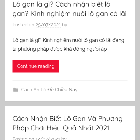
Lô gan là gì? Cách nhận biết lô
gan? Kinh nghiệm nuôi lô gan có lãi
Posted on
25/07/2021
by
Lô gan là gì? Kinh nghiệm nuôi lô gan có lãi đang
là phương pháp được khá đông người áp
Continue reading
Cách Ăn Lô Đề Chiều Nay
Cách Nhận Biết Lô Gan Và Phương
Pháp Chơi Hiệu Quả Nhất 2021
Posted on
12/07/2021
by