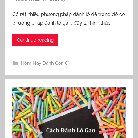
Có rất nhiều phương pháp đánh lô đề trong đó có
phương pháp đánh lô gan, đây là hình thức
Continue reading
Hôm Nay Đánh Con Gì