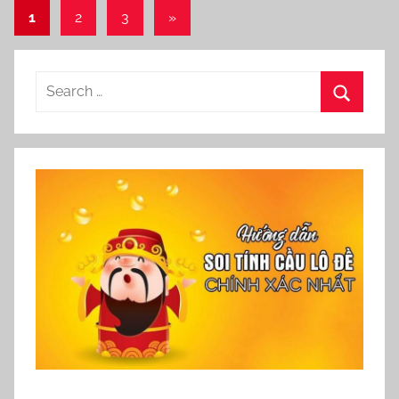
Phân
Next
1
2
3
»
Posts
trang
bài
viết