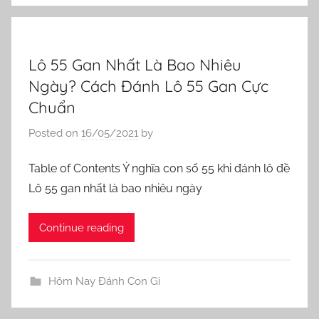
Lô 55 Gan Nhất Là Bao Nhiêu
Ngày? Cách Đánh Lô 55 Gan Cực
Chuẩn
Posted on
16/05/2021
by
Table of Contents Ý nghĩa con số 55 khi đánh lô đề
Lô 55 gan nhất là bao nhiêu ngày
Continue reading
Hôm Nay Đánh Con Gì