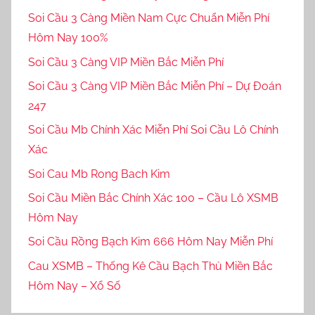
Soi Cầu 3 Càng Miền Nam Cực Chuẩn Miễn Phí
Hôm Nay 100%
Soi Cầu 3 Càng VIP Miền Bắc Miễn Phí
Soi Cầu 3 Càng VIP Miền Bắc Miễn Phí – Dự Đoán
247
Soi Cầu Mb Chính Xác Miễn Phí Soi Cầu Lô Chính
Xác
Soi Cau Mb Rong Bach Kim
Soi Cầu Miền Bắc Chính Xác 100 – Cầu Lô XSMB
Hôm Nay
Soi Cầu Rồng Bạch Kim 666 Hôm Nay Miễn Phí
Cau XSMB – Thống Kê Cầu Bạch Thủ Miền Bắc
Hôm Nay – Xổ Số