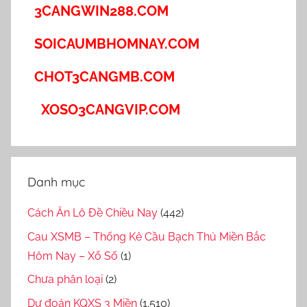
3CANGWIN288.COM
SOICAUMBHOMNAY.COM
CHOT3CANGMB.COM
XOSO3CANGVIP.COM
Danh mục
Cách Ăn Lô Đề Chiều Nay
(442)
Cau XSMB – Thống Kê Cầu Bạch Thủ Miền Bắc
Hôm Nay – Xổ Số
(1)
Chưa phân loại
(2)
Dự đoán KQXS 3 Miền
(1.510)