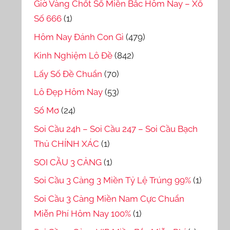
Giờ Vàng Chốt Số Miền Bắc Hôm Nay – Xổ
Số 666
(1)
Hôm Nay Đánh Con Gì
(479)
Kinh Nghiệm Lô Đề
(842)
Lấy Số Đề Chuẩn
(70)
Lô Đẹp Hôm Nay
(53)
Sổ Mơ
(24)
Soi Cầu 24h – Soi Cầu 247 – Soi Cầu Bạch
Thủ CHÍNH XÁC
(1)
SOI CẦU 3 CÀNG
(1)
Soi Cầu 3 Càng 3 Miền Tỷ Lệ Trúng 99%
(1)
Soi Cầu 3 Càng Miền Nam Cực Chuẩn
Miễn Phí Hôm Nay 100%
(1)