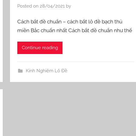
Posted on
28/04/2021
by
Cách bắt đề chuẩn – cách bắt lô đề bạch thủ
miền Bắc chuẩn nhất Cách bắt đề chuẩn như thế
Continue reading
Kinh Nghiệm Lô Đề