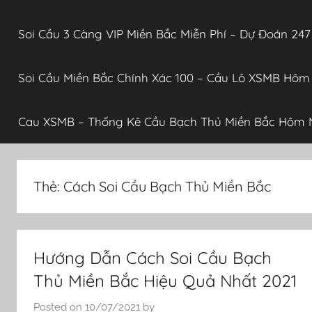
Soi Cầu 3 Càng VIP Miền Bắc Miễn Phí – Dự Đoán 247
Soi Cầu Miền Bắc Chính Xác 100 – Cầu Lô XSMB Hôm
Cau XSMB – Thống Kê Cầu Bạch Thủ Miền Bắc Hôm 
Thẻ:
Cách Soi Cầu Bạch Thủ Miền Bắc
Hướng Dẫn Cách Soi Cầu Bạch
Thủ Miền Bắc Hiệu Quả Nhất 2021
Posted on
10/07/2021
by