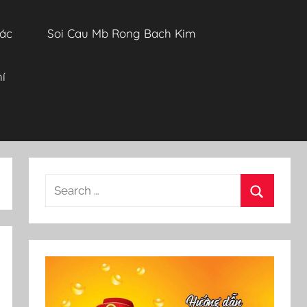
Xác
Soi Cau Mb Rong Bach Kim
í