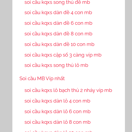
soi cầu kqxs song thủ đề mb
soi cầu kqxs dàn đề 4 con mb
soi cầu kqxs dàn đề 6 con mb
soi cầu kqxs dàn đề 8 con mb
soi cầu kqxs dàn đề 10 con mb
soi cầu kqxs cặp số 3 càng víp mb
soi cầu kqxs song thủ lô mb
Soi cầu MB Víp nhất
soi cầu kqxs lô bạch thủ 2 nháy víp mb
soi cầu kqxs dàn lô 4 con mb
soi cầu kqxs dàn lô 6 con mb
soi cầu kqxs dàn lô 8 con mb