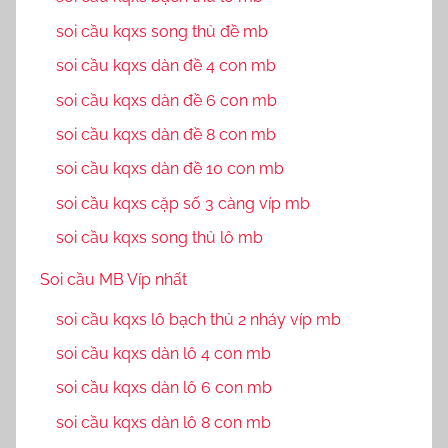
soi cầu kqxs song thủ đề mb
soi cầu kqxs dàn đề 4 con mb
soi cầu kqxs dàn đề 6 con mb
soi cầu kqxs dàn đề 8 con mb
soi cầu kqxs dàn đề 10 con mb
soi cầu kqxs cặp số 3 càng víp mb
soi cầu kqxs song thủ lô mb
Soi cầu MB Víp nhất
soi cầu kqxs lô bạch thủ 2 nháy víp mb
soi cầu kqxs dàn lô 4 con mb
soi cầu kqxs dàn lô 6 con mb
soi cầu kqxs dàn lô 8 con mb