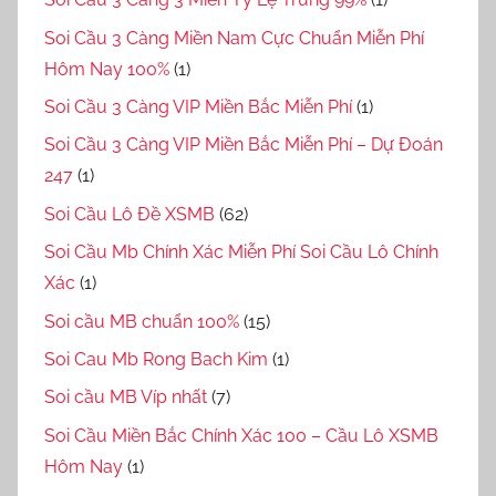
Soi Cầu 3 Càng Miền Nam Cực Chuẩn Miễn Phí
Hôm Nay 100%
(1)
Soi Cầu 3 Càng VIP Miền Bắc Miễn Phí
(1)
Soi Cầu 3 Càng VIP Miền Bắc Miễn Phí – Dự Đoán
247
(1)
Soi Cầu Lô Đề XSMB
(62)
Soi Cầu Mb Chính Xác Miễn Phí Soi Cầu Lô Chính
Xác
(1)
Soi cầu MB chuẩn 100%
(15)
Soi Cau Mb Rong Bach Kim
(1)
Soi cầu MB Víp nhất
(7)
Soi Cầu Miền Bắc Chính Xác 100 – Cầu Lô XSMB
Hôm Nay
(1)