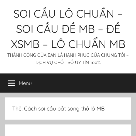
Skip
SOI CẦU LÔ CHUẨN –
to
content
SOI CẦU ĐỀ MB – ĐỀ
XSMB – LÔ CHUẨN MB
THÀNH CÔNG CỦA BẠN LÀ HẠNH PHÚC CỦA CHÚNG TÔI –
DỊCH VỤ CHỐT SỐ UY TÍN 100%
Menu
Thẻ:
Cách soi cầu bắt song thủ lô MB