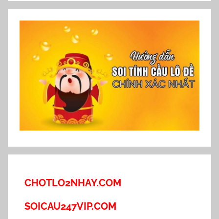
CHOTLO2NHAY.COM
SOICAU247VIP.COM