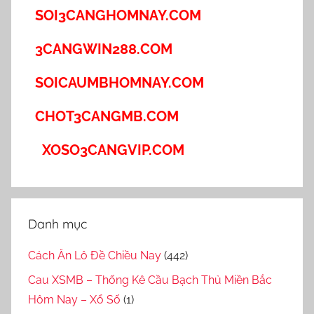
SOI3CANGHOMNAY.COM
3CANGWIN288.COM
SOICAUMBHOMNAY.COM
CHOT3CANGMB.COM
XOSO3CANGVIP.COM
Danh mục
Cách Ăn Lô Đề Chiều Nay
(442)
Cau XSMB – Thống Kê Cầu Bạch Thủ Miền Bắc
Hôm Nay – Xổ Số
(1)