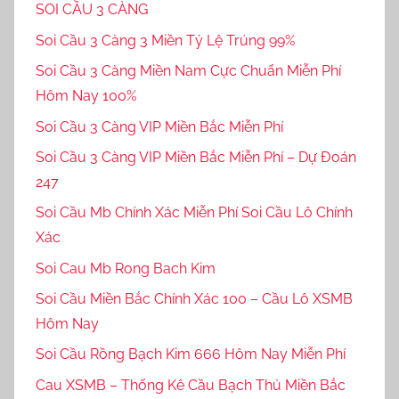
SOI CẦU 3 CÀNG
Soi Cầu 3 Càng 3 Miền Tỷ Lệ Trúng 99%
Soi Cầu 3 Càng Miền Nam Cực Chuẩn Miễn Phí
Hôm Nay 100%
Soi Cầu 3 Càng VIP Miền Bắc Miễn Phí
Soi Cầu 3 Càng VIP Miền Bắc Miễn Phí – Dự Đoán
247
Soi Cầu Mb Chính Xác Miễn Phí Soi Cầu Lô Chính
Xác
Soi Cau Mb Rong Bach Kim
Soi Cầu Miền Bắc Chính Xác 100 – Cầu Lô XSMB
Hôm Nay
Soi Cầu Rồng Bạch Kim 666 Hôm Nay Miễn Phí
Cau XSMB – Thống Kê Cầu Bạch Thủ Miền Bắc