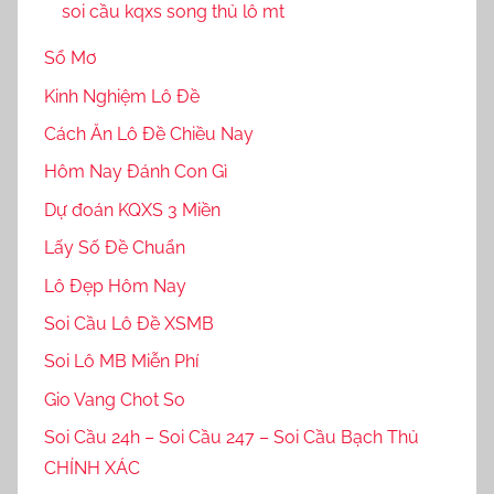
soi cầu kqxs song thủ lô mt
Sổ Mơ
Kinh Nghiệm Lô Đề
Cách Ăn Lô Đề Chiều Nay
Hôm Nay Đánh Con Gì
Dự đoán KQXS 3 Miền
Lấy Số Đề Chuẩn
Lô Đẹp Hôm Nay
Soi Cầu Lô Đề XSMB
Soi Lô MB Miễn Phí
Gio Vang Chot So
Soi Cầu 24h – Soi Cầu 247 – Soi Cầu Bạch Thủ
CHÍNH XÁC