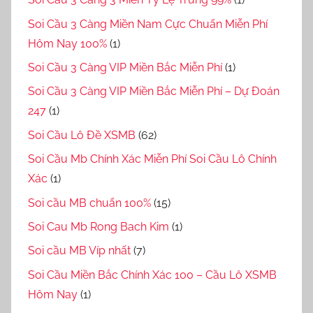
Soi Cầu 3 Càng Miền Nam Cực Chuẩn Miễn Phí
Hôm Nay 100%
(1)
Soi Cầu 3 Càng VIP Miền Bắc Miễn Phí
(1)
Soi Cầu 3 Càng VIP Miền Bắc Miễn Phí – Dự Đoán
247
(1)
Soi Cầu Lô Đề XSMB
(62)
Soi Cầu Mb Chính Xác Miễn Phí Soi Cầu Lô Chính
Xác
(1)
Soi cầu MB chuẩn 100%
(15)
Soi Cau Mb Rong Bach Kim
(1)
Soi cầu MB Víp nhất
(7)
Soi Cầu Miền Bắc Chính Xác 100 – Cầu Lô XSMB
Hôm Nay
(1)