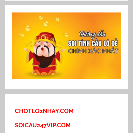
CHOTLO2NHAY.COM
SOICAU247VIP.COM