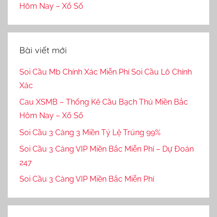
Hôm Nay – Xổ Số
Bài viết mới
Soi Cầu Mb Chính Xác Miễn Phí Soi Cầu Lô Chính
Xác
Cau XSMB – Thống Kê Cầu Bạch Thủ Miền Bắc
Hôm Nay – Xổ Số
Soi Cầu 3 Càng 3 Miền Tỷ Lệ Trúng 99%
Soi Cầu 3 Càng VIP Miền Bắc Miễn Phí – Dự Đoán
247
Soi Cầu 3 Càng VIP Miền Bắc Miễn Phí