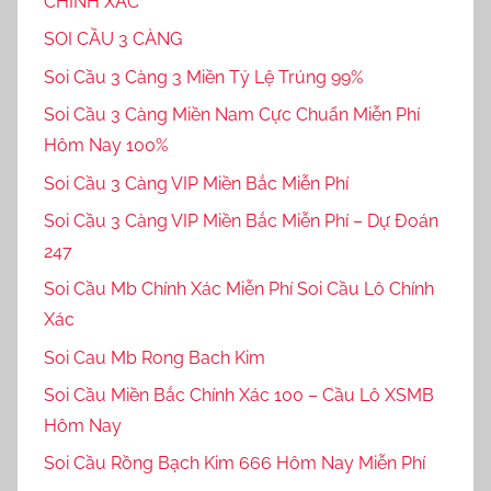
CHÍNH XÁC
SOI CẦU 3 CÀNG
Soi Cầu 3 Càng 3 Miền Tỷ Lệ Trúng 99%
Soi Cầu 3 Càng Miền Nam Cực Chuẩn Miễn Phí
Hôm Nay 100%
Soi Cầu 3 Càng VIP Miền Bắc Miễn Phí
Soi Cầu 3 Càng VIP Miền Bắc Miễn Phí – Dự Đoán
247
Soi Cầu Mb Chính Xác Miễn Phí Soi Cầu Lô Chính
Xác
Soi Cau Mb Rong Bach Kim
Soi Cầu Miền Bắc Chính Xác 100 – Cầu Lô XSMB
Hôm Nay
Soi Cầu Rồng Bạch Kim 666 Hôm Nay Miễn Phí