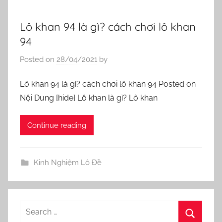
Lô khan 94 là gì? cách chơi lô khan
94
Posted on
28/04/2021
by
Lô khan 94 là gì? cách chơi lô khan 94 Posted on
Nội Dung [hide] Lô khan là gì? Lô khan
Continue reading
Kinh Nghiệm Lô Đề