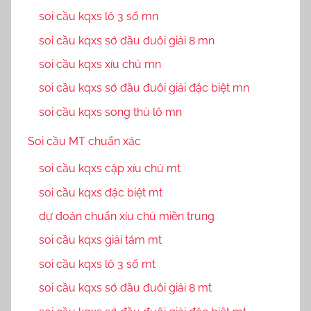
soi cầu kqxs lô 3 số mn
soi cầu kqxs sớ đầu đuôi giải 8 mn
soi cầu kqxs xíu chủ mn
soi cầu kqxs sớ đầu đuôi giải đặc biệt mn
soi cầu kqxs song thủ lô mn
Soi cầu MT chuẩn xác
soi cầu kqxs cặp xíu chủ mt
soi cầu kqxs đặc biệt mt
dự đoán chuẩn xíu chủ miền trung
soi cầu kqxs giải tám mt
soi cầu kqxs lô 3 số mt
soi cầu kqxs sớ đầu đuôi giải 8 mt