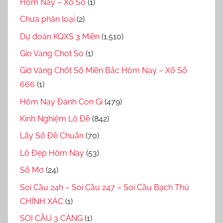
Hôm Nay – Xổ Số
(1)
Chưa phân loại
(2)
Dự đoán KQXS 3 Miền
(1.510)
Gio Vang Chot So
(1)
Giờ Vàng Chốt Số Miền Bắc Hôm Nay – Xổ Số
666
(1)
Hôm Nay Đánh Con Gì
(479)
Kinh Nghiệm Lô Đề
(842)
Lấy Số Đề Chuẩn
(70)
Lô Đẹp Hôm Nay
(53)
Sổ Mơ
(24)
Soi Cầu 24h – Soi Cầu 247 – Soi Cầu Bạch Thủ
CHÍNH XÁC
(1)
SOI CẦU 3 CÀNG
(1)