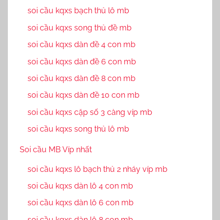
soi cầu kqxs bạch thủ lô mb
soi cầu kqxs song thủ đề mb
soi cầu kqxs dàn đề 4 con mb
soi cầu kqxs dàn đề 6 con mb
soi cầu kqxs dàn đề 8 con mb
soi cầu kqxs dàn đề 10 con mb
soi cầu kqxs cặp số 3 càng víp mb
soi cầu kqxs song thủ lô mb
Soi cầu MB Víp nhất
soi cầu kqxs lô bạch thủ 2 nháy víp mb
soi cầu kqxs dàn lô 4 con mb
soi cầu kqxs dàn lô 6 con mb
soi cầu kqxs dàn lô 8 con mb