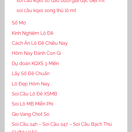
soi cầu kqxs sớ đầu đuôi giải đặc biệt mt
soi cầu kqxs song thủ lô mt
Sổ Mơ
Kinh Nghiệm Lô Đề
Cách Ăn Lô Đề Chiều Nay
Hôm Nay Đánh Con Gì
Dự đoán KQXS 3 Miền
Lấy Số Đề Chuẩn
Lô Đẹp Hôm Nay
Soi Cầu Lô Đề XSMB
Soi Lô MB Miễn Phí
Gio Vang Chot So
Soi Cầu 24h – Soi Cầu 247 – Soi Cầu Bạch Thủ