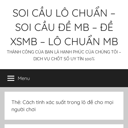
Skip
SOI CẦU LÔ CHUẨN –
to
content
SOI CẦU ĐỀ MB – ĐỀ
XSMB – LÔ CHUẨN MB
THÀNH CÔNG CỦA BẠN LÀ HẠNH PHÚC CỦA CHÚNG TÔI –
DỊCH VỤ CHỐT SỐ UY TÍN 100%
Menu
Thẻ:
Cách tính xác suất trong lô đề cho mọi
người chơi