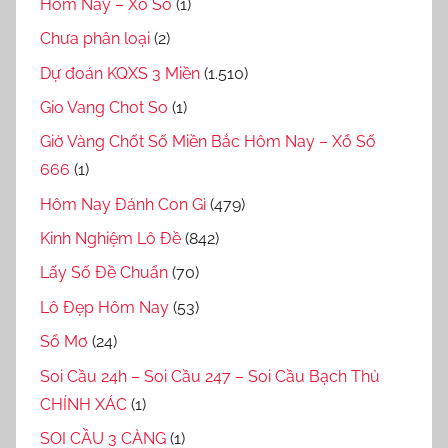
Hôm Nay – Xổ Số
(1)
Chưa phân loại
(2)
Dự đoán KQXS 3 Miền
(1.510)
Gio Vang Chot So
(1)
Giờ Vàng Chốt Số Miền Bắc Hôm Nay – Xổ Số
666
(1)
Hôm Nay Đánh Con Gì
(479)
Kinh Nghiệm Lô Đề
(842)
Lấy Số Đề Chuẩn
(70)
Lô Đẹp Hôm Nay
(53)
Sổ Mơ
(24)
Soi Cầu 24h – Soi Cầu 247 – Soi Cầu Bạch Thủ
CHÍNH XÁC
(1)
SOI CẦU 3 CÀNG
(1)