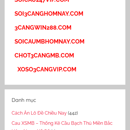
SOI3CANGHOMNAY.COM
3CANGWIN288.COM
SOICAUMBHOMNAY.COM
CHOT3CANGMB.COM
XOSO3CANGVIP.COM
Danh mục
Cách Ăn Lô Đề Chiều Nay
(442)
Cau XSMB – Thống Kê Cầu Bạch Thủ Miền Bắc