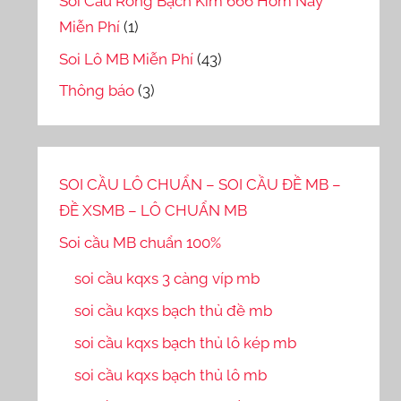
Soi Cầu Rồng Bạch Kim 666 Hôm Nay
Miễn Phí
(1)
Soi Lô MB Miễn Phí
(43)
Thông báo
(3)
SOI CẦU LÔ CHUẨN – SOI CẦU ĐỀ MB –
ĐỀ XSMB – LÔ CHUẨN MB
Soi cầu MB chuẩn 100%
soi cầu kqxs 3 càng víp mb
soi cầu kqxs bạch thủ đề mb
soi cầu kqxs bạch thủ lô kép mb
soi cầu kqxs bạch thủ lô mb