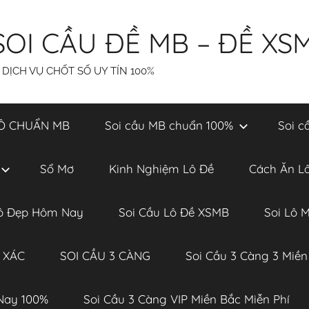
SOI CẦU ĐỀ MB – ĐỀ X
ỊCH VỤ CHỐT SỐ UY TÍN 100%
LÔ CHUẨN MB
Soi cầu MB chuẩn 100%
Soi c
Sổ Mơ
Kinh Nghiệm Lô Đề
Cách Ăn L
ô Đẹp Hôm Nay
Soi Cầu Lô Đề XSMB
Soi Lô 
H XÁC
SOI CẦU 3 CÀNG
Soi Cầu 3 Càng 3 Miền
Nay 100%
Soi Cầu 3 Càng VIP Miền Bắc Miễn Phí