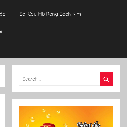
Xác
Soi Cau Mb Rong Bach Kim
í