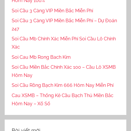
Hôm Nay 100%
Soi Cầu 3 Càng VIP Miền Bắc Miễn Phí
Soi Cầu 3 Càng VIP Miền Bắc Miễn Phí – Dự Đoán
247
Soi Cầu Mb Chính Xác Miễn Phí Soi Cầu Lô Chính
Xác
Soi Cau Mb Rong Bach Kim
Soi Cầu Miền Bắc Chính Xác 100 – Cầu Lô XSMB
Hôm Nay
Soi Cầu Rồng Bạch Kim 666 Hôm Nay Miễn Phí
Cau XSMB – Thống Kê Cầu Bạch Thủ Miền Bắc
Hôm Nay – Xổ Số
Bài viết mới