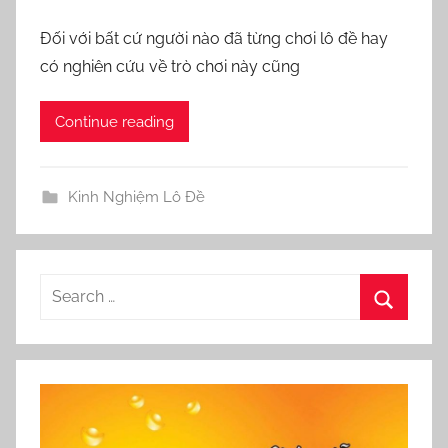
Đối với bất cứ người nào đã từng chơi lô đề hay
có nghiên cứu về trò chơi này cũng
Continue reading
Kinh Nghiệm Lô Đề