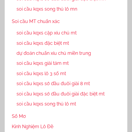
soi cầu kqxs song thủ lô mn
Soi cầu MT chuẩn xác
soi cầu kqxs cặp xíu chủ mt
soi cầu kqxs đặc biệt mt
dự đoán chuẩn xíu chủ miền trung
soi cầu kqxs giải tám mt
soi cầu kqxs lô 3 số mt
soi cầu kqxs sớ đầu đuôi giải 8 mt
soi cầu kqxs sớ đầu đuôi giải đặc biệt mt
soi cầu kqxs song thủ lô mt
Sổ Mơ
Kinh Nghiệm Lô Đề