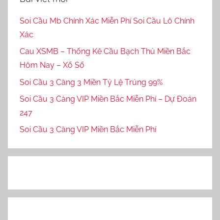
Soi Cầu Mb Chính Xác Miễn Phí Soi Cầu Lô Chính
Xác
Cau XSMB – Thống Kê Cầu Bạch Thủ Miền Bắc
Hôm Nay – Xổ Số
Soi Cầu 3 Càng 3 Miền Tỷ Lệ Trúng 99%
Soi Cầu 3 Càng VIP Miền Bắc Miễn Phí – Dự Đoán
247
Soi Cầu 3 Càng VIP Miền Bắc Miễn Phí