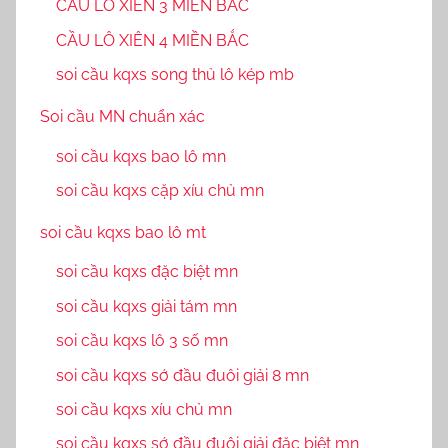
CẦU LÔ XIÊN 3 MIỀN BẮC
CẦU LÔ XIÊN 4 MIỀN BẮC
soi cầu kqxs song thủ lô kép mb
Soi cầu MN chuẩn xác
soi cầu kqxs bao lô mn
soi cầu kqxs cặp xíu chủ mn
soi cầu kqxs bao lô mt
soi cầu kqxs đặc biệt mn
soi cầu kqxs giải tám mn
soi cầu kqxs lô 3 số mn
soi cầu kqxs sớ đầu đuôi giải 8 mn
soi cầu kqxs xíu chủ mn
soi cầu kqxs sớ đầu đuôi giải đặc biệt mn