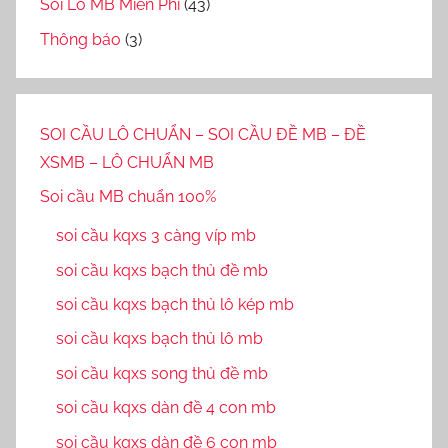
Soi Lô MB Miễn Phí
(43)
Thông báo
(3)
SOI CẦU LÔ CHUẨN – SOI CẦU ĐỀ MB – ĐỀ
XSMB – LÔ CHUẨN MB
Soi cầu MB chuẩn 100%
soi cầu kqxs 3 càng víp mb
soi cầu kqxs bạch thủ đề mb
soi cầu kqxs bạch thủ lô kép mb
soi cầu kqxs bạch thủ lô mb
soi cầu kqxs song thủ đề mb
soi cầu kqxs dàn đề 4 con mb
soi cầu kqxs dàn đề 6 con mb