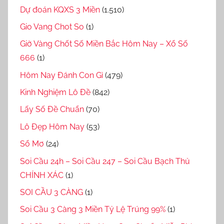
Dự đoán KQXS 3 Miền
(1.510)
Gio Vang Chot So
(1)
Giờ Vàng Chốt Số Miền Bắc Hôm Nay – Xổ Số
666
(1)
Hôm Nay Đánh Con Gì
(479)
Kinh Nghiệm Lô Đề
(842)
Lấy Số Đề Chuẩn
(70)
Lô Đẹp Hôm Nay
(53)
Sổ Mơ
(24)
Soi Cầu 24h – Soi Cầu 247 – Soi Cầu Bạch Thủ
CHÍNH XÁC
(1)
SOI CẦU 3 CÀNG
(1)
Soi Cầu 3 Càng 3 Miền Tỷ Lệ Trúng 99%
(1)