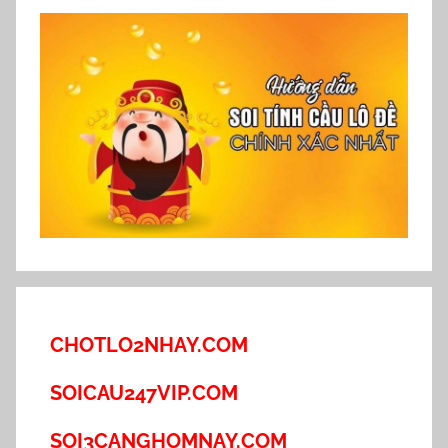
CHOTLO2NHAY.COM
SOICAU247VIP.COM
SOI3CANGHOMNAY.COM