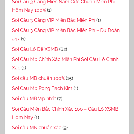
Soi Cầu 3 Càng Miền Nam Cực Chuẩn Miễn Phí
Hôm Nay 100%
(1)
Soi Cầu 3 Càng VIP Miền Bắc Miễn Phí
(1)
Soi Cầu 3 Càng VIP Miền Bắc Miễn Phí – Dự Đoán
247
(1)
Soi Cầu Lô Đề XSMB
(62)
Soi Cầu Mb Chính Xác Miễn Phí Soi Cầu Lô Chính
Xác
(1)
Soi cầu MB chuẩn 100%
(15)
Soi Cau Mb Rong Bach Kim
(1)
Soi cầu MB Víp nhất
(7)
Soi Cầu Miền Bắc Chính Xác 100 – Cầu Lô XSMB
Hôm Nay
(1)
Soi cầu MN chuẩn xác
(9)