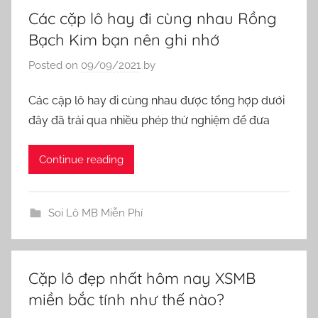
Các cặp lô hay đi cùng nhau Rồng
Bạch Kim bạn nên ghi nhớ
Posted on
09/09/2021
by
Các cặp lô hay đi cùng nhau được tổng hợp dưới
đây đã trải qua nhiều phép thử nghiệm để đưa
Continue reading
Soi Lô MB Miễn Phí
Cặp lô đẹp nhất hôm nay XSMB
miền bắc tính như thế nào?