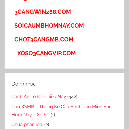
3CANGWIN288.COM
SOICAUMBHOMNAY.COM
CHOT3CANGMB.COM
XOSO3CANGVIP.COM
Danh mục
Cách Ăn Lô Đề Chiều Nay
(442)
Cau XSMB – Thống Kê Cầu Bạch Thủ Miền Bắc
Hôm Nay – Xổ Số
(1)
Chưa phân loại
(2)