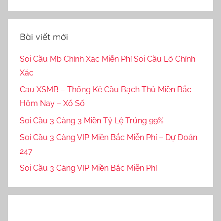
Bài viết mới
Soi Cầu Mb Chính Xác Miễn Phí Soi Cầu Lô Chính
Xác
Cau XSMB – Thống Kê Cầu Bạch Thủ Miền Bắc
Hôm Nay – Xổ Số
Soi Cầu 3 Càng 3 Miền Tỷ Lệ Trúng 99%
Soi Cầu 3 Càng VIP Miền Bắc Miễn Phí – Dự Đoán
247
Soi Cầu 3 Càng VIP Miền Bắc Miễn Phí