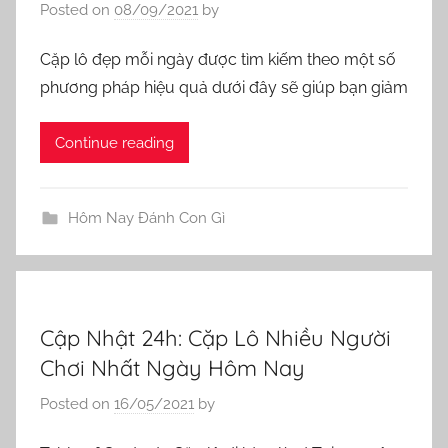
Posted on
08/09/2021
by
Cặp lô đẹp mỗi ngày được tìm kiếm theo một số
phương pháp hiệu quả dưới đây sẽ giúp bạn giảm
Continue reading
Hôm Nay Đánh Con Gì
Cập Nhật 24h: Cặp Lô Nhiều Người
Chơi Nhất Ngày Hôm Nay
Posted on
16/05/2021
by