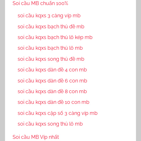
Soi cầu MB chuẩn 100%
soi cầu kqxs 3 càng víp mb
soi cầu kqxs bạch thủ đề mb
soi cầu kqxs bạch thủ lô kép mb
soi cầu kqxs bạch thủ lô mb
soi cầu kqxs song thủ đề mb
soi cầu kqxs dàn đề 4 con mb
soi cầu kqxs dàn đề 6 con mb
soi cầu kqxs dàn đề 8 con mb
soi cầu kqxs dàn đề 10 con mb
soi cầu kqxs cặp số 3 càng víp mb
soi cầu kqxs song thủ lô mb
Soi cầu MB Víp nhất