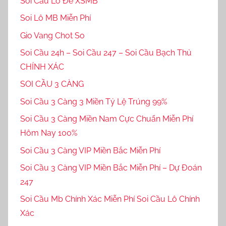
Soi Cầu Lô Đề XSMB
Soi Lô MB Miễn Phí
Gio Vang Chot So
Soi Cầu 24h – Soi Cầu 247 – Soi Cầu Bạch Thủ
CHÍNH XÁC
SOI CẦU 3 CÀNG
Soi Cầu 3 Càng 3 Miền Tỷ Lệ Trúng 99%
Soi Cầu 3 Càng Miền Nam Cực Chuẩn Miễn Phí
Hôm Nay 100%
Soi Cầu 3 Càng VIP Miền Bắc Miễn Phí
Soi Cầu 3 Càng VIP Miền Bắc Miễn Phí – Dự Đoán
247
Soi Cầu Mb Chính Xác Miễn Phí Soi Cầu Lô Chính
Xác