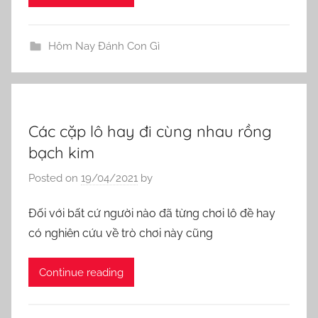
Hôm Nay Đánh Con Gì
Các cặp lô hay đi cùng nhau rồng
bạch kim
Posted on
19/04/2021
by
Đối với bất cứ người nào đã từng chơi lô đề hay
có nghiên cứu về trò chơi này cũng
Continue reading