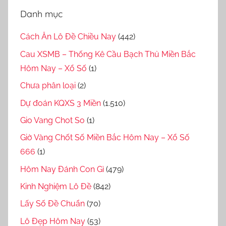
Danh mục
Cách Ăn Lô Đề Chiều Nay
(442)
Cau XSMB – Thống Kê Cầu Bạch Thủ Miền Bắc
Hôm Nay – Xổ Số
(1)
Chưa phân loại
(2)
Dự đoán KQXS 3 Miền
(1.510)
Gio Vang Chot So
(1)
Giờ Vàng Chốt Số Miền Bắc Hôm Nay – Xổ Số
666
(1)
Hôm Nay Đánh Con Gì
(479)
Kinh Nghiệm Lô Đề
(842)
Lấy Số Đề Chuẩn
(70)
Lô Đẹp Hôm Nay
(53)