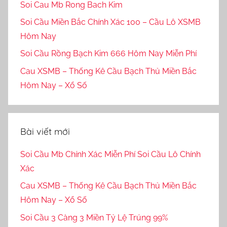
Soi Cau Mb Rong Bach Kim
Soi Cầu Miền Bắc Chính Xác 100 – Cầu Lô XSMB
Hôm Nay
Soi Cầu Rồng Bạch Kim 666 Hôm Nay Miễn Phí
Cau XSMB – Thống Kê Cầu Bạch Thủ Miền Bắc
Hôm Nay – Xổ Số
Bài viết mới
Soi Cầu Mb Chính Xác Miễn Phí Soi Cầu Lô Chính
Xác
Cau XSMB – Thống Kê Cầu Bạch Thủ Miền Bắc
Hôm Nay – Xổ Số
Soi Cầu 3 Càng 3 Miền Tỷ Lệ Trúng 99%