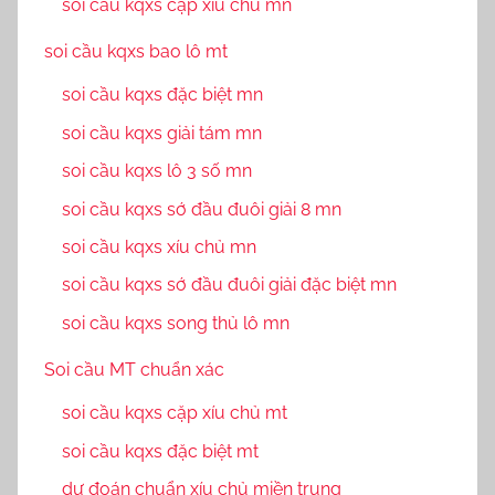
soi cầu kqxs cặp xíu chủ mn
soi cầu kqxs bao lô mt
soi cầu kqxs đặc biệt mn
soi cầu kqxs giải tám mn
soi cầu kqxs lô 3 số mn
soi cầu kqxs sớ đầu đuôi giải 8 mn
soi cầu kqxs xíu chủ mn
soi cầu kqxs sớ đầu đuôi giải đặc biệt mn
soi cầu kqxs song thủ lô mn
Soi cầu MT chuẩn xác
soi cầu kqxs cặp xíu chủ mt
soi cầu kqxs đặc biệt mt
dự đoán chuẩn xíu chủ miền trung