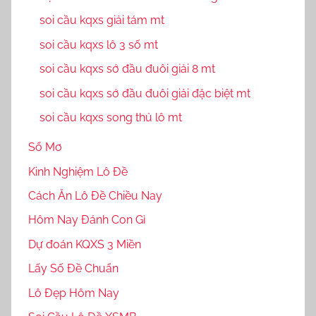
soi cầu kqxs giải tám mt
soi cầu kqxs lô 3 số mt
soi cầu kqxs sớ đầu đuôi giải 8 mt
soi cầu kqxs sớ đầu đuôi giải đặc biệt mt
soi cầu kqxs song thủ lô mt
Sổ Mơ
Kinh Nghiệm Lô Đề
Cách Ăn Lô Đề Chiều Nay
Hôm Nay Đánh Con Gì
Dự đoán KQXS 3 Miền
Lấy Số Đề Chuẩn
Lô Đẹp Hôm Nay