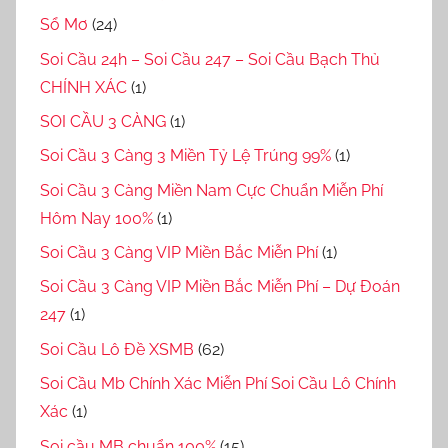
Sổ Mơ
(24)
Soi Cầu 24h – Soi Cầu 247 – Soi Cầu Bạch Thủ
CHÍNH XÁC
(1)
SOI CẦU 3 CÀNG
(1)
Soi Cầu 3 Càng 3 Miền Tỷ Lệ Trúng 99%
(1)
Soi Cầu 3 Càng Miền Nam Cực Chuẩn Miễn Phí
Hôm Nay 100%
(1)
Soi Cầu 3 Càng VIP Miền Bắc Miễn Phí
(1)
Soi Cầu 3 Càng VIP Miền Bắc Miễn Phí – Dự Đoán
247
(1)
Soi Cầu Lô Đề XSMB
(62)
Soi Cầu Mb Chính Xác Miễn Phí Soi Cầu Lô Chính
Xác
(1)
Soi cầu MB chuẩn 100%
(15)