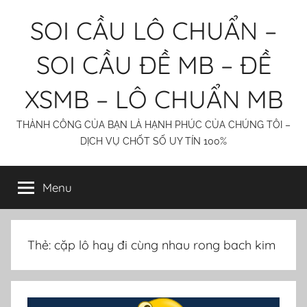
Skip
SOI CẦU LÔ CHUẨN –
to
content
SOI CẦU ĐỀ MB – ĐỀ
XSMB – LÔ CHUẨN MB
THÀNH CÔNG CỦA BẠN LÀ HẠNH PHÚC CỦA CHÚNG TÔI –
DỊCH VỤ CHỐT SỐ UY TÍN 100%
Menu
Thẻ:
cặp lô hay đi cùng nhau rong bach kim