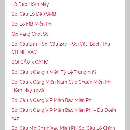
Lô Đẹp Hôm Nay
Soi Cầu Lô Đề XSMB
Soi Lô MB Miễn Phí
Gio Vang Chot So
Soi Cầu 24h – Soi Cầu 247 – Soi Cầu Bạch Thủ
CHÍNH XÁC
SOI CẦU 3 CÀNG
Soi Cầu 3 Càng 3 Miền Tỷ Lệ Trúng 99%
Soi Cầu 3 Càng Miền Nam Cực Chuẩn Miễn Phí
Hôm Nay 100%
Soi Cầu 3 Càng VIP Miền Bắc Miễn Phí
Soi Cầu 3 Càng VIP Miền Bắc Miễn Phí – Dự Đoán
247
Soi Cầu Mb Chính Xác Miễn Phí Soi Cầu Lô Chính