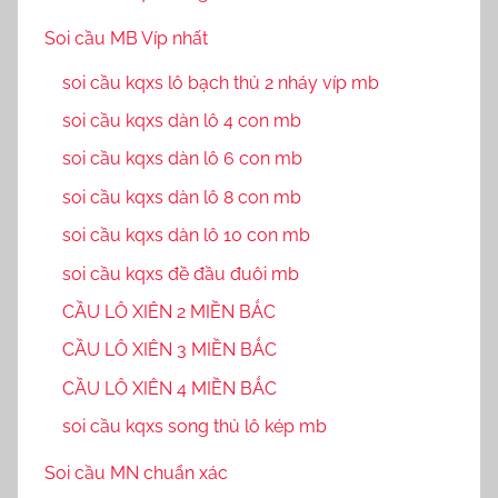
Soi cầu MB Víp nhất
soi cầu kqxs lô bạch thủ 2 nháy víp mb
soi cầu kqxs dàn lô 4 con mb
soi cầu kqxs dàn lô 6 con mb
soi cầu kqxs dàn lô 8 con mb
soi cầu kqxs dàn lô 10 con mb
soi cầu kqxs đề đầu đuôi mb
CẦU LÔ XIÊN 2 MIỀN BẮC
CẦU LÔ XIÊN 3 MIỀN BẮC
CẦU LÔ XIÊN 4 MIỀN BẮC
soi cầu kqxs song thủ lô kép mb
Soi cầu MN chuẩn xác