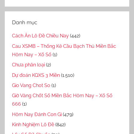
Danh mục
Cách Ăn Lô Đề Chiều Nay
(442)
Cau XSMB – Thống Kê Cầu Bạch Thủ Miền Bắc
Hôm Nay – Xổ Số
(1)
Chưa phân loại
(2)
Dự đoán KQXS 3 Miền
(1.510)
Gio Vang Chot So
(1)
Giờ Vàng Chốt Số Miền Bắc Hôm Nay – Xổ Số
666
(1)
Hôm Nay Đánh Con Gì
(479)
Kinh Nghiệm Lô Đề
(842)