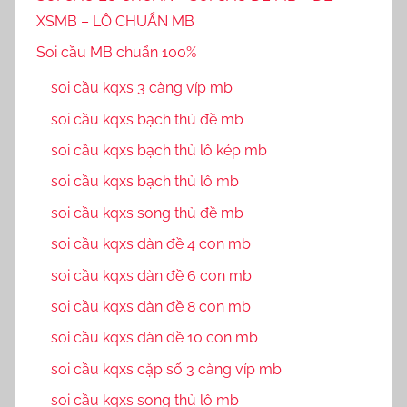
XSMB – LÔ CHUẨN MB
Soi cầu MB chuẩn 100%
soi cầu kqxs 3 càng víp mb
soi cầu kqxs bạch thủ đề mb
soi cầu kqxs bạch thủ lô kép mb
soi cầu kqxs bạch thủ lô mb
soi cầu kqxs song thủ đề mb
soi cầu kqxs dàn đề 4 con mb
soi cầu kqxs dàn đề 6 con mb
soi cầu kqxs dàn đề 8 con mb
soi cầu kqxs dàn đề 10 con mb
soi cầu kqxs cặp số 3 càng víp mb
soi cầu kqxs song thủ lô mb