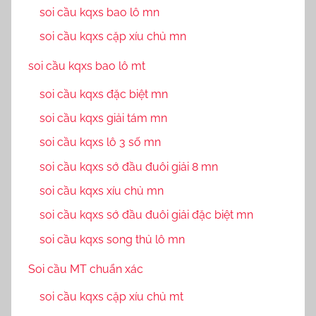
soi cầu kqxs bao lô mn
soi cầu kqxs cặp xíu chủ mn
soi cầu kqxs bao lô mt
soi cầu kqxs đặc biệt mn
soi cầu kqxs giải tám mn
soi cầu kqxs lô 3 số mn
soi cầu kqxs sớ đầu đuôi giải 8 mn
soi cầu kqxs xíu chủ mn
soi cầu kqxs sớ đầu đuôi giải đặc biệt mn
soi cầu kqxs song thủ lô mn
Soi cầu MT chuẩn xác
soi cầu kqxs cặp xíu chủ mt