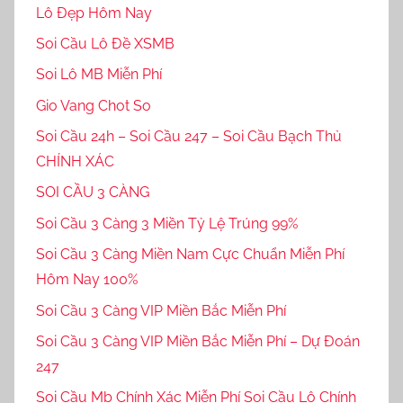
Lô Đẹp Hôm Nay
Soi Cầu Lô Đề XSMB
Soi Lô MB Miễn Phí
Gio Vang Chot So
Soi Cầu 24h – Soi Cầu 247 – Soi Cầu Bạch Thủ
CHÍNH XÁC
SOI CẦU 3 CÀNG
Soi Cầu 3 Càng 3 Miền Tỷ Lệ Trúng 99%
Soi Cầu 3 Càng Miền Nam Cực Chuẩn Miễn Phí
Hôm Nay 100%
Soi Cầu 3 Càng VIP Miền Bắc Miễn Phí
Soi Cầu 3 Càng VIP Miền Bắc Miễn Phí – Dự Đoán
247
Soi Cầu Mb Chính Xác Miễn Phí Soi Cầu Lô Chính