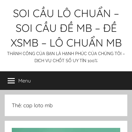
Skip
SOI CẦU LÔ CHUẨN –
to
content
SOI CẦU ĐỀ MB – ĐỀ
XSMB – LÔ CHUẨN MB
THÀNH CÔNG CỦA BẠN LÀ HẠNH PHÚC CỦA CHÚNG TÔI –
DỊCH VỤ CHỐT SỐ UY TÍN 100%
Menu
Thẻ:
cap loto mb