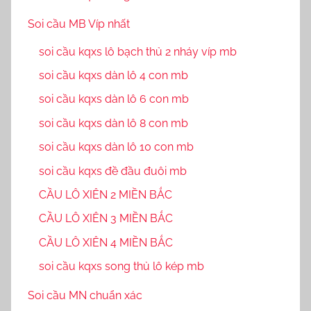
Soi cầu MB Víp nhất
soi cầu kqxs lô bạch thủ 2 nháy víp mb
soi cầu kqxs dàn lô 4 con mb
soi cầu kqxs dàn lô 6 con mb
soi cầu kqxs dàn lô 8 con mb
soi cầu kqxs dàn lô 10 con mb
soi cầu kqxs đề đầu đuôi mb
CẦU LÔ XIÊN 2 MIỀN BẮC
CẦU LÔ XIÊN 3 MIỀN BẮC
CẦU LÔ XIÊN 4 MIỀN BẮC
soi cầu kqxs song thủ lô kép mb
Soi cầu MN chuẩn xác