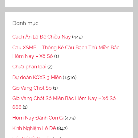
Danh mục
Cách Ăn Lô Đề Chiều Nay
(442)
Cau XSMB – Thống Kê Cầu Bạch Thủ Miền Bắc
Hôm Nay – Xổ Số
(1)
Chưa phân loại
(2)
Dự đoán KQXS 3 Miền
(1.510)
Gio Vang Chot So
(1)
Giờ Vàng Chốt Số Miền Bắc Hôm Nay – Xổ Số
666
(1)
Hôm Nay Đánh Con Gì
(479)
Kinh Nghiệm Lô Đề
(842)