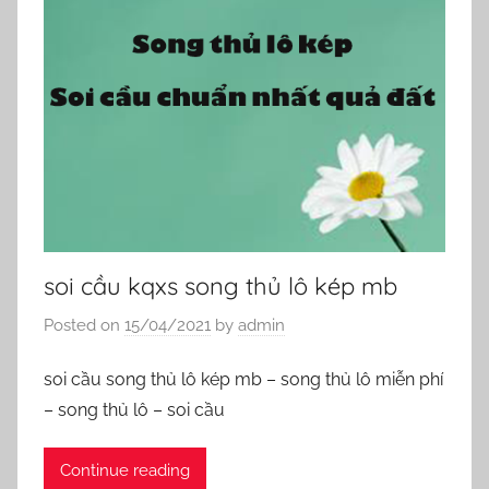
soi cầu kqxs song thủ lô kép mb
Posted on
15/04/2021
by
admin
soi cầu song thủ lô kép mb – song thủ lô miễn phí
– song thủ lô – soi cầu
Continue reading