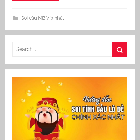
Soi cầu MB Víp nhất