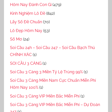
Hôm Nay Đánh Con Gì
(479)
Kinh Nghiệm Lô Đề
(842)
Lấy Số Đề Chuẩn
(70)
Lô Đẹp Hôm Nay
(53)
Sổ Mơ
(24)
Soi Cầu 24h – Soi Cầu 247 – Soi Cầu Bạch Thủ
CHÍNH XÁC
(1)
SOI CẦU 3 CÀNG
(1)
Soi Cầu 3 Càng 3 Miền Tỷ Lệ Trúng 99%
(1)
Soi Cầu 3 Càng Miền Nam Cực Chuẩn Miễn Phí
Hôm Nay 100%
(1)
Soi Cầu 3 Càng VIP Miền Bắc Miễn Phí
(1)
Soi Cầu 3 Càng VIP Miền Bắc Miễn Phí – Dự Đoán
247
(1)