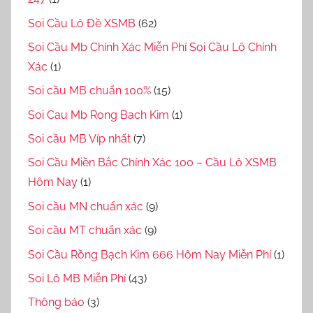
Soi Cầu Lô Đề XSMB
(62)
Soi Cầu Mb Chính Xác Miễn Phí Soi Cầu Lô Chính
Xác
(1)
Soi cầu MB chuẩn 100%
(15)
Soi Cau Mb Rong Bach Kim
(1)
Soi cầu MB Víp nhất
(7)
Soi Cầu Miền Bắc Chính Xác 100 – Cầu Lô XSMB
Hôm Nay
(1)
Soi cầu MN chuẩn xác
(9)
Soi cầu MT chuẩn xác
(9)
Soi Cầu Rồng Bạch Kim 666 Hôm Nay Miễn Phí
(1)
Soi Lô MB Miễn Phí
(43)
Thông báo
(3)