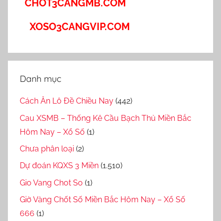
CHOT3CANGMB.COM
XOSO3CANGVIP.COM
Danh mục
Cách Ăn Lô Đề Chiều Nay
(442)
Cau XSMB – Thống Kê Cầu Bạch Thủ Miền Bắc
Hôm Nay – Xổ Số
(1)
Chưa phân loại
(2)
Dự đoán KQXS 3 Miền
(1.510)
Gio Vang Chot So
(1)
Giờ Vàng Chốt Số Miền Bắc Hôm Nay – Xổ Số
666
(1)