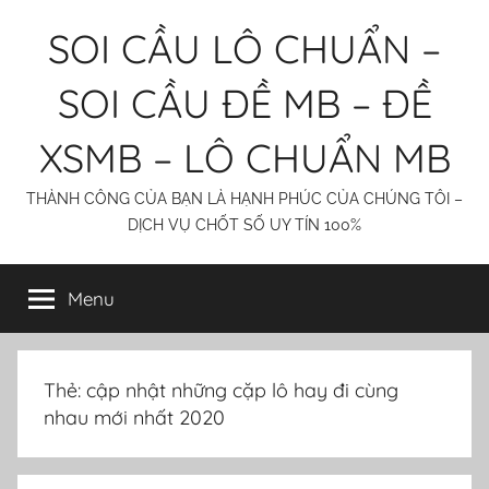
Skip
SOI CẦU LÔ CHUẨN –
to
content
SOI CẦU ĐỀ MB – ĐỀ
XSMB – LÔ CHUẨN MB
THÀNH CÔNG CỦA BẠN LÀ HẠNH PHÚC CỦA CHÚNG TÔI –
DỊCH VỤ CHỐT SỐ UY TÍN 100%
Menu
Thẻ:
cập nhật những cặp lô hay đi cùng
nhau mới nhất 2020