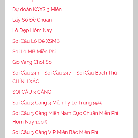
Dự đoán KQXS 3 Miền
Lấy Số Đề Chuẩn
Lô Đẹp Hôm Nay
Soi Cầu Lô Đề XSMB
Soi Lô MB Miễn Phí
Gio Vang Chot So
Soi Cầu 24h – Soi Cầu 247 – Soi Cầu Bạch Thủ
CHÍNH XÁC
SOI CẦU 3 CÀNG
Soi Cầu 3 Càng 3 Miền Tỷ Lệ Trúng 99%
Soi Cầu 3 Càng Miền Nam Cực Chuẩn Miễn Phí
Hôm Nay 100%
Soi Cầu 3 Càng VIP Miền Bắc Miễn Phí