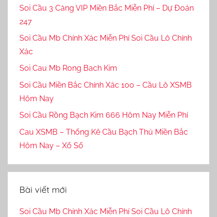
Soi Cầu 3 Càng VIP Miền Bắc Miễn Phí – Dự Đoán
247
Soi Cầu Mb Chính Xác Miễn Phí Soi Cầu Lô Chính
Xác
Soi Cau Mb Rong Bach Kim
Soi Cầu Miền Bắc Chính Xác 100 – Cầu Lô XSMB
Hôm Nay
Soi Cầu Rồng Bạch Kim 666 Hôm Nay Miễn Phí
Cau XSMB – Thống Kê Cầu Bạch Thủ Miền Bắc
Hôm Nay – Xổ Số
Bài viết mới
Soi Cầu Mb Chính Xác Miễn Phí Soi Cầu Lô Chính