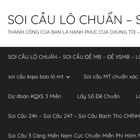
Skip
to
SOI CẦU LÔ CHUẨN – 
content
THÀNH CÔNG CỦA BẠN LÀ HẠNH PHÚC CỦA CHÚNG TÔI – D
SOI CẦU LÔ CHUẨN – SOI CẦU ĐỀ MB – ĐỀ XSMB – 
soi cầu kqxs bao lô mt
Soi cầu MT chuẩn xác
Dự đoán KQXS 3 Miền
Lấy Số Đề Chuẩn
L
Soi Cầu 24h – Soi Cầu 247 – Soi Cầu Bạch Thủ CHÍN
Soi Cầu 3 Càng Miền Nam Cực Chuẩn Miễn Phí Hôm 