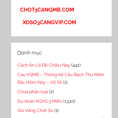
CHOT3CANGMB.COM
XOSO3CANGVIP.COM
Danh mục
Cách Ăn Lô Đề Chiều Nay
(442)
Cau XSMB – Thống Kê Cầu Bạch Thủ Miền
Bắc Hôm Nay – Xổ Số
(1)
Chưa phân loại
(2)
Dự đoán KQXS 3 Miền
(1.510)
Gio Vang Chot So
(1)