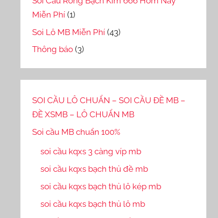
Soi Cầu Rồng Bạch Kim 666 Hôm Nay
Miễn Phí
(1)
Soi Lô MB Miễn Phí
(43)
Thông báo
(3)
SOI CẦU LÔ CHUẨN – SOI CẦU ĐỀ MB –
ĐỀ XSMB – LÔ CHUẨN MB
Soi cầu MB chuẩn 100%
soi cầu kqxs 3 càng víp mb
soi cầu kqxs bạch thủ đề mb
soi cầu kqxs bạch thủ lô kép mb
soi cầu kqxs bạch thủ lô mb