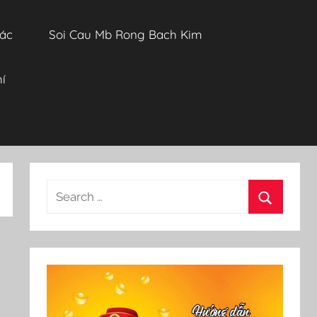
Xác
Soi Cau Mb Rong Bach Kim
í