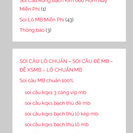
Soi Cầu Rồng Bạch Kim 666 Hôm Nay
Miễn Phí
(1)
Soi Lô MB Miễn Phí
(43)
Thông báo
(3)
SOI CẦU LÔ CHUẨN – SOI CẦU ĐỀ MB –
ĐỀ XSMB – LÔ CHUẨN MB
Soi cầu MB chuẩn 100%
soi cầu kqxs 3 càng víp mb
soi cầu kqxs bạch thủ đề mb
soi cầu kqxs bạch thủ lô kép mb
soi cầu kqxs bạch thủ lô mb