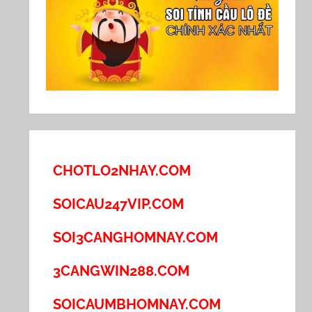
CHOTLO2NHAY.COM
SOICAU247VIP.COM
SOI3CANGHOMNAY.COM
3CANGWIN288.COM
SOICAUMBHOMNAY.COM