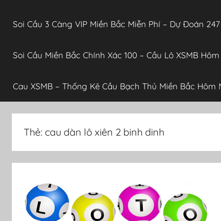
Soi Cầu 3 Càng VIP Miền Bắc Miễn Phí – Dự Đoán 247
Soi Cầu Miền Bắc Chính Xác 100 – Cầu Lô XSMB Hôm
Cau XSMB – Thống Kê Cầu Bạch Thủ Miền Bắc Hôm 
Thẻ:
cau dàn lô xiên 2 binh dinh