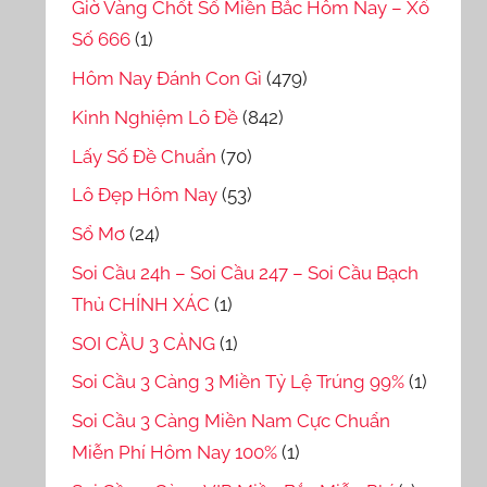
Giờ Vàng Chốt Số Miền Bắc Hôm Nay – Xổ
Số 666
(1)
Hôm Nay Đánh Con Gì
(479)
Kinh Nghiệm Lô Đề
(842)
Lấy Số Đề Chuẩn
(70)
Lô Đẹp Hôm Nay
(53)
Sổ Mơ
(24)
Soi Cầu 24h – Soi Cầu 247 – Soi Cầu Bạch
Thủ CHÍNH XÁC
(1)
SOI CẦU 3 CÀNG
(1)
Soi Cầu 3 Càng 3 Miền Tỷ Lệ Trúng 99%
(1)
Soi Cầu 3 Càng Miền Nam Cực Chuẩn
Miễn Phí Hôm Nay 100%
(1)