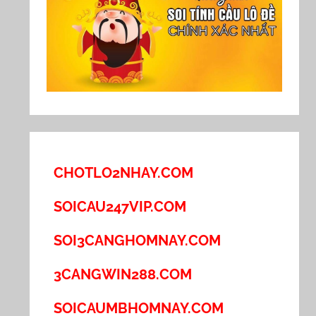
CHOTLO2NHAY.COM
SOICAU247VIP.COM
SOI3CANGHOMNAY.COM
3CANGWIN288.COM
SOICAUMBHOMNAY.COM