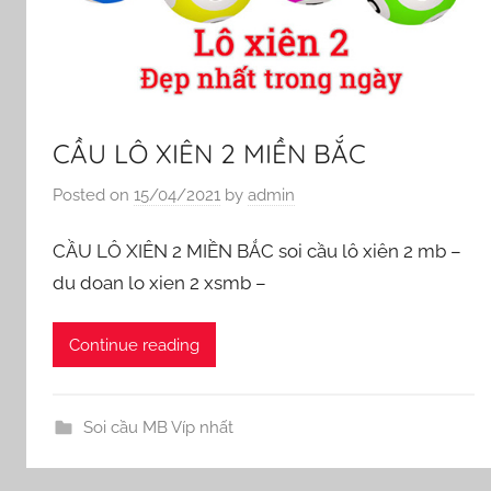
CẦU LÔ XIÊN 2 MIỀN BẮC
Posted on
15/04/2021
by
admin
CẦU LÔ XIÊN 2 MIỀN BẮC soi cầu lô xiên 2 mb –
du doan lo xien 2 xsmb –
Continue reading
Soi cầu MB Víp nhất